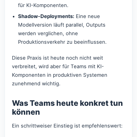
für KI-Komponenten.
Shadow-Deployments:
Eine neue
Modellversion läuft parallel, Outputs
werden verglichen, ohne
Produktionsverkehr zu beeinflussen.
Diese Praxis ist heute noch nicht weit
verbreitet, wird aber für Teams mit KI-
Komponenten in produktiven Systemen
zunehmend wichtig.
Was Teams heute konkret tun
können
Ein schrittweiser Einstieg ist empfehlenswert: