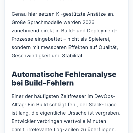
Genau hier setzen KI-gestützte Ansätze an.
Große Sprachmodelle werden 2026
zunehmend direkt in Build- und Deployment-
Prozesse eingebettet – nicht als Spielerei,
sondern mit messbaren Effekten auf Qualität,
Geschwindigkeit und Stabilität.
Automatische Fehleranalyse
bei Build-Fehlern
Einer der häufigsten Zeitfresser im DevOps-
Alltag: Ein Build schlägt fehl, der Stack-Trace
ist lang, die eigentliche Ursache ist vergraben.
Entwickler verbringen wertvolle Minuten
damit, irrelevante Log-Zeilen zu überfliegen.