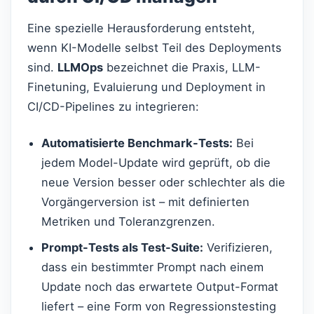
Eine spezielle Herausforderung entsteht,
wenn KI-Modelle selbst Teil des Deployments
sind.
LLMOps
bezeichnet die Praxis, LLM-
Finetuning, Evaluierung und Deployment in
CI/CD-Pipelines zu integrieren:
Automatisierte Benchmark-Tests:
Bei
jedem Model-Update wird geprüft, ob die
neue Version besser oder schlechter als die
Vorgängerversion ist – mit definierten
Metriken und Toleranzgrenzen.
Prompt-Tests als Test-Suite:
Verifizieren,
dass ein bestimmter Prompt nach einem
Update noch das erwartete Output-Format
liefert – eine Form von Regressionstesting