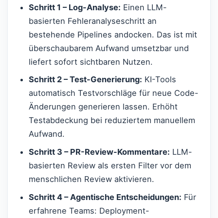
Schritt 1 – Log-Analyse:
Einen LLM-
basierten Fehleranalyseschritt an
bestehende Pipelines andocken. Das ist mit
überschaubarem Aufwand umsetzbar und
liefert sofort sichtbaren Nutzen.
Schritt 2 – Test-Generierung:
KI-Tools
automatisch Testvorschläge für neue Code-
Änderungen generieren lassen. Erhöht
Testabdeckung bei reduziertem manuellem
Aufwand.
Schritt 3 – PR-Review-Kommentare:
LLM-
basierten Review als ersten Filter vor dem
menschlichen Review aktivieren.
Schritt 4 – Agentische Entscheidungen:
Für
erfahrene Teams: Deployment-