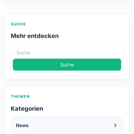
SUCHE
Mehr entdecken
Suche
THEMEN
Kategorien
News