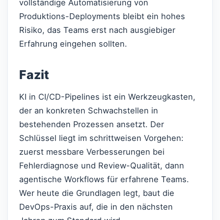
vollständige Automatisierung von
Produktions-Deployments bleibt ein hohes
Risiko, das Teams erst nach ausgiebiger
Erfahrung eingehen sollten.
Fazit
KI in CI/CD-Pipelines ist ein Werkzeugkasten,
der an konkreten Schwachstellen in
bestehenden Prozessen ansetzt. Der
Schlüssel liegt im schrittweisen Vorgehen:
zuerst messbare Verbesserungen bei
Fehlerdiagnose und Review-Qualität, dann
agentische Workflows für erfahrene Teams.
Wer heute die Grundlagen legt, baut die
DevOps-Praxis auf, die in den nächsten