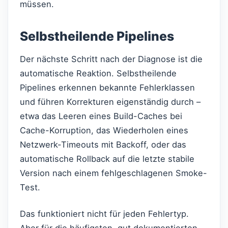
müssen.
Selbstheilende Pipelines
Der nächste Schritt nach der Diagnose ist die
automatische Reaktion. Selbstheilende
Pipelines erkennen bekannte Fehlerklassen
und führen Korrekturen eigenständig durch –
etwa das Leeren eines Build-Caches bei
Cache-Korruption, das Wiederholen eines
Netzwerk-Timeouts mit Backoff, oder das
automatische Rollback auf die letzte stabile
Version nach einem fehlgeschlagenen Smoke-
Test.
Das funktioniert nicht für jeden Fehlertyp.