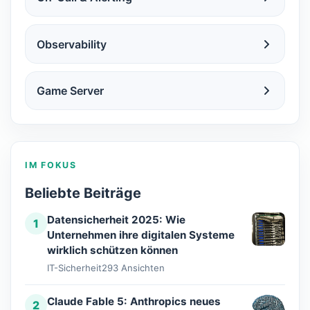
Observability
Game Server
IM FOKUS
Beliebte Beiträge
Datensicherheit 2025: Wie
1
Unternehmen ihre digitalen Systeme
wirklich schützen können
IT-Sicherheit
293 Ansichten
Claude Fable 5: Anthropics neues
2