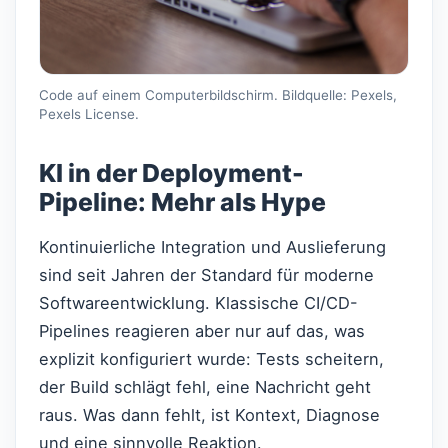
Code auf einem Computerbildschirm. Bildquelle: Pexels,
Pexels License.
KI in der Deployment-
Pipeline: Mehr als Hype
Kontinuierliche Integration und Auslieferung
sind seit Jahren der Standard für moderne
Softwareentwicklung. Klassische CI/CD-
Pipelines reagieren aber nur auf das, was
explizit konfiguriert wurde: Tests scheitern,
der Build schlägt fehl, eine Nachricht geht
raus. Was dann fehlt, ist Kontext, Diagnose
und eine sinnvolle Reaktion.