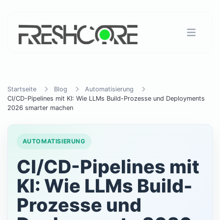
Startseite
Blog
Automatisierung
CI/CD-Pipelines mit KI: Wie LLMs Build-Prozesse und Deployments
2026 smarter machen
AUTOMATISIERUNG
CI/CD-Pipelines mit
KI: Wie LLMs Build-
Prozesse und