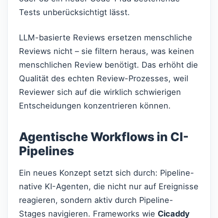
Tests unberücksichtigt lässt.
LLM-basierte Reviews ersetzen menschliche
Reviews nicht – sie filtern heraus, was keinen
menschlichen Review benötigt. Das erhöht die
Qualität des echten Review-Prozesses, weil
Reviewer sich auf die wirklich schwierigen
Entscheidungen konzentrieren können.
Agentische Workflows in CI-
Pipelines
Ein neues Konzept setzt sich durch: Pipeline-
native KI-Agenten, die nicht nur auf Ereignisse
reagieren, sondern aktiv durch Pipeline-
Stages navigieren. Frameworks wie
Cicaddy