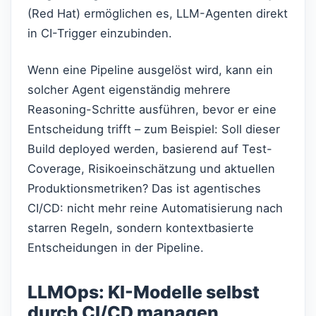
(Red Hat) ermöglichen es, LLM-Agenten direkt
in CI-Trigger einzubinden.
Wenn eine Pipeline ausgelöst wird, kann ein
solcher Agent eigenständig mehrere
Reasoning-Schritte ausführen, bevor er eine
Entscheidung trifft – zum Beispiel: Soll dieser
Build deployed werden, basierend auf Test-
Coverage, Risikoeinschätzung und aktuellen
Produktionsmetriken? Das ist agentisches
CI/CD: nicht mehr reine Automatisierung nach
starren Regeln, sondern kontextbasierte
Entscheidungen in der Pipeline.
LLMOps: KI-Modelle selbst
durch CI/CD managen