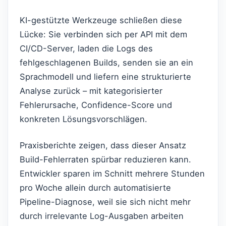
KI-gestützte Werkzeuge schließen diese
Lücke: Sie verbinden sich per API mit dem
CI/CD-Server, laden die Logs des
fehlgeschlagenen Builds, senden sie an ein
Sprachmodell und liefern eine strukturierte
Analyse zurück – mit kategorisierter
Fehlerursache, Confidence-Score und
konkreten Lösungsvorschlägen.
Praxisberichte zeigen, dass dieser Ansatz
Build-Fehlerraten spürbar reduzieren kann.
Entwickler sparen im Schnitt mehrere Stunden
pro Woche allein durch automatisierte
Pipeline-Diagnose, weil sie sich nicht mehr
durch irrelevante Log-Ausgaben arbeiten