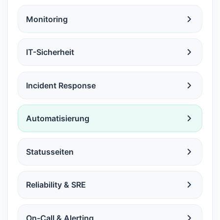
Monitoring
IT-Sicherheit
Incident Response
Automatisierung
Statusseiten
Reliability & SRE
On-Call & Alerting