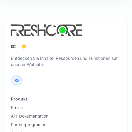
Entdecken Sie Inhalte, Ressourcen und Funktionen auf
unserer Website.
Produkt
Preise
API-Dokumentation
Partnerprogramm