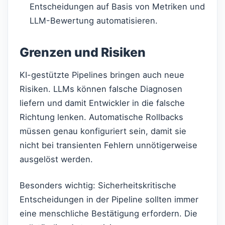
Entscheidungen auf Basis von Metriken und
LLM-Bewertung automatisieren.
Grenzen und Risiken
KI-gestützte Pipelines bringen auch neue
Risiken. LLMs können falsche Diagnosen
liefern und damit Entwickler in die falsche
Richtung lenken. Automatische Rollbacks
müssen genau konfiguriert sein, damit sie
nicht bei transienten Fehlern unnötigerweise
ausgelöst werden.
Besonders wichtig: Sicherheitskritische
Entscheidungen in der Pipeline sollten immer
eine menschliche Bestätigung erfordern. Die