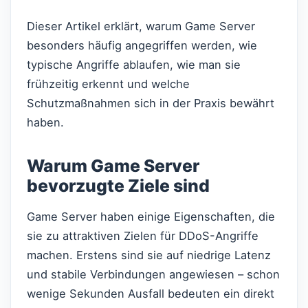
Dieser Artikel erklärt, warum Game Server
besonders häufig angegriffen werden, wie
typische Angriffe ablaufen, wie man sie
frühzeitig erkennt und welche
Schutzmaßnahmen sich in der Praxis bewährt
haben.
Warum Game Server
bevorzugte Ziele sind
Game Server haben einige Eigenschaften, die
sie zu attraktiven Zielen für DDoS-Angriffe
machen. Erstens sind sie auf niedrige Latenz
und stabile Verbindungen angewiesen – schon
wenige Sekunden Ausfall bedeuten ein direkt