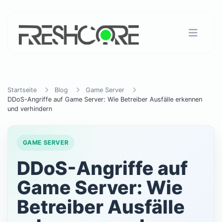
Startseite
Blog
Game Server
DDoS-Angriffe auf Game Server: Wie Betreiber Ausfälle erkennen
und verhindern
GAME SERVER
DDoS-Angriffe auf
Game Server: Wie
Betreiber Ausfälle