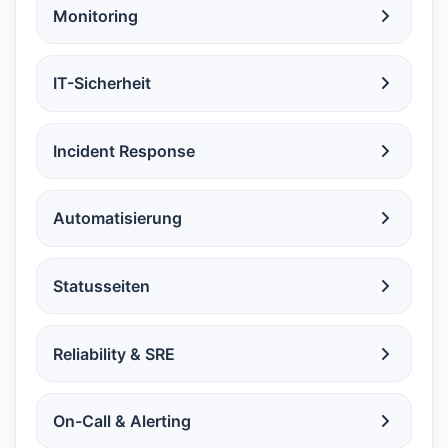
Monitoring
IT-Sicherheit
Incident Response
Automatisierung
Statusseiten
Reliability & SRE
On-Call & Alerting