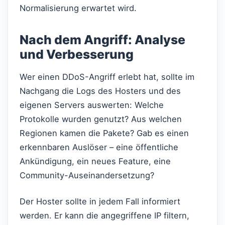
Normalisierung erwartet wird.
Nach dem Angriff: Analyse
und Verbesserung
Wer einen DDoS-Angriff erlebt hat, sollte im
Nachgang die Logs des Hosters und des
eigenen Servers auswerten: Welche
Protokolle wurden genutzt? Aus welchen
Regionen kamen die Pakete? Gab es einen
erkennbaren Auslöser – eine öffentliche
Ankündigung, ein neues Feature, eine
Community-Auseinandersetzung?
Der Hoster sollte in jedem Fall informiert
werden. Er kann die angegriffene IP filtern,