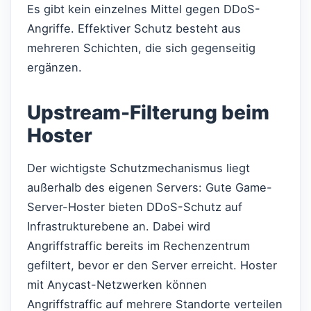
Es gibt kein einzelnes Mittel gegen DDoS-
Angriffe. Effektiver Schutz besteht aus
mehreren Schichten, die sich gegenseitig
ergänzen.
Upstream-Filterung beim
Hoster
Der wichtigste Schutzmechanismus liegt
außerhalb des eigenen Servers: Gute Game-
Server-Hoster bieten DDoS-Schutz auf
Infrastrukturebene an. Dabei wird
Angriffstraffic bereits im Rechenzentrum
gefiltert, bevor er den Server erreicht. Hoster
mit Anycast-Netzwerken können
Angriffstraffic auf mehrere Standorte verteilen