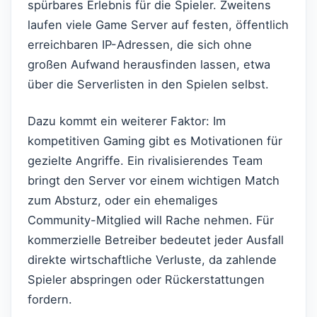
spürbares Erlebnis für die Spieler. Zweitens
laufen viele Game Server auf festen, öffentlich
erreichbaren IP-Adressen, die sich ohne
großen Aufwand herausfinden lassen, etwa
über die Serverlisten in den Spielen selbst.
Dazu kommt ein weiterer Faktor: Im
kompetitiven Gaming gibt es Motivationen für
gezielte Angriffe. Ein rivalisierendes Team
bringt den Server vor einem wichtigen Match
zum Absturz, oder ein ehemaliges
Community-Mitglied will Rache nehmen. Für
kommerzielle Betreiber bedeutet jeder Ausfall
direkte wirtschaftliche Verluste, da zahlende
Spieler abspringen oder Rückerstattungen
fordern.