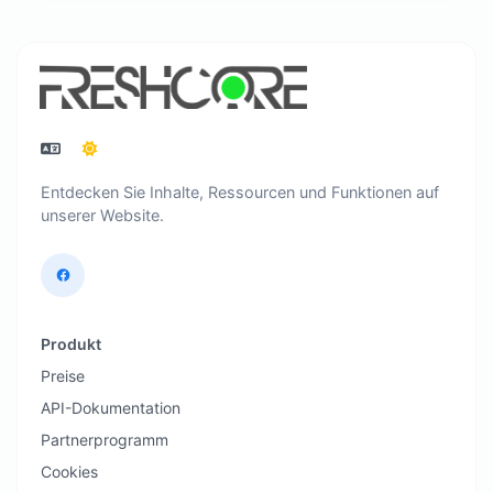
Entdecken Sie Inhalte, Ressourcen und Funktionen auf
unserer Website.
Produkt
Preise
API-Dokumentation
Partnerprogramm
Cookies