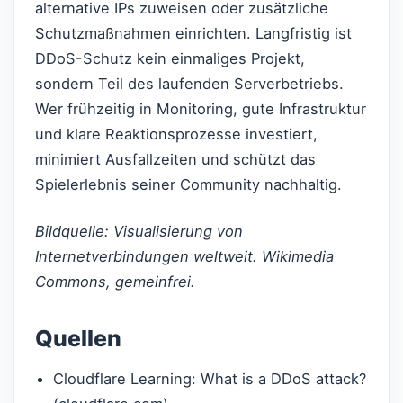
alternative IPs zuweisen oder zusätzliche
Schutzmaßnahmen einrichten. Langfristig ist
DDoS-Schutz kein einmaliges Projekt,
sondern Teil des laufenden Serverbetriebs.
Wer frühzeitig in Monitoring, gute Infrastruktur
und klare Reaktionsprozesse investiert,
minimiert Ausfallzeiten und schützt das
Spielerlebnis seiner Community nachhaltig.
Bildquelle: Visualisierung von
Internetverbindungen weltweit. Wikimedia
Commons, gemeinfrei.
Quellen
Cloudflare Learning: What is a DDoS attack?