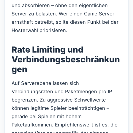
und absorbieren – ohne den eigentlichen
Server zu belasten. Wer einen Game Server
ernsthaft betreibt, sollte diesen Punkt bei der
Hosterwahl priorisieren.
Rate Limiting und
Verbindungsbeschränkun
gen
Auf Serverebene lassen sich
Verbindungsraten und Paketmengen pro IP
begrenzen. Zu aggressive Schwellwerte
können legitime Spieler beeinträchtigen –
gerade bei Spielen mit hohem
Paketaufkommen. Empfehlenswert ist es, die