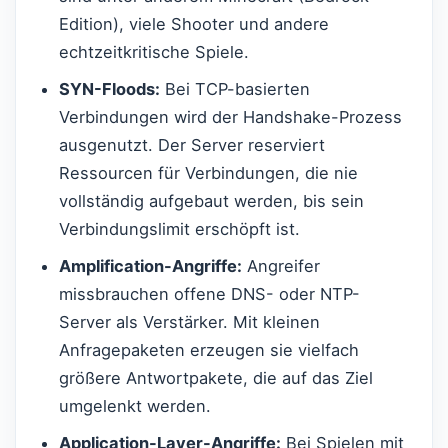
Edition), viele Shooter und andere
echtzeitkritische Spiele.
SYN-Floods:
Bei TCP-basierten
Verbindungen wird der Handshake-Prozess
ausgenutzt. Der Server reserviert
Ressourcen für Verbindungen, die nie
vollständig aufgebaut werden, bis sein
Verbindungslimit erschöpft ist.
Amplification-Angriffe:
Angreifer
missbrauchen offene DNS- oder NTP-
Server als Verstärker. Mit kleinen
Anfragepaketen erzeugen sie vielfach
größere Antwortpakete, die auf das Ziel
umgelenkt werden.
Application-Layer-Angriffe:
Bei Spielen mit