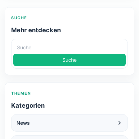
SUCHE
Mehr entdecken
Suche
THEMEN
Kategorien
News