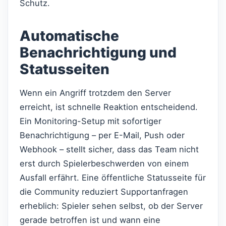
Schutz.
Automatische
Benachrichtigung und
Statusseiten
Wenn ein Angriff trotzdem den Server
erreicht, ist schnelle Reaktion entscheidend.
Ein Monitoring-Setup mit sofortiger
Benachrichtigung – per E-Mail, Push oder
Webhook – stellt sicher, dass das Team nicht
erst durch Spielerbeschwerden von einem
Ausfall erfährt. Eine öffentliche Statusseite für
die Community reduziert Supportanfragen
erheblich: Spieler sehen selbst, ob der Server
gerade betroffen ist und wann eine