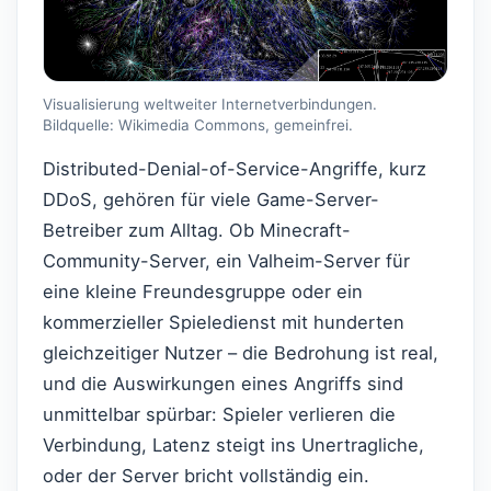
Visualisierung weltweiter Internetverbindungen.
Bildquelle: Wikimedia Commons, gemeinfrei.
Distributed-Denial-of-Service-Angriffe, kurz
DDoS, gehören für viele Game-Server-
Betreiber zum Alltag. Ob Minecraft-
Community-Server, ein Valheim-Server für
eine kleine Freundesgruppe oder ein
kommerzieller Spieledienst mit hunderten
gleichzeitiger Nutzer – die Bedrohung ist real,
und die Auswirkungen eines Angriffs sind
unmittelbar spürbar: Spieler verlieren die
Verbindung, Latenz steigt ins Unertragliche,
oder der Server bricht vollständig ein.