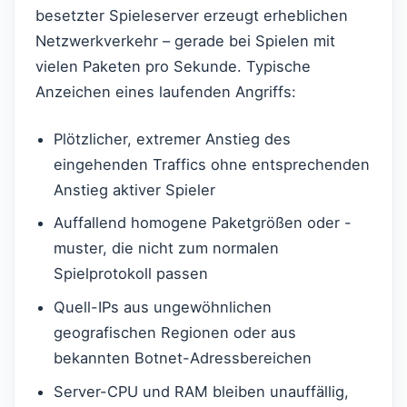
besetzter Spieleserver erzeugt erheblichen
Netzwerkverkehr – gerade bei Spielen mit
vielen Paketen pro Sekunde. Typische
Anzeichen eines laufenden Angriffs:
Plötzlicher, extremer Anstieg des
eingehenden Traffics ohne entsprechenden
Anstieg aktiver Spieler
Auffallend homogene Paketgrößen oder -
muster, die nicht zum normalen
Spielprotokoll passen
Quell-IPs aus ungewöhnlichen
geografischen Regionen oder aus
bekannten Botnet-Adressbereichen
Server-CPU und RAM bleiben unauffällig,