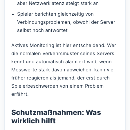
aber Netzwerklatenz steigt stark an
Spieler berichten gleichzeitig von
Verbindungsproblemen, obwohl der Server
selbst noch antwortet
Aktives Monitoring ist hier entscheidend. Wer
die normalen Verkehrsmuster seines Servers
kennt und automatisch alarmiert wird, wenn
Messwerte stark davon abweichen, kann viel
früher reagieren als jemand, der erst durch
Spielerbeschwerden von einem Problem
erfährt.
Schutzmaßnahmen: Was
wirklich hilft