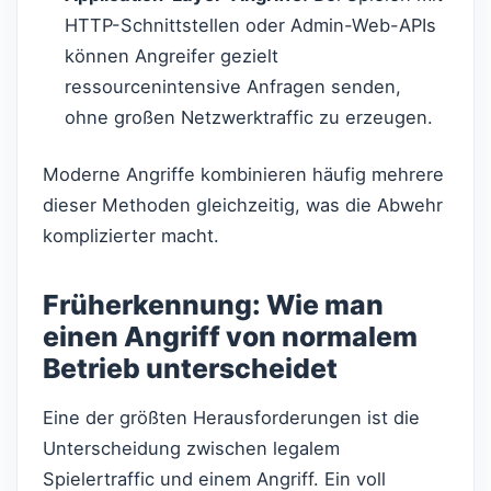
HTTP-Schnittstellen oder Admin-Web-APIs
können Angreifer gezielt
ressourcenintensive Anfragen senden,
ohne großen Netzwerktraffic zu erzeugen.
Moderne Angriffe kombinieren häufig mehrere
dieser Methoden gleichzeitig, was die Abwehr
komplizierter macht.
Früherkennung: Wie man
einen Angriff von normalem
Betrieb unterscheidet
Eine der größten Herausforderungen ist die
Unterscheidung zwischen legalem
Spielertraffic und einem Angriff. Ein voll