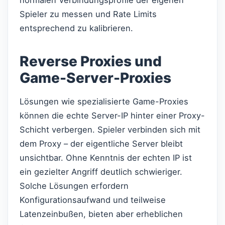
normalen Verbindungsprofile der eigenen
Spieler zu messen und Rate Limits
entsprechend zu kalibrieren.
Reverse Proxies und
Game-Server-Proxies
Lösungen wie spezialisierte Game-Proxies
können die echte Server-IP hinter einer Proxy-
Schicht verbergen. Spieler verbinden sich mit
dem Proxy – der eigentliche Server bleibt
unsichtbar. Ohne Kenntnis der echten IP ist
ein gezielter Angriff deutlich schwieriger.
Solche Lösungen erfordern
Konfigurationsaufwand und teilweise
Latenzeinbußen, bieten aber erheblichen