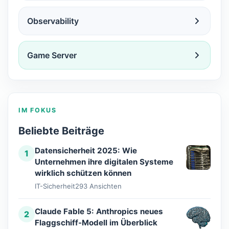
Observability
Game Server
IM FOKUS
Beliebte Beiträge
Datensicherheit 2025: Wie
1
Unternehmen ihre digitalen Systeme
wirklich schützen können
IT-Sicherheit
293 Ansichten
Claude Fable 5: Anthropics neues
2
Flaggschiff-Modell im Überblick