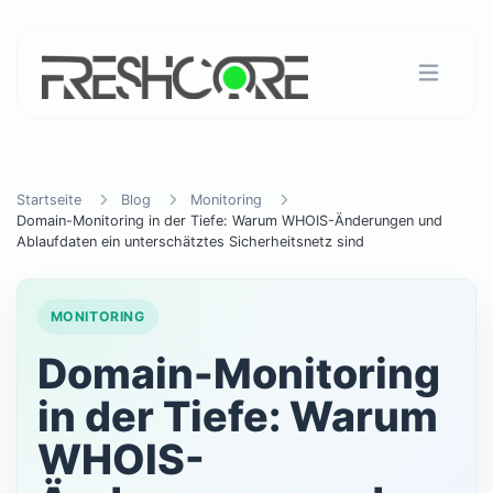
Startseite
Blog
Monitoring
Domain-Monitoring in der Tiefe: Warum WHOIS-Änderungen und
Ablaufdaten ein unterschätztes Sicherheitsnetz sind
MONITORING
Domain-Monitoring
in der Tiefe: Warum
WHOIS-