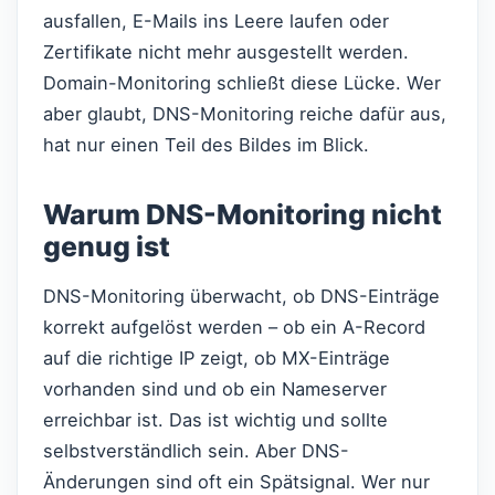
ausfallen, E-Mails ins Leere laufen oder
Zertifikate nicht mehr ausgestellt werden.
Domain-Monitoring schließt diese Lücke. Wer
aber glaubt, DNS-Monitoring reiche dafür aus,
hat nur einen Teil des Bildes im Blick.
Warum DNS-Monitoring nicht
genug ist
DNS-Monitoring überwacht, ob DNS-Einträge
korrekt aufgelöst werden – ob ein A-Record
auf die richtige IP zeigt, ob MX-Einträge
vorhanden sind und ob ein Nameserver
erreichbar ist. Das ist wichtig und sollte
selbstverständlich sein. Aber DNS-
Änderungen sind oft ein Spätsignal. Wer nur