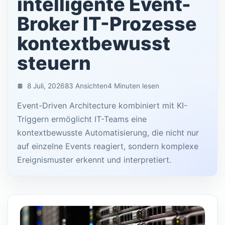
intelligente Event-
Broker IT-Prozesse
kontextbewusst
steuern
8 Juli, 2026
83 Ansichten
4 Minuten lesen
Event-Driven Architecture kombiniert mit KI-
Triggern ermöglicht IT-Teams eine
kontextbewusste Automatisierung, die nicht nur
auf einzelne Events reagiert, sondern komplexe
Ereignismuster erkennt und interpretiert.