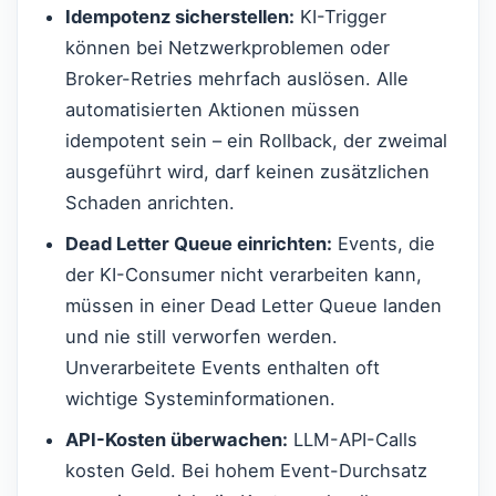
Idempotenz sicherstellen:
KI-Trigger
können bei Netzwerkproblemen oder
Broker-Retries mehrfach auslösen. Alle
automatisierten Aktionen müssen
idempotent sein – ein Rollback, der zweimal
ausgeführt wird, darf keinen zusätzlichen
Schaden anrichten.
Dead Letter Queue einrichten:
Events, die
der KI-Consumer nicht verarbeiten kann,
müssen in einer Dead Letter Queue landen
und nie still verworfen werden.
Unverarbeitete Events enthalten oft
wichtige Systeminformationen.
API-Kosten überwachen:
LLM-API-Calls
kosten Geld. Bei hohem Event-Durchsatz