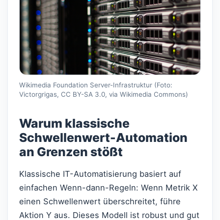
Wikimedia Foundation Server-Infrastruktur (Foto:
Victorgrigas, CC BY-SA 3.0, via Wikimedia Commons)
Warum klassische
Schwellenwert-Automation
an Grenzen stößt
Klassische IT-Automatisierung basiert auf
einfachen Wenn-dann-Regeln: Wenn Metrik X
einen Schwellenwert überschreitet, führe
Aktion Y aus. Dieses Modell ist robust und gut