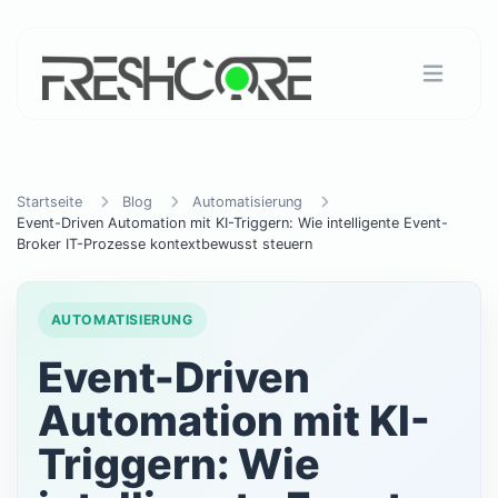
Startseite
Blog
Automatisierung
Event-Driven Automation mit KI-Triggern: Wie intelligente Event-
Broker IT-Prozesse kontextbewusst steuern
AUTOMATISIERUNG
Event-Driven
Automation mit KI-
Triggern: Wie