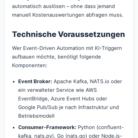
automatisch auslösen – ohne dass jemand
manuell Kostenauswertungen abfragen muss.
Technische Voraussetzungen
Wer Event-Driven Automation mit KI-Triggern
aufbauen möchte, benötigt folgende
Komponenten:
Event Broker:
Apache Kafka, NATS.io oder
ein verwalteter Service wie AWS
EventBridge, Azure Event Hubs oder
Google Pub/Sub je nach Infrastruktur und
Betriebsmodell
Consumer-Framework:
Python (confluent-
kafka, nats.py), Go (nats.go) oder Node.js-