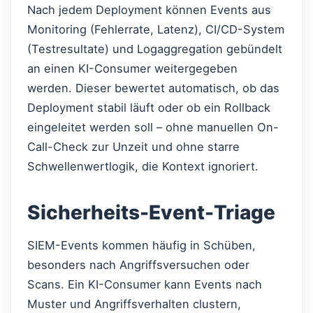
Nach jedem Deployment können Events aus
Monitoring (Fehlerrate, Latenz), CI/CD-System
(Testresultate) und Logaggregation gebündelt
an einen KI-Consumer weitergegeben
werden. Dieser bewertet automatisch, ob das
Deployment stabil läuft oder ob ein Rollback
eingeleitet werden soll – ohne manuellen On-
Call-Check zur Unzeit und ohne starre
Schwellenwertlogik, die Kontext ignoriert.
Sicherheits-Event-Triage
SIEM-Events kommen häufig in Schüben,
besonders nach Angriffsversuchen oder
Scans. Ein KI-Consumer kann Events nach
Muster und Angriffsverhalten clustern,