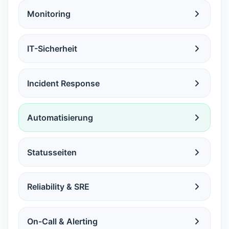
Monitoring
IT-Sicherheit
Incident Response
Automatisierung
Statusseiten
Reliability & SRE
On-Call & Alerting