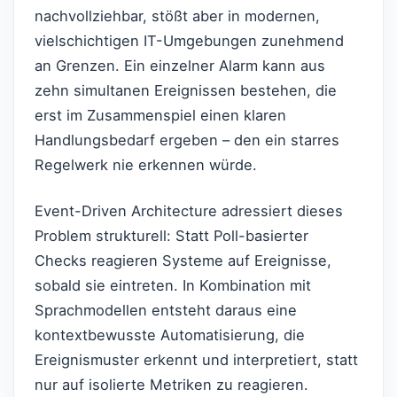
nachvollziehbar, stößt aber in modernen,
vielschichtigen IT-Umgebungen zunehmend
an Grenzen. Ein einzelner Alarm kann aus
zehn simultanen Ereignissen bestehen, die
erst im Zusammenspiel einen klaren
Handlungsbedarf ergeben – den ein starres
Regelwerk nie erkennen würde.
Event-Driven Architecture adressiert dieses
Problem strukturell: Statt Poll-basierter
Checks reagieren Systeme auf Ereignisse,
sobald sie eintreten. In Kombination mit
Sprachmodellen entsteht daraus eine
kontextbewusste Automatisierung, die
Ereignismuster erkennt und interpretiert, statt
nur auf isolierte Metriken zu reagieren.