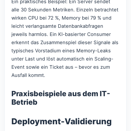
Ein praktisches Beispiel: Ein Server sendet
alle 30 Sekunden Metriken. Einzeln betrachtet
wirken CPU bei 72 %, Memory bei 79 % und
leicht verlangsamte Datenbankabfragen
jeweils harmlos. Ein KI-basierter Consumer
erkennt das Zusammenspiel dieser Signale als
typisches Vorstadium eines Memory-Leaks
unter Last und löst automatisch ein Scaling-
Event sowie ein Ticket aus – bevor es zum
Ausfall kommt.
Praxisbeispiele aus dem IT-
Betrieb
Deployment-Validierung