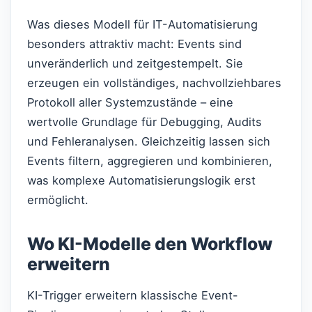
Was dieses Modell für IT-Automatisierung
besonders attraktiv macht: Events sind
unveränderlich und zeitgestempelt. Sie
erzeugen ein vollständiges, nachvollziehbares
Protokoll aller Systemzustände – eine
wertvolle Grundlage für Debugging, Audits
und Fehleranalysen. Gleichzeitig lassen sich
Events filtern, aggregieren und kombinieren,
was komplexe Automatisierungslogik erst
ermöglicht.
Wo KI-Modelle den Workflow
erweitern
KI-Trigger erweitern klassische Event-