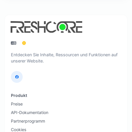
Entdecken Sie Inhalte, Ressourcen und Funktionen auf
unserer Website.
Produkt
Preise
API-Dokumentation
Partnerprogramm
Cookies