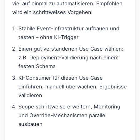
viel auf einmal zu automatisieren. Empfohlen
wird ein schrittweises Vorgehen:
Stabile Event-Infrastruktur aufbauen und
testen – ohne KI-Trigger
Einen gut verstandenen Use Case wählen:
z.B. Deployment-Validierung nach einem
festen Schema
KI-Consumer für diesen Use Case
einführen, manuell überwachen, Ergebnisse
validieren
Scope schrittweise erweitern, Monitoring
und Override-Mechanismen parallel
ausbauen