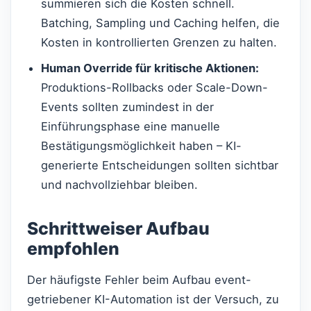
summieren sich die Kosten schnell.
Batching, Sampling und Caching helfen, die
Kosten in kontrollierten Grenzen zu halten.
Human Override für kritische Aktionen:
Produktions-Rollbacks oder Scale-Down-
Events sollten zumindest in der
Einführungsphase eine manuelle
Bestätigungsmöglichkeit haben – KI-
generierte Entscheidungen sollten sichtbar
und nachvollziehbar bleiben.
Schrittweiser Aufbau
empfohlen
Der häufigste Fehler beim Aufbau event-
getriebener KI-Automation ist der Versuch, zu