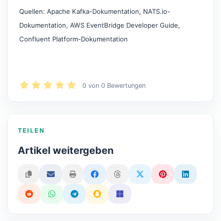
Quellen: Apache Kafka-Dokumentation, NATS.io-
Dokumentation, AWS EventBridge Developer Guide,
Confluent Platform-Dokumentation
0
von
0
Bewertungen
TEILEN
Artikel weitergeben