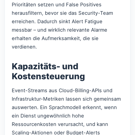
Prioritäten setzen und False Positives
herausfiltern, bevor sie das Security-Team
erreichen. Dadurch sinkt Alert Fatigue
messbar – und wirklich relevante Alarme
erhalten die Aufmerksamkeit, die sie
verdienen.
Kapazitäts- und
Kostensteuerung
Event-Streams aus Cloud-Billing-APIs und
Infrastruktur-Metriken lassen sich gemeinsam
auswerten. Ein Sprachmodell erkennt, wenn
ein Dienst ungewöhnlich hohe
Ressourcenkosten verursacht, und kann
Scaling-Aktionen oder Budget-Alerts