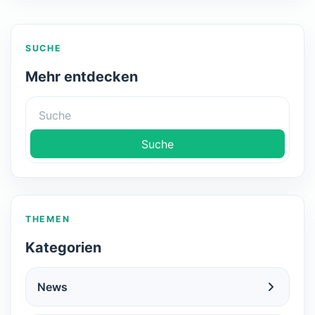
SUCHE
Mehr entdecken
Suche
THEMEN
Kategorien
News