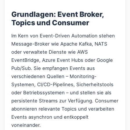
Grundlagen: Event Broker,
Topics und Consumer
Im Kern von Event-Driven Automation stehen
Message-Broker wie Apache Kafka, NATS
oder verwaltete Dienste wie AWS
EventBridge, Azure Event Hubs oder Google
Pub/Sub. Sie empfangen Events aus
verschiedenen Quellen – Monitoring-
Systemen, CI/CD-Pipelines, Sicherheitstools
oder Betriebssystemen – und stellen sie als
persistente Streams zur Verfügung. Consumer
abonnieren relevante Topics und verarbeiten
Events asynchron und entkoppelt
voneinander.