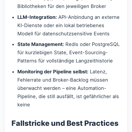
Bibliotheken für den jeweiligen Broker
LLM-Integration:
API-Anbindung an externe
KI-Dienste oder ein lokal betriebenes
Modell für datenschutzsensitive Events
State Management:
Redis oder PostgreSQL
für kurzlebigen State, Event-Sourcing-
Patterns für vollständige Langzeithistorie
Monitoring der Pipeline selbst:
Latenz,
Fehlerrate und Broker-Backlog müssen
überwacht werden – eine Automation-
Pipeline, die still ausfällt, ist gefährlicher als
keine
Fallstricke und Best Practices