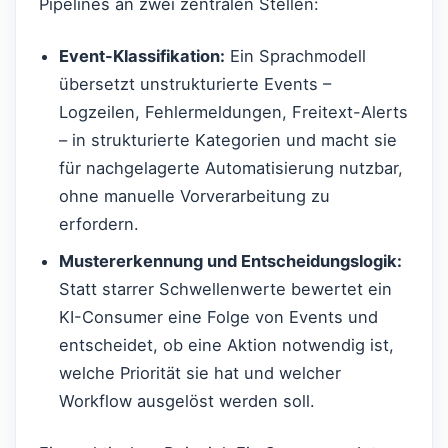
Pipelines an zwei zentralen Stellen:
Event-Klassifikation:
Ein Sprachmodell
übersetzt unstrukturierte Events –
Logzeilen, Fehlermeldungen, Freitext-Alerts
– in strukturierte Kategorien und macht sie
für nachgelagerte Automatisierung nutzbar,
ohne manuelle Vorverarbeitung zu
erfordern.
Mustererkennung und Entscheidungslogik:
Statt starrer Schwellenwerte bewertet ein
KI-Consumer eine Folge von Events und
entscheidet, ob eine Aktion notwendig ist,
welche Priorität sie hat und welcher
Workflow ausgelöst werden soll.