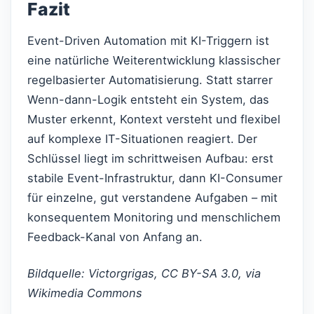
Fazit
Event-Driven Automation mit KI-Triggern ist
eine natürliche Weiterentwicklung klassischer
regelbasierter Automatisierung. Statt starrer
Wenn-dann-Logik entsteht ein System, das
Muster erkennt, Kontext versteht und flexibel
auf komplexe IT-Situationen reagiert. Der
Schlüssel liegt im schrittweisen Aufbau: erst
stabile Event-Infrastruktur, dann KI-Consumer
für einzelne, gut verstandene Aufgaben – mit
konsequentem Monitoring und menschlichem
Feedback-Kanal von Anfang an.
Bildquelle: Victorgrigas, CC BY-SA 3.0, via
Wikimedia Commons