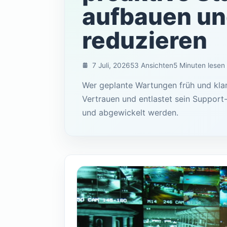
aufbauen un
reduzieren
7 Juli, 2026
53 Ansichten
5 Minuten lesen
Wer geplante Wartungen früh und klar 
Vertrauen und entlastet sein Support
und abgewickelt werden.