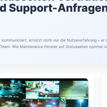
d Support-Anfrage
kommuniziert, schützt nicht nur die Nutzererfahrung – er 
-Team. Wie Maintenance-Fenster auf Statusseiten optimal v