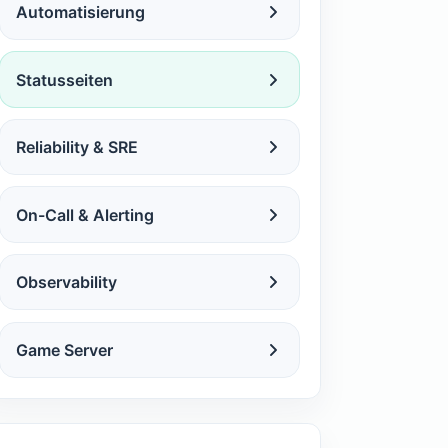
Automatisierung
Statusseiten
Reliability & SRE
On-Call & Alerting
Observability
Game Server