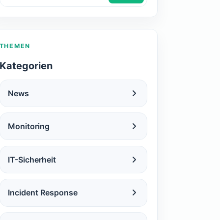
THEMEN
Kategorien
News
Monitoring
IT-Sicherheit
Incident Response