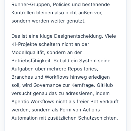
Runner-Gruppen, Policies und bestehende
Kontrollen bleiben also nicht außen vor,
sondern werden weiter genutzt.
Das ist eine kluge Designentscheidung. Viele
KI-Projekte scheitern nicht an der
Modellqualität, sondern an der
Betriebsfähigkeit. Sobald ein System seine
Aufgaben über mehrere Repositories,
Branches und Workflows hinweg erledigen
soll, wird Governance zur Kernfrage. GitHub
versucht genau das zu adressieren, indem
Agentic Workflows nicht als freier Bot verkauft
werden, sondern als Form von Actions-
Automation mit zusätzlichen Schutzschichten.