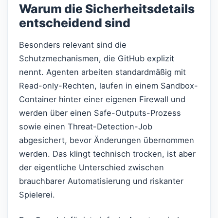
Warum die Sicherheitsdetails
entscheidend sind
Besonders relevant sind die
Schutzmechanismen, die GitHub explizit
nennt. Agenten arbeiten standardmäßig mit
Read-only-Rechten, laufen in einem Sandbox-
Container hinter einer eigenen Firewall und
werden über einen Safe-Outputs-Prozess
sowie einen Threat-Detection-Job
abgesichert, bevor Änderungen übernommen
werden. Das klingt technisch trocken, ist aber
der eigentliche Unterschied zwischen
brauchbarer Automatisierung und riskanter
Spielerei.