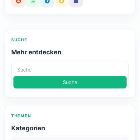
SUCHE
Mehr entdecken
Suche
THEMEN
Kategorien