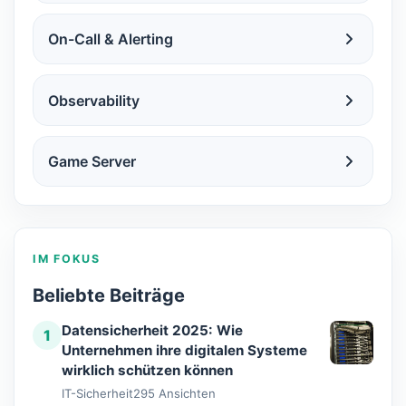
On-Call & Alerting
Observability
Game Server
IM FOKUS
Beliebte Beiträge
Datensicherheit 2025: Wie
1
Unternehmen ihre digitalen Systeme
wirklich schützen können
IT-Sicherheit
295 Ansichten