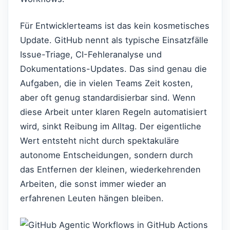
Für Entwicklerteams ist das kein kosmetisches
Update. GitHub nennt als typische Einsatzfälle
Issue-Triage, CI-Fehleranalyse und
Dokumentations-Updates. Das sind genau die
Aufgaben, die in vielen Teams Zeit kosten,
aber oft genug standardisierbar sind. Wenn
diese Arbeit unter klaren Regeln automatisiert
wird, sinkt Reibung im Alltag. Der eigentliche
Wert entsteht nicht durch spektakuläre
autonome Entscheidungen, sondern durch
das Entfernen der kleinen, wiederkehrenden
Arbeiten, die sonst immer wieder an
erfahrenen Leuten hängen bleiben.