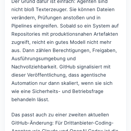
Der Grund dafür ist einfach: Agenten sind
nicht bloß Texterzeuger. Sie können Dateien
verändern, Prüfungen anstoßen und in
Pipelines eingreifen. Sobald so ein System auf
Repositories mit produktionsnahen Artefakten
zugreift, reicht ein gutes Modell nicht mehr
aus. Dann zählen Berechtigungen, Freigaben,
Ausführungsumgebung und
Nachvollziehbarkeit. GitHub signalisiert mit
dieser Veröffentlichung, dass agentische
Automation nur dann skaliert, wenn sie sich
wie eine Sicherheits- und Betriebsfrage
behandeln lässt.
Das passt auch zu einer zweiten aktuellen
GitHub-Änderung: Für Drittanbieter-Coding-