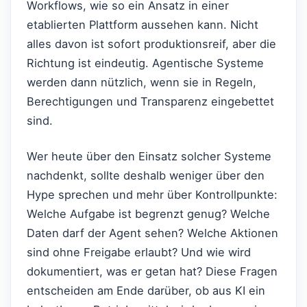
Workflows, wie so ein Ansatz in einer
etablierten Plattform aussehen kann. Nicht
alles davon ist sofort produktionsreif, aber die
Richtung ist eindeutig. Agentische Systeme
werden dann nützlich, wenn sie in Regeln,
Berechtigungen und Transparenz eingebettet
sind.
Wer heute über den Einsatz solcher Systeme
nachdenkt, sollte deshalb weniger über den
Hype sprechen und mehr über Kontrollpunkte:
Welche Aufgabe ist begrenzt genug? Welche
Daten darf der Agent sehen? Welche Aktionen
sind ohne Freigabe erlaubt? Und wie wird
dokumentiert, was er getan hat? Diese Fragen
entscheiden am Ende darüber, ob aus KI ein