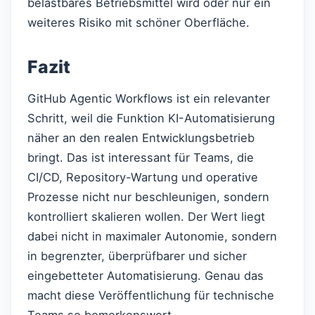
belastbares Betriebsmittel wird oder nur ein
weiteres Risiko mit schöner Oberfläche.
Fazit
GitHub Agentic Workflows ist ein relevanter
Schritt, weil die Funktion KI-Automatisierung
näher an den realen Entwicklungsbetrieb
bringt. Das ist interessant für Teams, die
CI/CD, Repository-Wartung und operative
Prozesse nicht nur beschleunigen, sondern
kontrolliert skalieren wollen. Der Wert liegt
dabei nicht in maximaler Autonomie, sondern
in begrenzter, überprüfbarer und sicher
eingebetteter Automatisierung. Genau das
macht diese Veröffentlichung für technische
Teams so bemerkenswert.