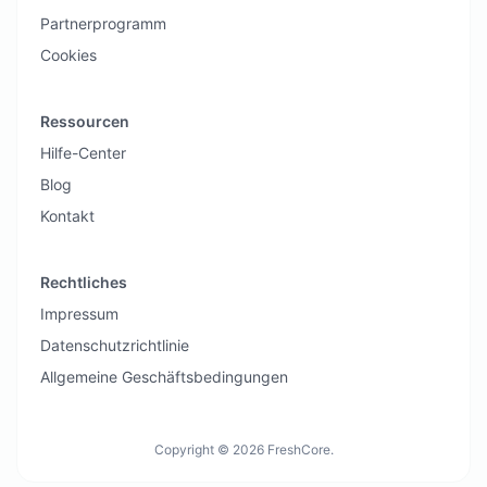
Partnerprogramm
Cookies
Ressourcen
Hilfe-Center
Blog
Kontakt
Rechtliches
Impressum
Datenschutzrichtlinie
Allgemeine Geschäftsbedingungen
Copyright © 2026 FreshCore.