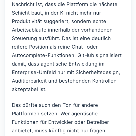
Nachricht ist, dass die Plattform die nächste
Schicht baut, in der KI nicht mehr nur
Produktivität suggeriert, sondern echte
Arbeitsabläufe innerhalb der vorhandenen
Steuerung ausführt. Das ist eine deutlich
reifere Position als reine Chat- oder
Autocomplete-Funktionen. GitHub signalisiert
damit, dass agentische Entwicklung im
Enterprise-Umfeld nur mit Sicherheitsdesign,
Auditierbarkeit und bestehenden Kontrollen
akzeptabel ist.
Das dürfte auch den Ton für andere
Plattformen setzen. Wer agentische
Funktionen für Entwickler oder Betreiber
anbietet, muss künftig nicht nur fragen,