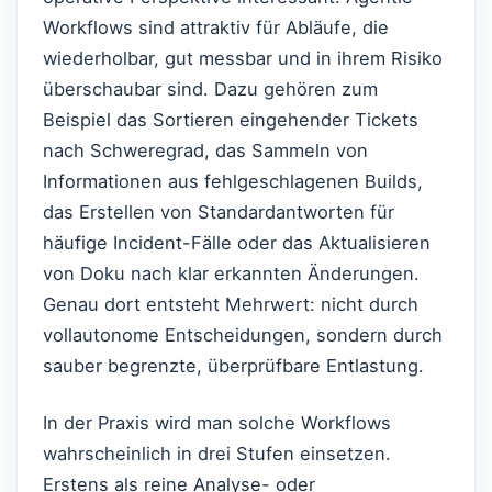
Workflows sind attraktiv für Abläufe, die
wiederholbar, gut messbar und in ihrem Risiko
überschaubar sind. Dazu gehören zum
Beispiel das Sortieren eingehender Tickets
nach Schweregrad, das Sammeln von
Informationen aus fehlgeschlagenen Builds,
das Erstellen von Standardantworten für
häufige Incident-Fälle oder das Aktualisieren
von Doku nach klar erkannten Änderungen.
Genau dort entsteht Mehrwert: nicht durch
vollautonome Entscheidungen, sondern durch
sauber begrenzte, überprüfbare Entlastung.
In der Praxis wird man solche Workflows
wahrscheinlich in drei Stufen einsetzen.
Erstens als reine Analyse- oder