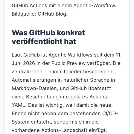
GitHub Actions mit einem Agentic-Workflow.
Bildquelle: GitHub Blog.
Was GitHub konkret
veröffentlicht hat
Laut GitHub ist Agentic Workflows seit dem 11.
Juni 2026 in der Public Preview verfügbar. Die
zentrale Idee: Teammitglieder beschreiben
Automatisierungen in natürlicher Sprache in
Markdown-Dateien, und GitHub übersetzt
diese Beschreibung in reguläres Actions-
YAML. Das ist wichtig, weil damit die neue
Ebene nicht neben dem bestehenden CI/CD-
System entsteht, sondern sich in die
vorhandene Actions-Landschaft einfügt.