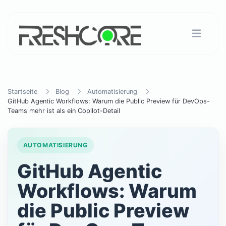
Startseite
Blog
Automatisierung
GitHub Agentic Workflows: Warum die Public Preview für DevOps-
Teams mehr ist als ein Copilot-Detail
AUTOMATISIERUNG
GitHub Agentic
Workflows: Warum
die Public Preview