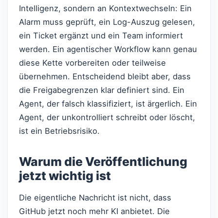
Intelligenz, sondern an Kontextwechseln: Ein
Alarm muss geprüft, ein Log-Auszug gelesen,
ein Ticket ergänzt und ein Team informiert
werden. Ein agentischer Workflow kann genau
diese Kette vorbereiten oder teilweise
übernehmen. Entscheidend bleibt aber, dass
die Freigabegrenzen klar definiert sind. Ein
Agent, der falsch klassifiziert, ist ärgerlich. Ein
Agent, der unkontrolliert schreibt oder löscht,
ist ein Betriebsrisiko.
Warum die Veröffentlichung
jetzt wichtig ist
Die eigentliche Nachricht ist nicht, dass
GitHub jetzt noch mehr KI anbietet. Die