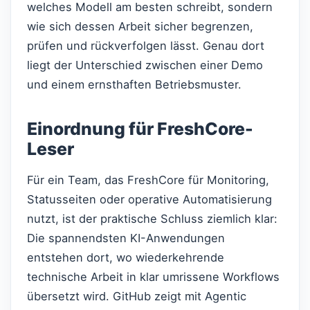
welches Modell am besten schreibt, sondern
wie sich dessen Arbeit sicher begrenzen,
prüfen und rückverfolgen lässt. Genau dort
liegt der Unterschied zwischen einer Demo
und einem ernsthaften Betriebsmuster.
Einordnung für FreshCore-
Leser
Für ein Team, das FreshCore für Monitoring,
Statusseiten oder operative Automatisierung
nutzt, ist der praktische Schluss ziemlich klar:
Die spannendsten KI-Anwendungen
entstehen dort, wo wiederkehrende
technische Arbeit in klar umrissene Workflows
übersetzt wird. GitHub zeigt mit Agentic