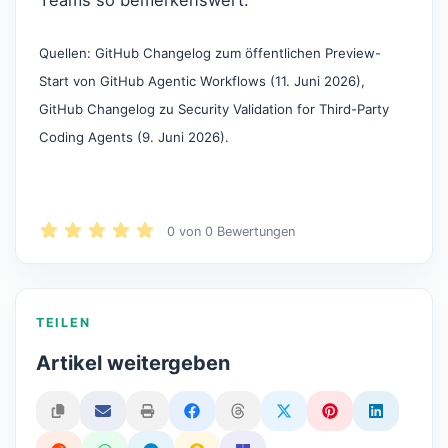
Quellen: GitHub Changelog zum öffentlichen Preview-
Start von GitHub Agentic Workflows (11. Juni 2026),
GitHub Changelog zu Security Validation for Third-Party
Coding Agents (9. Juni 2026).
0
von
0
Bewertungen
TEILEN
Artikel weitergeben