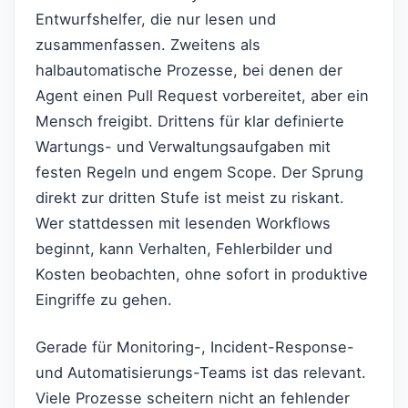
Entwurfshelfer, die nur lesen und
zusammenfassen. Zweitens als
halbautomatische Prozesse, bei denen der
Agent einen Pull Request vorbereitet, aber ein
Mensch freigibt. Drittens für klar definierte
Wartungs- und Verwaltungsaufgaben mit
festen Regeln und engem Scope. Der Sprung
direkt zur dritten Stufe ist meist zu riskant.
Wer stattdessen mit lesenden Workflows
beginnt, kann Verhalten, Fehlerbilder und
Kosten beobachten, ohne sofort in produktive
Eingriffe zu gehen.
Gerade für Monitoring-, Incident-Response-
und Automatisierungs-Teams ist das relevant.
Viele Prozesse scheitern nicht an fehlender