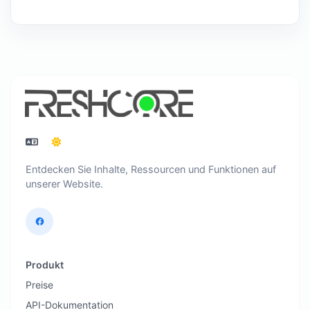
Entdecken Sie Inhalte, Ressourcen und Funktionen auf
unserer Website.
Produkt
Preise
API-Dokumentation