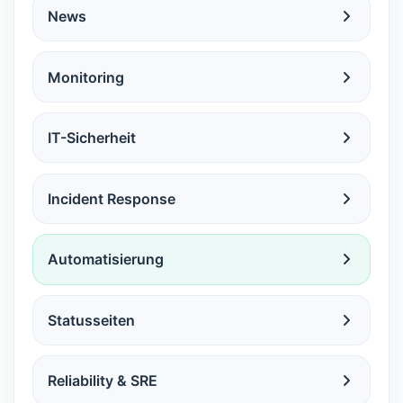
News
Monitoring
IT-Sicherheit
Incident Response
Automatisierung
Statusseiten
Reliability & SRE