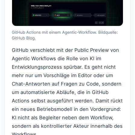
GitHub Actions mit einem Agentic-Workflow. Bildquelle:
GitHub Blog.
GitHub verschiebt mit der Public Preview von
Agentic Workflows die Rolle von KI im
Entwicklungsprozess spürbar. Es geht nicht
mehr nur um Vorschläge im Editor oder um
Chat-Antworten auf Fragen zu Code, sondern
um automatisierte Abläufe, die in GitHub
Actions selbst ausgeführt werden. Damit rückt
ein neues Betriebsmodell in den Vordergrund:
KI nicht als Begleiter neben dem Workflow,
sondern als kontrollierter Akteur innerhalb des
Workflows.