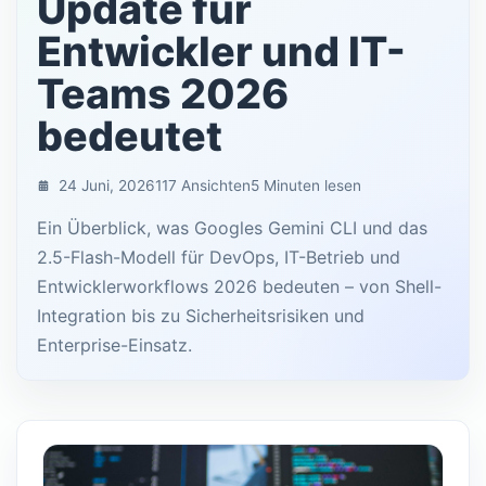
Update für
Entwickler und IT-
Teams 2026
bedeutet
24 Juni, 2026
117 Ansichten
5 Minuten lesen
Ein Überblick, was Googles Gemini CLI und das
2.5-Flash-Modell für DevOps, IT-Betrieb und
Entwicklerworkflows 2026 bedeuten – von Shell-
Integration bis zu Sicherheitsrisiken und
Enterprise-Einsatz.