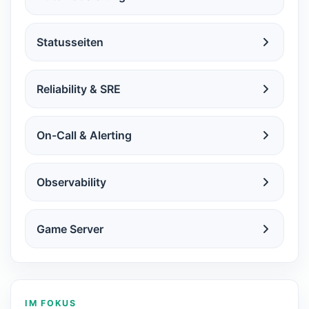
Statusseiten
Reliability & SRE
On-Call & Alerting
Observability
Game Server
IM FOKUS