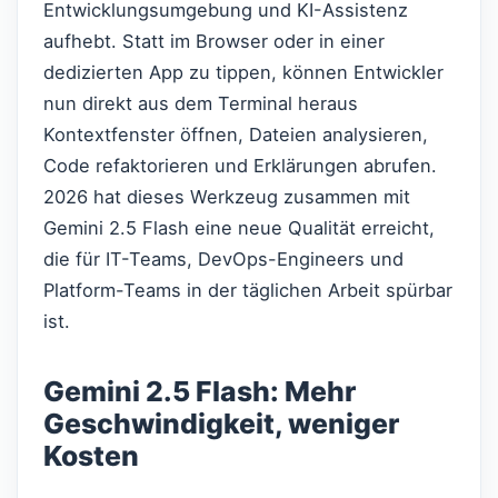
Entwicklungsumgebung und KI-Assistenz
aufhebt. Statt im Browser oder in einer
dedizierten App zu tippen, können Entwickler
nun direkt aus dem Terminal heraus
Kontextfenster öffnen, Dateien analysieren,
Code refaktorieren und Erklärungen abrufen.
2026 hat dieses Werkzeug zusammen mit
Gemini 2.5 Flash eine neue Qualität erreicht,
die für IT-Teams, DevOps-Engineers und
Platform-Teams in der täglichen Arbeit spürbar
ist.
Gemini 2.5 Flash: Mehr
Geschwindigkeit, weniger
Kosten