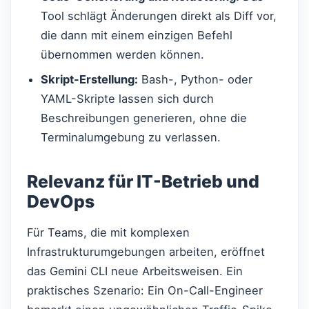
Tool schlägt Änderungen direkt als Diff vor,
die dann mit einem einzigen Befehl
übernommen werden können.
Skript-Erstellung:
Bash-, Python- oder
YAML-Skripte lassen sich durch
Beschreibungen generieren, ohne die
Terminalumgebung zu verlassen.
Relevanz für IT-Betrieb und
DevOps
Für Teams, die mit komplexen
Infrastrukturumgebungen arbeiten, eröffnet
das Gemini CLI neue Arbeitsweisen. Ein
praktisches Szenario: Ein On-Call-Engineer