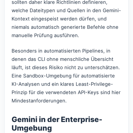
sollten daher klare Richtlinien definieren,
welche Dateitypen und Quellen in den Gemini-
Kontext eingespeist werden dürfen, und
niemals automatisch generierte Befehle ohne
manuelle Prüfung ausführen.
Besonders in automatisierten Pipelines, in
denen das CLI ohne menschliche Übersicht
läuft, ist dieses Risiko nicht zu unterschätzen.
Eine Sandbox-Umgebung für automatisierte
KI-Analysen und ein klares Least-Privilege-
Prinzip für die verwendeten API-Keys sind hier
Mindestanforderungen.
Gemini in der Enterprise-
Umgebung