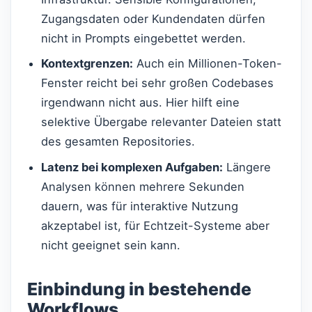
Zugangsdaten oder Kundendaten dürfen
nicht in Prompts eingebettet werden.
Kontextgrenzen:
Auch ein Millionen-Token-
Fenster reicht bei sehr großen Codebases
irgendwann nicht aus. Hier hilft eine
selektive Übergabe relevanter Dateien statt
des gesamten Repositories.
Latenz bei komplexen Aufgaben:
Längere
Analysen können mehrere Sekunden
dauern, was für interaktive Nutzung
akzeptabel ist, für Echtzeit-Systeme aber
nicht geeignet sein kann.
Einbindung in bestehende
Workflows