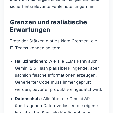
sicherheitsrelevante Fehleinstellungen hin.
Grenzen und realistische
Erwartungen
Trotz der Stärken gibt es klare Grenzen, die
IT-Teams kennen sollten:
Halluzinationen:
Wie alle LLMs kann auch
Gemini 2.5 Flash plausibel klingende, aber
sachlich falsche Informationen erzeugen.
Generierter Code muss immer geprüft
werden, bevor er produktiv eingesetzt wird.
Datenschutz:
Alle über die Gemini API
übertragenen Daten verlassen die eigene
Infrastruktur. Sensible Konfigurationen,