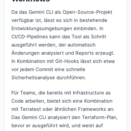
Da das Gemini CLI als Open-Source-Projekt
verfügbar ist, lässt es sich in bestehende
Entwicklungsumgebungen einbinden. In
CI/CD-Pipelines kann das Tool als Schritt
ausgeführt werden, der automatisch
Änderungen analysiert und Reports erzeugt.
In Kombination mit Git-Hooks lässt sich etwa
vor jedem Commit eine schnelle
Sicherheitsanalyse durchführen.
Für Teams, die bereits mit Infrastructure as
Code arbeiten, bietet sich eine Kombination
mit Terratest oder ähnlichen Frameworks an:
Das Gemini CLI analysiert den Terraform-Plan,
bevor er ausgeführt wird, und weist auf