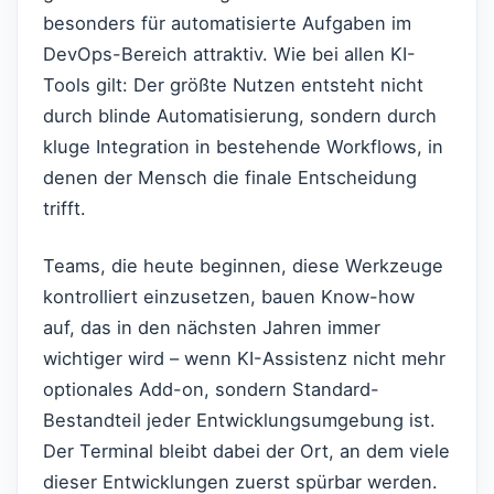
besonders für automatisierte Aufgaben im
DevOps-Bereich attraktiv. Wie bei allen KI-
Tools gilt: Der größte Nutzen entsteht nicht
durch blinde Automatisierung, sondern durch
kluge Integration in bestehende Workflows, in
denen der Mensch die finale Entscheidung
trifft.
Teams, die heute beginnen, diese Werkzeuge
kontrolliert einzusetzen, bauen Know-how
auf, das in den nächsten Jahren immer
wichtiger wird – wenn KI-Assistenz nicht mehr
optionales Add-on, sondern Standard-
Bestandteil jeder Entwicklungsumgebung ist.
Der Terminal bleibt dabei der Ort, an dem viele
dieser Entwicklungen zuerst spürbar werden.