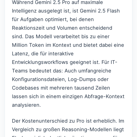
Während Gemini 2.5 Pro auf maximale
Intelligenz ausgelegt ist, ist Gemini 2.5 Flash
für Aufgaben optimiert, bei denen
Reaktionszeit und Volumen entscheidend
sind. Das Modell verarbeitet bis zu einer
Million Token im Kontext und bietet dabei eine
Latenz, die für interaktive
Entwicklungsworkflows geeignet ist. Für IT-
Teams bedeutet das: Auch umfangreiche
Konfigurationsdateien, Log-Dumps oder
Codebases mit mehreren tausend Zeilen
lassen sich in einem einzigen Abfrage-Kontext
analysieren.
Der Kostenunterschied zu Pro ist erheblich. Im
Vergleich zu großen Reasoning-Modellen liegt