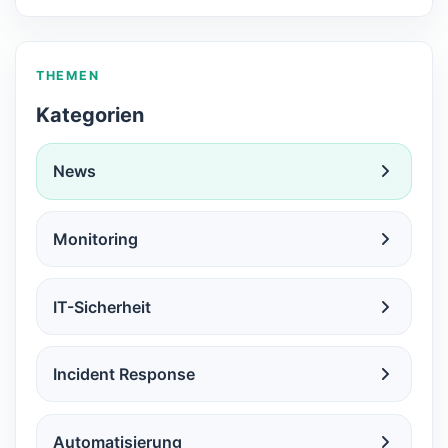
THEMEN
Kategorien
News
Monitoring
IT-Sicherheit
Incident Response
Automatisierung