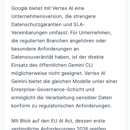
Google bietet mit Vertex AI eine
Unternehmensversion, die strengere
Datenschutzgarantien und SLA-
Vereinbarungen umfasst. Für Unternehmen,
die regulierten Branchen angehören oder
besondere Anforderungen an
Datensouveränität haben, ist der direkte
Einsatz des öffentlichen Gemini CLI
möglicherweise nicht geeignet. Vertex AI
Gemini bietet die gleichen Modelle unter einer
Enterprise-Governance-Schicht und
ermöglicht die Verarbeitung sensibler Daten
konform zu regulatorischen Anforderungen.
Mit Blick auf den EU AI Act, dessen erste
verbindliche Anforderungen 2026 greifen,