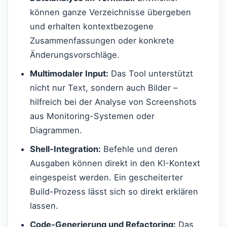
können ganze Verzeichnisse übergeben
und erhalten kontextbezogene
Zusammenfassungen oder konkrete
Änderungsvorschläge.
Multimodaler Input:
Das Tool unterstützt
nicht nur Text, sondern auch Bilder –
hilfreich bei der Analyse von Screenshots
aus Monitoring-Systemen oder
Diagrammen.
Shell-Integration:
Befehle und deren
Ausgaben können direkt in den KI-Kontext
eingespeist werden. Ein gescheiterter
Build-Prozess lässt sich so direkt erklären
lassen.
Code-Generierung und Refactoring:
Das