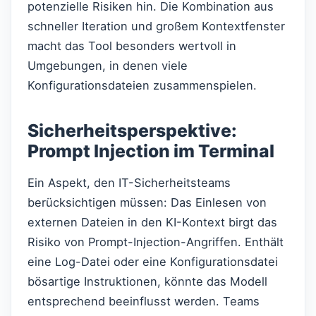
potenzielle Risiken hin. Die Kombination aus
schneller Iteration und großem Kontextfenster
macht das Tool besonders wertvoll in
Umgebungen, in denen viele
Konfigurationsdateien zusammenspielen.
Sicherheitsperspektive:
Prompt Injection im Terminal
Ein Aspekt, den IT-Sicherheitsteams
berücksichtigen müssen: Das Einlesen von
externen Dateien in den KI-Kontext birgt das
Risiko von Prompt-Injection-Angriffen. Enthält
eine Log-Datei oder eine Konfigurationsdatei
bösartige Instruktionen, könnte das Modell
entsprechend beeinflusst werden. Teams