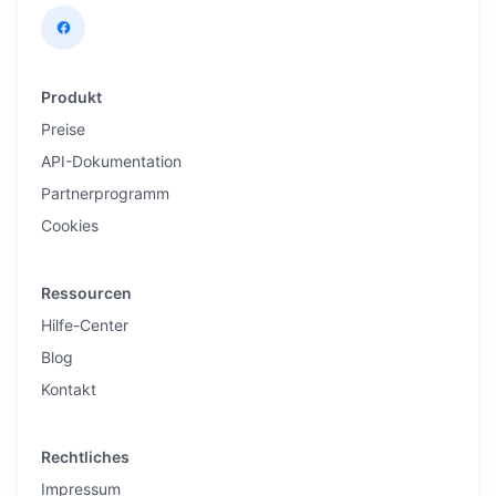
Produkt
Preise
API-Dokumentation
Partnerprogramm
Cookies
Ressourcen
Hilfe-Center
Blog
Kontakt
Rechtliches
Impressum