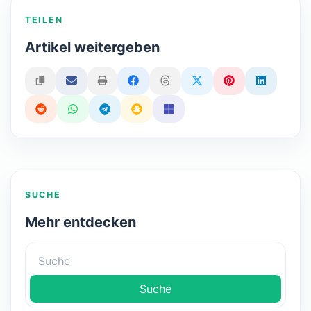
TEILEN
Artikel weitergeben
SUCHE
Mehr entdecken
Suche