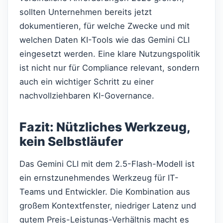
sollten Unternehmen bereits jetzt
dokumentieren, für welche Zwecke und mit
welchen Daten KI-Tools wie das Gemini CLI
eingesetzt werden. Eine klare Nutzungspolitik
ist nicht nur für Compliance relevant, sondern
auch ein wichtiger Schritt zu einer
nachvollziehbaren KI-Governance.
Fazit: Nützliches Werkzeug,
kein Selbstläufer
Das Gemini CLI mit dem 2.5-Flash-Modell ist
ein ernstzunehmendes Werkzeug für IT-
Teams und Entwickler. Die Kombination aus
großem Kontextfenster, niedriger Latenz und
gutem Preis-Leistungs-Verhältnis macht es