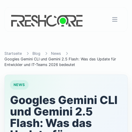
Startseite
Blog
News
Googles Gemini CLI und Gemini 2.5 Flash: Was das Update für
Entwickler und IT-Teams 2026 bedeutet
NEWS
Googles Gemini CLI
und Gemini 2.5
Flash: Was das