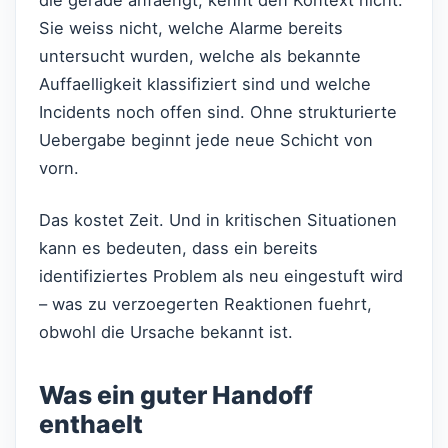
Sie weiss nicht, welche Alarme bereits
untersucht wurden, welche als bekannte
Auffaelligkeit klassifiziert sind und welche
Incidents noch offen sind. Ohne strukturierte
Uebergabe beginnt jede neue Schicht von
vorn.
Das kostet Zeit. Und in kritischen Situationen
kann es bedeuten, dass ein bereits
identifiziertes Problem als neu eingestuft wird
– was zu verzoegerten Reaktionen fuehrt,
obwohl die Ursache bekannt ist.
Was ein guter Handoff
enthaelt