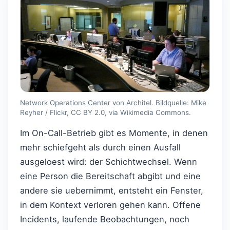
Network Operations Center von Architel. Bildquelle: Mike
Reyher / Flickr, CC BY 2.0, via Wikimedia Commons.
Im On-Call-Betrieb gibt es Momente, in denen
mehr schiefgeht als durch einen Ausfall
ausgeloest wird: der Schichtwechsel. Wenn
eine Person die Bereitschaft abgibt und eine
andere sie uebernimmt, entsteht ein Fenster,
in dem Kontext verloren gehen kann. Offene
Incidents, laufende Beobachtungen, noch