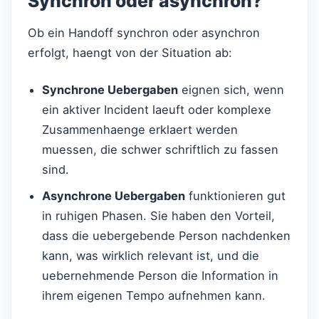
Synchron oder asynchron?
Ob ein Handoff synchron oder asynchron
erfolgt, haengt von der Situation ab:
Synchrone Uebergaben
eignen sich, wenn
ein aktiver Incident laeuft oder komplexe
Zusammenhaenge erklaert werden
muessen, die schwer schriftlich zu fassen
sind.
Asynchrone Uebergaben
funktionieren gut
in ruhigen Phasen. Sie haben den Vorteil,
dass die uebergebende Person nachdenken
kann, was wirklich relevant ist, und die
uebernehmende Person die Information in
ihrem eigenen Tempo aufnehmen kann.