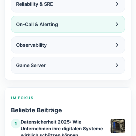
Reliability & SRE
On-Call & Alerting
Observability
Game Server
IM FOKUS
Beliebte Beiträge
Datensicherheit 2025: Wie
1
Unternehmen ihre digitalen Systeme
wirklich schützen können