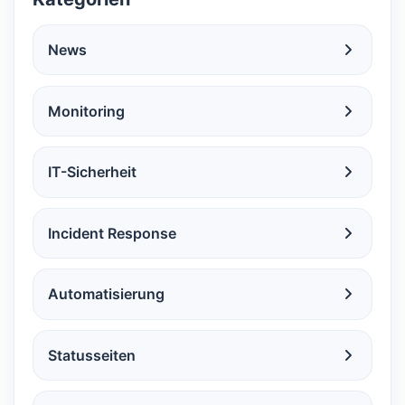
News
Monitoring
IT-Sicherheit
Incident Response
Automatisierung
Statusseiten