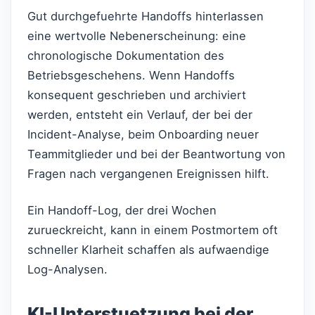
Gut durchgefuehrte Handoffs hinterlassen
eine wertvolle Nebenerscheinung: eine
chronologische Dokumentation des
Betriebsgeschehens. Wenn Handoffs
konsequent geschrieben und archiviert
werden, entsteht ein Verlauf, der bei der
Incident-Analyse, beim Onboarding neuer
Teammitglieder und bei der Beantwortung von
Fragen nach vergangenen Ereignissen hilft.
Ein Handoff-Log, der drei Wochen
zurueckreicht, kann in einem Postmortem oft
schneller Klarheit schaffen als aufwaendige
Log-Analysen.
KI-Unterstuetzung bei der