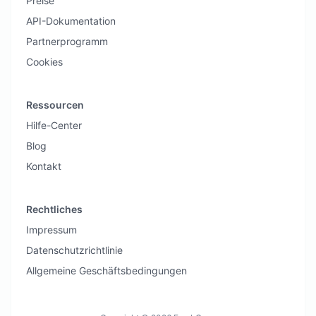
Preise
API-Dokumentation
Partnerprogramm
Cookies
Ressourcen
Hilfe-Center
Blog
Kontakt
Rechtliches
Impressum
Datenschutzrichtlinie
Allgemeine Geschäftsbedingungen