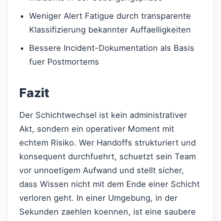
Weniger Alert Fatigue durch transparente
Klassifizierung bekannter Auffaelligkeiten
Bessere Incident-Dokumentation als Basis
fuer Postmortems
Fazit
Der Schichtwechsel ist kein administrativer
Akt, sondern ein operativer Moment mit
echtem Risiko. Wer Handoffs strukturiert und
konsequent durchfuehrt, schuetzt sein Team
vor unnoetigem Aufwand und stellt sicher,
dass Wissen nicht mit dem Ende einer Schicht
verloren geht. In einer Umgebung, in der
Sekunden zaehlen koennen, ist eine saubere