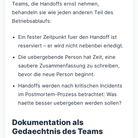
Teams, die Handoffs ernst nehmen,
behandeln sie wie jeden anderen Teil des
Betriebsablaufs:
Ein fester Zeitpunkt fuer den Handoff ist
reserviert – er wird nicht nebenbei erledigt.
Die uebergebende Person hat Zeit, eine
saubere Zusammenfassung zu schreiben,
bevor die neue Person beginnt.
Handoffs werden nach kritischen Incidents
im Postmortem-Prozess betrachtet: Was
haette besser uebergeben werden sollen?
Dokumentation als
Gedaechtnis des Teams