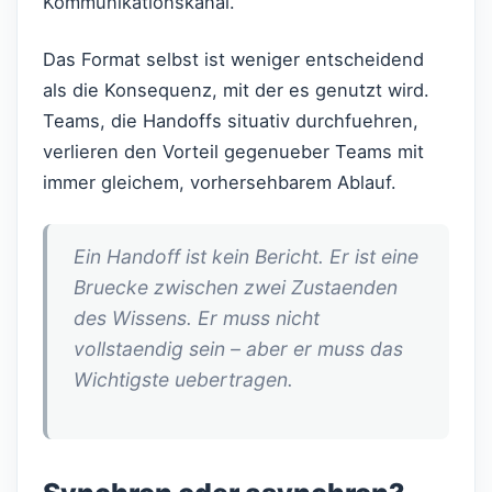
Kommunikationskanal.
Das Format selbst ist weniger entscheidend
als die Konsequenz, mit der es genutzt wird.
Teams, die Handoffs situativ durchfuehren,
verlieren den Vorteil gegenueber Teams mit
immer gleichem, vorhersehbarem Ablauf.
Ein Handoff ist kein Bericht. Er ist eine
Bruecke zwischen zwei Zustaenden
des Wissens. Er muss nicht
vollstaendig sein – aber er muss das
Wichtigste uebertragen.