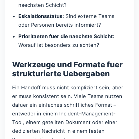
naechsten Schicht?
Eskalationsstatus:
Sind externe Teams
oder Personen bereits informiert?
Prioritaeten fuer die naechste Schicht:
Worauf ist besonders zu achten?
Werkzeuge und Formate fuer
strukturierte Uebergaben
Ein Handoff muss nicht kompliziert sein, aber
er muss konsistent sein. Viele Teams nutzen
dafuer ein einfaches schriftliches Format –
entweder in einem Incident-Management-
Tool, einem geteilten Dokument oder einer
dedizierten Nachricht in einem festen