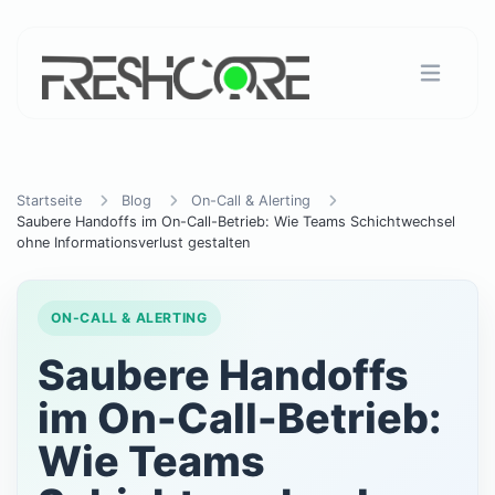
Startseite
Blog
On-Call & Alerting
Saubere Handoffs im On-Call-Betrieb: Wie Teams Schichtwechsel
ohne Informationsverlust gestalten
ON-CALL & ALERTING
Saubere Handoffs
im On-Call-Betrieb:
Wie Teams