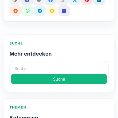
SUCHE
Mehr entdecken
Suche
THEMEN
Kategorien