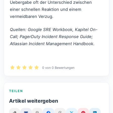
Uebergabe oft der Unterschied zwischen
einer schnellen Reaktion und einem
vermeidbaren Verzug.
Quellen: Google SRE Workbook, Kapitel On-
Call; PagerDuty Incident Response Guide;
Atlassian Incident Management Handbook.
0
von
0
Bewertungen
TEILEN
Artikel weitergeben