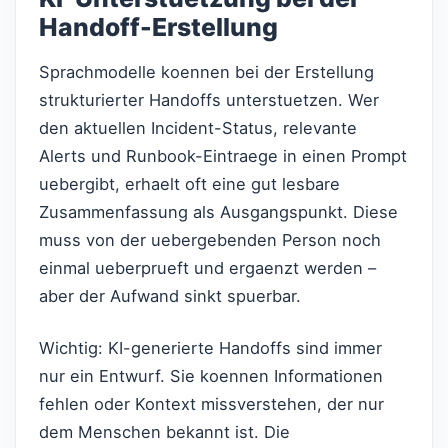
Handoff-Erstellung
Sprachmodelle koennen bei der Erstellung
strukturierter Handoffs unterstuetzen. Wer
den aktuellen Incident-Status, relevante
Alerts und Runbook-Eintraege in einen Prompt
uebergibt, erhaelt oft eine gut lesbare
Zusammenfassung als Ausgangspunkt. Diese
muss von der uebergebenden Person noch
einmal ueberprueft und ergaenzt werden –
aber der Aufwand sinkt spuerbar.
Wichtig: KI-generierte Handoffs sind immer
nur ein Entwurf. Sie koennen Informationen
fehlen oder Kontext missverstehen, der nur
dem Menschen bekannt ist. Die