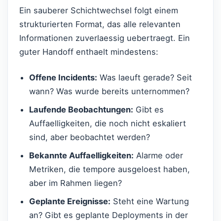
Ein sauberer Schichtwechsel folgt einem
strukturierten Format, das alle relevanten
Informationen zuverlaessig uebertraegt. Ein
guter Handoff enthaelt mindestens:
Offene Incidents:
Was laeuft gerade? Seit
wann? Was wurde bereits unternommen?
Laufende Beobachtungen:
Gibt es
Auffaelligkeiten, die noch nicht eskaliert
sind, aber beobachtet werden?
Bekannte Auffaelligkeiten:
Alarme oder
Metriken, die tempore ausgeloest haben,
aber im Rahmen liegen?
Geplante Ereignisse:
Steht eine Wartung
an? Gibt es geplante Deployments in der