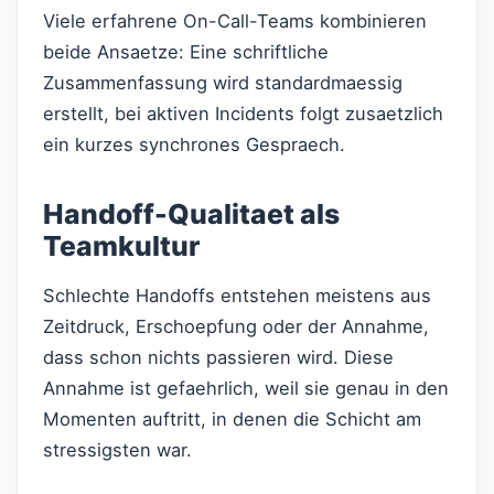
Viele erfahrene On-Call-Teams kombinieren
beide Ansaetze: Eine schriftliche
Zusammenfassung wird standardmaessig
erstellt, bei aktiven Incidents folgt zusaetzlich
ein kurzes synchrones Gespraech.
Handoff-Qualitaet als
Teamkultur
Schlechte Handoffs entstehen meistens aus
Zeitdruck, Erschoepfung oder der Annahme,
dass schon nichts passieren wird. Diese
Annahme ist gefaehrlich, weil sie genau in den
Momenten auftritt, in denen die Schicht am
stressigsten war.