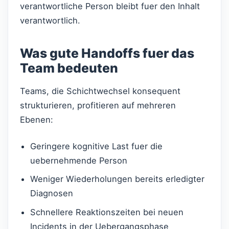
verantwortliche Person bleibt fuer den Inhalt
verantwortlich.
Was gute Handoffs fuer das
Team bedeuten
Teams, die Schichtwechsel konsequent
strukturieren, profitieren auf mehreren
Ebenen:
Geringere kognitive Last fuer die
uebernehmende Person
Weniger Wiederholungen bereits erledigter
Diagnosen
Schnellere Reaktionszeiten bei neuen
Incidents in der Uebergangsphase