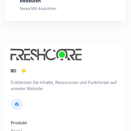
bedeuten
News
184 Ansichten
Entdecken Sie Inhalte, Ressourcen und Funktionen auf
unserer Website.
Produkt