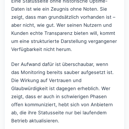
Eine Statusseite ohne historische Uptime-
Daten ist wie ein Zeugnis ohne Noten. Sie
zeigt, dass man grundsätzlich vorhanden ist –
aber nicht, wie gut. Wer seinen Nutzern und
Kunden echte Transparenz bieten will, kommt
um eine strukturierte Darstellung vergangener
Verfügbarkeit nicht herum.
Der Aufwand dafür ist überschaubar, wenn
das Monitoring bereits sauber aufgesetzt ist.
Die Wirkung auf Vertrauen und
Glaubwürdigkeit ist dagegen erheblich. Wer
zeigt, dass er auch in schwierigen Phasen
offen kommuniziert, hebt sich von Anbietern
ab, die ihre Statusseite nur bei laufendem
Betrieb aktualisieren.