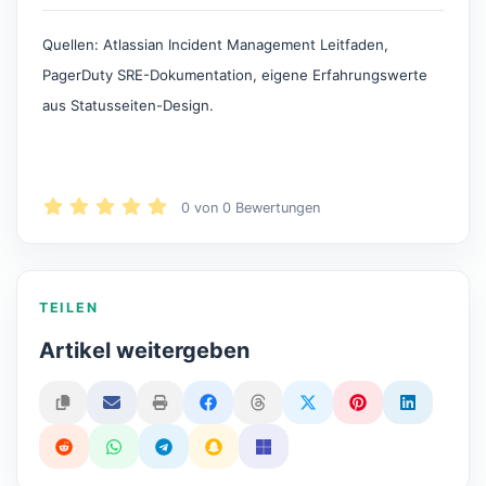
Quellen: Atlassian Incident Management Leitfaden,
PagerDuty SRE-Dokumentation, eigene Erfahrungswerte
aus Statusseiten-Design.
0
von
0
Bewertungen
TEILEN
Artikel weitergeben