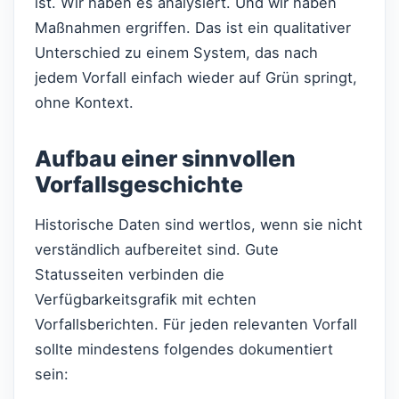
ist. Wir haben es analysiert. Und wir haben
Maßnahmen ergriffen. Das ist ein qualitativer
Unterschied zu einem System, das nach
jedem Vorfall einfach wieder auf Grün springt,
ohne Kontext.
Aufbau einer sinnvollen
Vorfallsgeschichte
Historische Daten sind wertlos, wenn sie nicht
verständlich aufbereitet sind. Gute
Statusseiten verbinden die
Verfügbarkeitsgrafik mit echten
Vorfallsberichten. Für jeden relevanten Vorfall
sollte mindestens folgendes dokumentiert
sein: