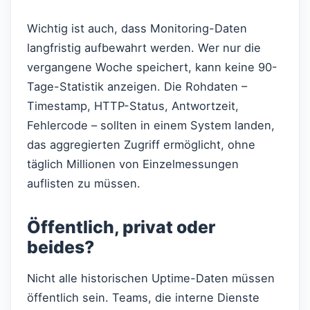
Wichtig ist auch, dass Monitoring-Daten
langfristig aufbewahrt werden. Wer nur die
vergangene Woche speichert, kann keine 90-
Tage-Statistik anzeigen. Die Rohdaten –
Timestamp, HTTP-Status, Antwortzeit,
Fehlercode – sollten in einem System landen,
das aggregierten Zugriff ermöglicht, ohne
täglich Millionen von Einzelmessungen
auflisten zu müssen.
Öffentlich, privat oder
beides?
Nicht alle historischen Uptime-Daten müssen
öffentlich sein. Teams, die interne Dienste