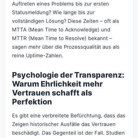
Auftreten eines Problems bis zur ersten
Statusmeldung? Wie lange bis zur
vollständigen Lösung? Diese Zeiten – oft als
MTTA (Mean Time to Acknowledge) und
MTTR (Mean Time to Resolve) bekannt –
sagen mehr über die Prozessqualität aus als
reine Uptime-Zahlen.
Psychologie der Transparenz:
Warum Ehrlichkeit mehr
Vertrauen schafft als
Perfektion
Es gibt eine verbreitete Befürchtung, dass das
Zeigen historischer Ausfälle das Vertrauen
beschädigt. Das Gegenteil ist der Fall. Studien