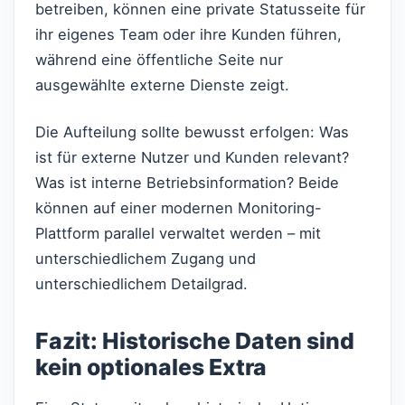
betreiben, können eine private Statusseite für
ihr eigenes Team oder ihre Kunden führen,
während eine öffentliche Seite nur
ausgewählte externe Dienste zeigt.
Die Aufteilung sollte bewusst erfolgen: Was
ist für externe Nutzer und Kunden relevant?
Was ist interne Betriebsinformation? Beide
können auf einer modernen Monitoring-
Plattform parallel verwaltet werden – mit
unterschiedlichem Zugang und
unterschiedlichem Detailgrad.
Fazit: Historische Daten sind
kein optionales Extra