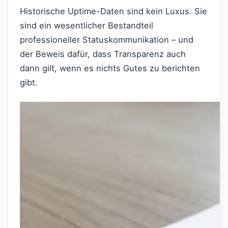
Historische Uptime-Daten sind kein Luxus. Sie
sind ein wesentlicher Bestandteil
professioneller Statuskommunikation – und
der Beweis dafür, dass Transparenz auch
dann gilt, wenn es nichts Gutes zu berichten
gibt.