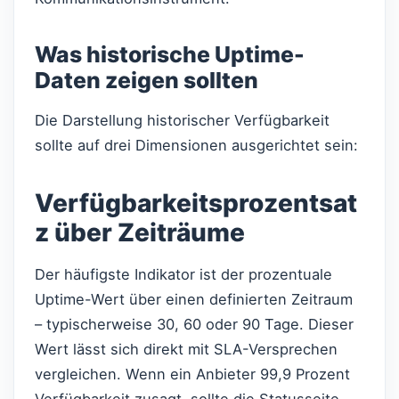
Was historische Uptime-
Daten zeigen sollten
Die Darstellung historischer Verfügbarkeit
sollte auf drei Dimensionen ausgerichtet sein:
Verfügbarkeitsprozentsat
z über Zeiträume
Der häufigste Indikator ist der prozentuale
Uptime-Wert über einen definierten Zeitraum
– typischerweise 30, 60 oder 90 Tage. Dieser
Wert lässt sich direkt mit SLA-Versprechen
vergleichen. Wenn ein Anbieter 99,9 Prozent