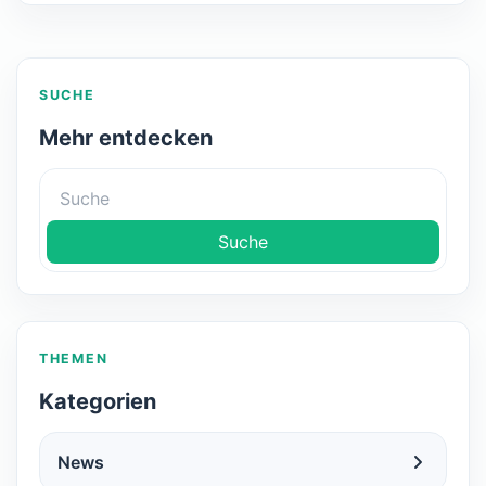
SUCHE
Mehr entdecken
Suche
THEMEN
Kategorien
News