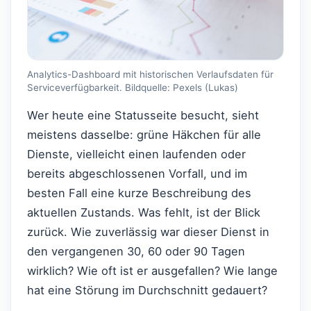
Analytics-Dashboard mit historischen Verlaufsdaten für
Serviceverfügbarkeit. Bildquelle: Pexels (Lukas)
Wer heute eine Statusseite besucht, sieht
meistens dasselbe: grüne Häkchen für alle
Dienste, vielleicht einen laufenden oder
bereits abgeschlossenen Vorfall, und im
besten Fall eine kurze Beschreibung des
aktuellen Zustands. Was fehlt, ist der Blick
zurück. Wie zuverlässig war dieser Dienst in
den vergangenen 30, 60 oder 90 Tagen
wirklich? Wie oft ist er ausgefallen? Wie lange
hat eine Störung im Durchschnitt gedauert?