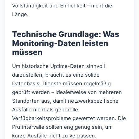
Vollständigkeit und Ehrlichkeit – nicht die
Länge.
Technische Grundlage: Was
Monitoring-Daten leisten
müssen
Um historische Uptime-Daten sinnvoll
darzustellen, braucht es eine solide
Datenbasis. Dienste müssen regelmäßig
geprüft werden – idealerweise von mehreren
Standorten aus, damit netzwerkspezifische
Ausfälle nicht als generelle
Verfügbarkeitsprobleme gewertet werden. Die
Prüfintervalle sollten eng genug sein, um
kurze Ausfälle nicht zu verpassen.