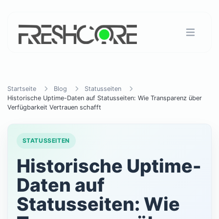
Startseite
Blog
Statusseiten
Historische Uptime-Daten auf Statusseiten: Wie Transparenz über
Verfügbarkeit Vertrauen schafft
STATUSSEITEN
Historische Uptime-
Daten auf
Statusseiten: Wie