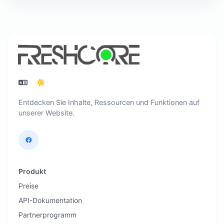
Entdecken Sie Inhalte, Ressourcen und Funktionen auf
unserer Website.
Produkt
Preise
API-Dokumentation
Partnerprogramm