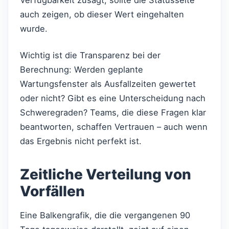
Verfügbarkeit zusagt, sollte die Statusseite
auch zeigen, ob dieser Wert eingehalten
wurde.
Wichtig ist die Transparenz bei der
Berechnung: Werden geplante
Wartungsfenster als Ausfallzeiten gewertet
oder nicht? Gibt es eine Unterscheidung nach
Schweregraden? Teams, die diese Fragen klar
beantworten, schaffen Vertrauen – auch wenn
das Ergebnis nicht perfekt ist.
Zeitliche Verteilung von
Vorfällen
Eine Balkengrafik, die die vergangenen 90