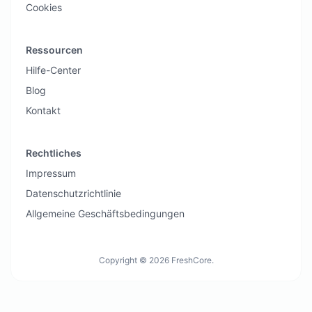
Cookies
Ressourcen
Hilfe-Center
Blog
Kontakt
Rechtliches
Impressum
Datenschutzrichtlinie
Allgemeine Geschäftsbedingungen
Copyright © 2026 FreshCore.