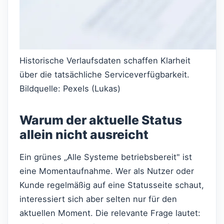
Historische Verlaufsdaten schaffen Klarheit
über die tatsächliche Serviceverfügbarkeit.
Bildquelle: Pexels (Lukas)
Warum der aktuelle Status
allein nicht ausreicht
Ein grünes „Alle Systeme betriebsbereit" ist
eine Momentaufnahme. Wer als Nutzer oder
Kunde regelmäßig auf eine Statusseite schaut,
interessiert sich aber selten nur für den
aktuellen Moment. Die relevante Frage lautet: