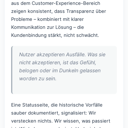
aus dem Customer-Experience-Bereich
zeigen konsistent, dass Transparenz über
Probleme – kombiniert mit klarer
Kommunikation zur Lösung – die
Kundenbindung stärkt, nicht schwächt.
Nutzer akzeptieren Ausfälle. Was sie
nicht akzeptieren, ist das Gefühl,
belogen oder im Dunkeln gelassen
worden zu sein.
Eine Statusseite, die historische Vorfälle
sauber dokumentiert, signalisiert: Wir
verstecken nichts. Wir wissen, was passiert