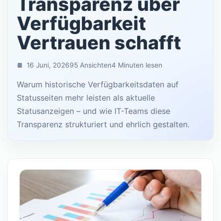
Transparenz über
Verfügbarkeit
Vertrauen schafft
16 Juni, 2026
95 Ansichten
4 Minuten lesen
Warum historische Verfügbarkeitsdaten auf
Statusseiten mehr leisten als aktuelle
Statusanzeigen – und wie IT-Teams diese
Transparenz strukturiert und ehrlich gestalten.