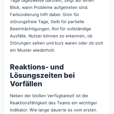
Tage tagesweise darstellt, zeigt auf einen
Blick, wann Probleme aufgetreten sind.
Farbcodierung hilft dabei: Grün für
störungsfreie Tage, Gelb für partielle
Beeinträchtigungen, Rot für vollständige
Ausfälle. Nutzer können so erkennen, ob
Störungen selten und kurz waren oder ob sich
ein Muster wiederholt.
Reaktions- und
Lösungszeiten bei
Vorfällen
Neben der bloßen Verfügbarkeit ist die
Reaktionsfähigkeit des Teams ein wichtiger
Indikator. Wie lange dauerte es vom ersten