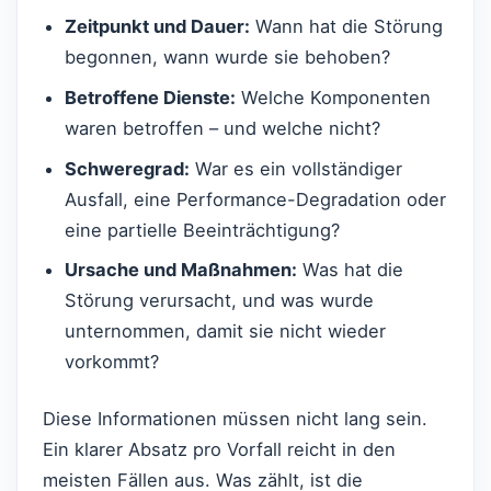
Zeitpunkt und Dauer:
Wann hat die Störung
begonnen, wann wurde sie behoben?
Betroffene Dienste:
Welche Komponenten
waren betroffen – und welche nicht?
Schweregrad:
War es ein vollständiger
Ausfall, eine Performance-Degradation oder
eine partielle Beeinträchtigung?
Ursache und Maßnahmen:
Was hat die
Störung verursacht, und was wurde
unternommen, damit sie nicht wieder
vorkommt?
Diese Informationen müssen nicht lang sein.
Ein klarer Absatz pro Vorfall reicht in den
meisten Fällen aus. Was zählt, ist die