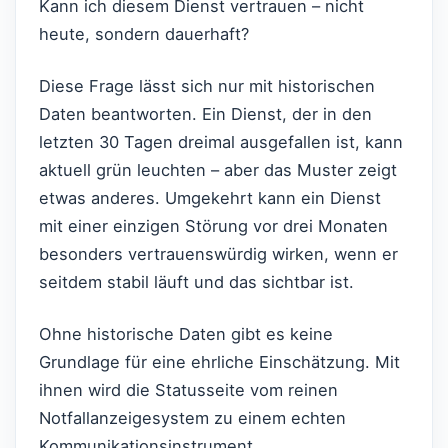
Kann ich diesem Dienst vertrauen – nicht
heute, sondern dauerhaft?
Diese Frage lässt sich nur mit historischen
Daten beantworten. Ein Dienst, der in den
letzten 30 Tagen dreimal ausgefallen ist, kann
aktuell grün leuchten – aber das Muster zeigt
etwas anderes. Umgekehrt kann ein Dienst
mit einer einzigen Störung vor drei Monaten
besonders vertrauenswürdig wirken, wenn er
seitdem stabil läuft und das sichtbar ist.
Ohne historische Daten gibt es keine
Grundlage für eine ehrliche Einschätzung. Mit
ihnen wird die Statusseite vom reinen
Notfallanzeigesystem zu einem echten
Kommunikationsinstrument.