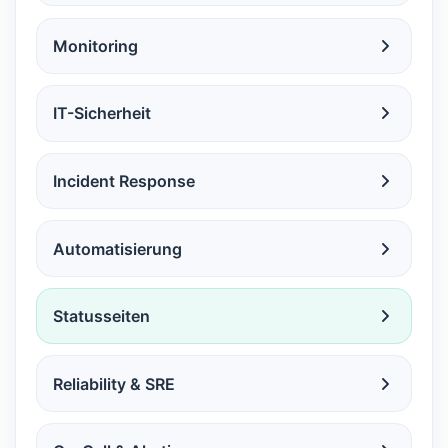
Monitoring
IT-Sicherheit
Incident Response
Automatisierung
Statusseiten
Reliability & SRE