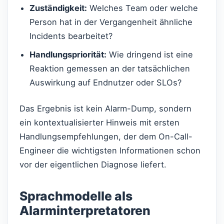
Zuständigkeit:
Welches Team oder welche
Person hat in der Vergangenheit ähnliche
Incidents bearbeitet?
Handlungspriorität:
Wie dringend ist eine
Reaktion gemessen an der tatsächlichen
Auswirkung auf Endnutzer oder SLOs?
Das Ergebnis ist kein Alarm-Dump, sondern
ein kontextualisierter Hinweis mit ersten
Handlungsempfehlungen, der dem On-Call-
Engineer die wichtigsten Informationen schon
vor der eigentlichen Diagnose liefert.
Sprachmodelle als
Alarminterpretatoren