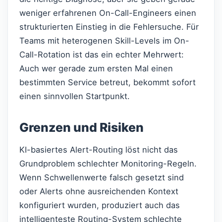
weniger erfahrenen On-Call-Engineers einen
strukturierten Einstieg in die Fehlersuche. Für
Teams mit heterogenen Skill-Levels im On-
Call-Rotation ist das ein echter Mehrwert:
Auch wer gerade zum ersten Mal einen
bestimmten Service betreut, bekommt sofort
einen sinnvollen Startpunkt.
Grenzen und Risiken
KI-basiertes Alert-Routing löst nicht das
Grundproblem schlechter Monitoring-Regeln.
Wenn Schwellenwerte falsch gesetzt sind
oder Alerts ohne ausreichenden Kontext
konfiguriert wurden, produziert auch das
intelligenteste Routing-System schlechte