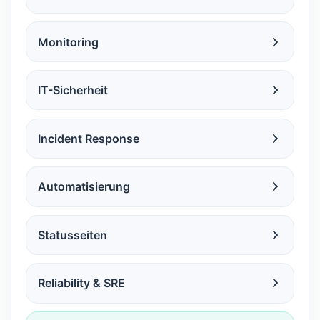
Monitoring
IT-Sicherheit
Incident Response
Automatisierung
Statusseiten
Reliability & SRE