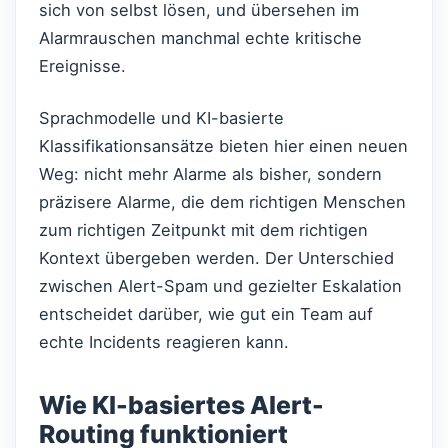
sich von selbst lösen, und übersehen im
Alarmrauschen manchmal echte kritische
Ereignisse.
Sprachmodelle und KI-basierte
Klassifikationsansätze bieten hier einen neuen
Weg: nicht mehr Alarme als bisher, sondern
präzisere Alarme, die dem richtigen Menschen
zum richtigen Zeitpunkt mit dem richtigen
Kontext übergeben werden. Der Unterschied
zwischen Alert-Spam und gezielter Eskalation
entscheidet darüber, wie gut ein Team auf
echte Incidents reagieren kann.
Wie KI-basiertes Alert-
Routing funktioniert