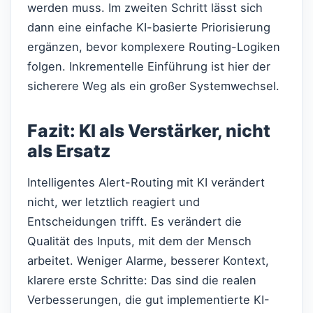
werden muss. Im zweiten Schritt lässt sich
dann eine einfache KI-basierte Priorisierung
ergänzen, bevor komplexere Routing-Logiken
folgen. Inkrementelle Einführung ist hier der
sicherere Weg als ein großer Systemwechsel.
Fazit: KI als Verstärker, nicht
als Ersatz
Intelligentes Alert-Routing mit KI verändert
nicht, wer letztlich reagiert und
Entscheidungen trifft. Es verändert die
Qualität des Inputs, mit dem der Mensch
arbeitet. Weniger Alarme, besserer Kontext,
klarere erste Schritte: Das sind die realen
Verbesserungen, die gut implementierte KI-