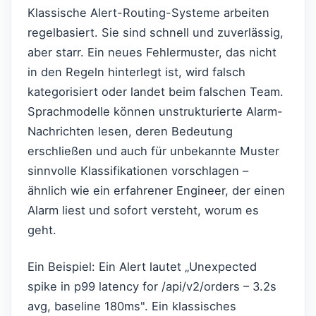
Klassische Alert-Routing-Systeme arbeiten
regelbasiert. Sie sind schnell und zuverlässig,
aber starr. Ein neues Fehlermuster, das nicht
in den Regeln hinterlegt ist, wird falsch
kategorisiert oder landet beim falschen Team.
Sprachmodelle können unstrukturierte Alarm-
Nachrichten lesen, deren Bedeutung
erschließen und auch für unbekannte Muster
sinnvolle Klassifikationen vorschlagen –
ähnlich wie ein erfahrener Engineer, der einen
Alarm liest und sofort versteht, worum es
geht.
Ein Beispiel: Ein Alert lautet „Unexpected
spike in p99 latency for /api/v2/orders – 3.2s
avg, baseline 180ms". Ein klassisches