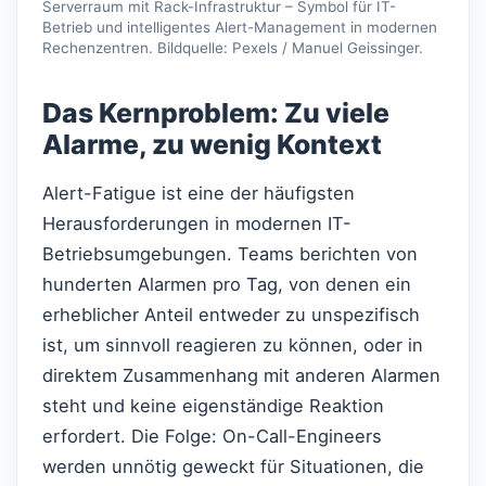
Serverraum mit Rack-Infrastruktur – Symbol für IT-
Betrieb und intelligentes Alert-Management in modernen
Rechenzentren. Bildquelle: Pexels / Manuel Geissinger.
Das Kernproblem: Zu viele
Alarme, zu wenig Kontext
Alert-Fatigue ist eine der häufigsten
Herausforderungen in modernen IT-
Betriebsumgebungen. Teams berichten von
hunderten Alarmen pro Tag, von denen ein
erheblicher Anteil entweder zu unspezifisch
ist, um sinnvoll reagieren zu können, oder in
direktem Zusammenhang mit anderen Alarmen
steht und keine eigenständige Reaktion
erfordert. Die Folge: On-Call-Engineers
werden unnötig geweckt für Situationen, die