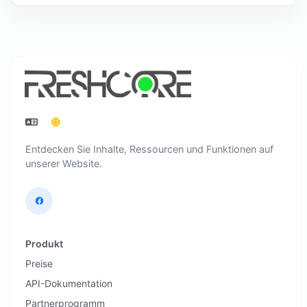
Entdecken Sie Inhalte, Ressourcen und Funktionen auf
unserer Website.
Produkt
Preise
API-Dokumentation
Partnerprogramm