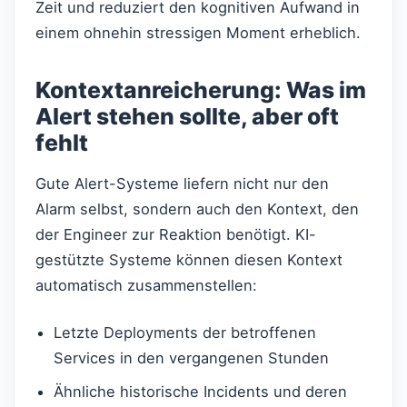
Zeit und reduziert den kognitiven Aufwand in
einem ohnehin stressigen Moment erheblich.
Kontextanreicherung: Was im
Alert stehen sollte, aber oft
fehlt
Gute Alert-Systeme liefern nicht nur den
Alarm selbst, sondern auch den Kontext, den
der Engineer zur Reaktion benötigt. KI-
gestützte Systeme können diesen Kontext
automatisch zusammenstellen:
Letzte Deployments der betroffenen
Services in den vergangenen Stunden
Ähnliche historische Incidents und deren