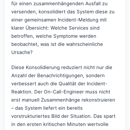
für einen zusammenhängenden Ausfall zu
versenden, konsolidiert das System diese zu
einer gemeinsamen Incident-Meldung mit
klarer Übersicht: Welche Services sind
betroffen, welche Symptome werden
beobachtet, was ist die wahrscheinliche
Ursache?
Diese Konsolidierung reduziert nicht nur die
Anzahl der Benachrichtigungen, sondern
verbessert auch die Qualität der Incident-
Reaktion. Der On-Call-Engineer muss nicht
erst manuell Zusammenhänge rekonstruieren
– das System liefert ein bereits
vorstrukturiertes Bild der Situation. Das spart
in den ersten kritischen Minuten wertvolle