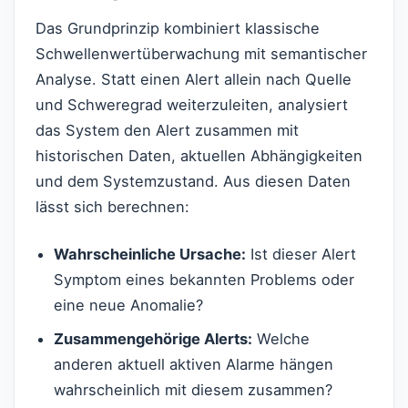
Das Grundprinzip kombiniert klassische
Schwellenwertüberwachung mit semantischer
Analyse. Statt einen Alert allein nach Quelle
und Schweregrad weiterzuleiten, analysiert
das System den Alert zusammen mit
historischen Daten, aktuellen Abhängigkeiten
und dem Systemzustand. Aus diesen Daten
lässt sich berechnen:
Wahrscheinliche Ursache:
Ist dieser Alert
Symptom eines bekannten Problems oder
eine neue Anomalie?
Zusammengehörige Alerts:
Welche
anderen aktuell aktiven Alarme hängen
wahrscheinlich mit diesem zusammen?