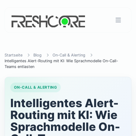
Startseite
Blog
On-Call & Alerting
Intelligentes Alert-Routing mit KI: Wie Sprachmodelle On-Call-
Teams entlasten
ON-CALL & ALERTING
Intelligentes Alert-
Routing mit KI: Wie
Sprachmodelle On-