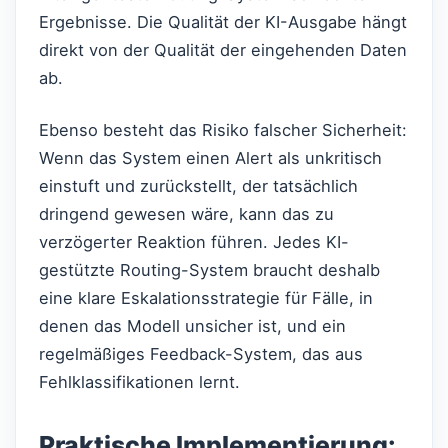
Ergebnisse. Die Qualität der KI-Ausgabe hängt
direkt von der Qualität der eingehenden Daten
ab.
Ebenso besteht das Risiko falscher Sicherheit:
Wenn das System einen Alert als unkritisch
einstuft und zurückstellt, der tatsächlich
dringend gewesen wäre, kann das zu
verzögerter Reaktion führen. Jedes KI-
gestützte Routing-System braucht deshalb
eine klare Eskalationsstrategie für Fälle, in
denen das Modell unsicher ist, und ein
regelmäßiges Feedback-System, das aus
Fehlklassifikationen lernt.
Praktische Implementierung: