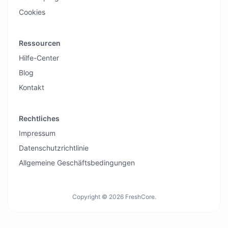
Cookies
Ressourcen
Hilfe-Center
Blog
Kontakt
Rechtliches
Impressum
Datenschutzrichtlinie
Allgemeine Geschäftsbedingungen
Copyright © 2026 FreshCore.