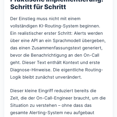
Schritt für Schritt
Der Einstieg muss nicht mit einem
vollständigen KI-Routing-System beginnen.
Ein realistischer erster Schritt: Alerts werden
über eine API an ein Sprachmodell übergeben,
das einen Zusammenfassungstext generiert,
bevor die Benachrichtigung an den On-Call
geht. Dieser Text enthält Kontext und erste
Diagnose-Hinweise. Die eigentliche Routing-
Logik bleibt zunächst unverändert.
Dieser kleine Eingriff reduziert bereits die
Zeit, die der On-Call-Engineer braucht, um die
Situation zu verstehen – ohne dass das
gesamte Alerting-System neu aufgebaut