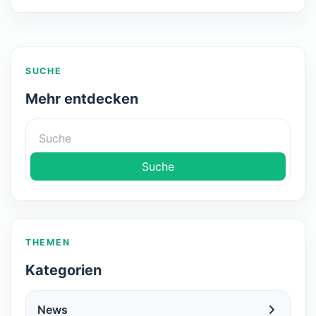
SUCHE
Mehr entdecken
Suche
THEMEN
Kategorien
News