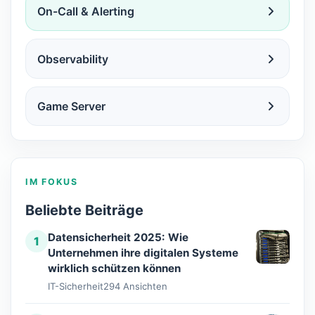
On-Call & Alerting
Observability
Game Server
IM FOKUS
Beliebte Beiträge
Datensicherheit 2025: Wie
1
Unternehmen ihre digitalen Systeme
wirklich schützen können
IT-Sicherheit
294 Ansichten