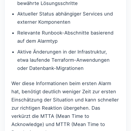
bewährte Lösungsschritte
Aktueller Status abhängiger Services und
externer Komponenten
Relevante Runbook-Abschnitte basierend
auf dem Alarmtyp
Aktive Änderungen in der Infrastruktur,
etwa laufende Terraform-Anwendungen
oder Datenbank-Migrationen
Wer diese Informationen beim ersten Alarm
hat, benötigt deutlich weniger Zeit zur ersten
Einschätzung der Situation und kann schneller
zur richtigen Reaktion übergehen. Das
verkürzt die MTTA (Mean Time to
Acknowledge) und MTTR (Mean Time to