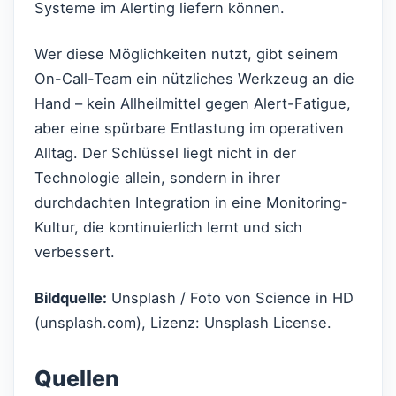
Systeme im Alerting liefern können.
Wer diese Möglichkeiten nutzt, gibt seinem
On-Call-Team ein nützliches Werkzeug an die
Hand – kein Allheilmittel gegen Alert-Fatigue,
aber eine spürbare Entlastung im operativen
Alltag. Der Schlüssel liegt nicht in der
Technologie allein, sondern in ihrer
durchdachten Integration in eine Monitoring-
Kultur, die kontinuierlich lernt und sich
verbessert.
Bildquelle:
Unsplash / Foto von Science in HD
(unsplash.com), Lizenz: Unsplash License.
Quellen