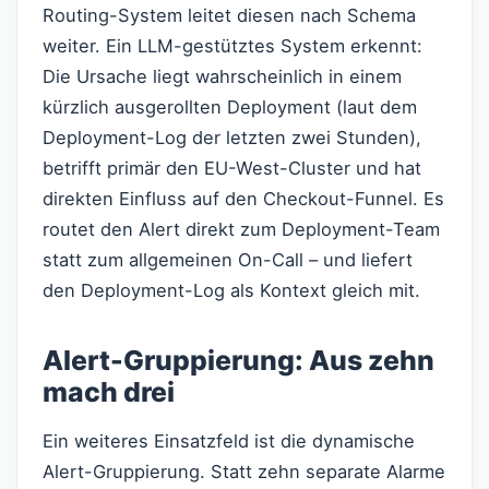
Routing-System leitet diesen nach Schema
weiter. Ein LLM-gestütztes System erkennt:
Die Ursache liegt wahrscheinlich in einem
kürzlich ausgerollten Deployment (laut dem
Deployment-Log der letzten zwei Stunden),
betrifft primär den EU-West-Cluster und hat
direkten Einfluss auf den Checkout-Funnel. Es
routet den Alert direkt zum Deployment-Team
statt zum allgemeinen On-Call – und liefert
den Deployment-Log als Kontext gleich mit.
Alert-Gruppierung: Aus zehn
mach drei
Ein weiteres Einsatzfeld ist die dynamische
Alert-Gruppierung. Statt zehn separate Alarme