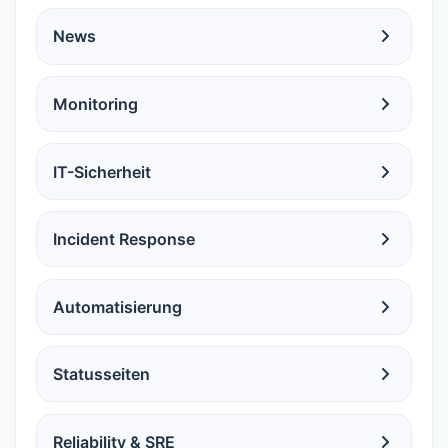
News
Monitoring
IT-Sicherheit
Incident Response
Automatisierung
Statusseiten
Reliability & SRE