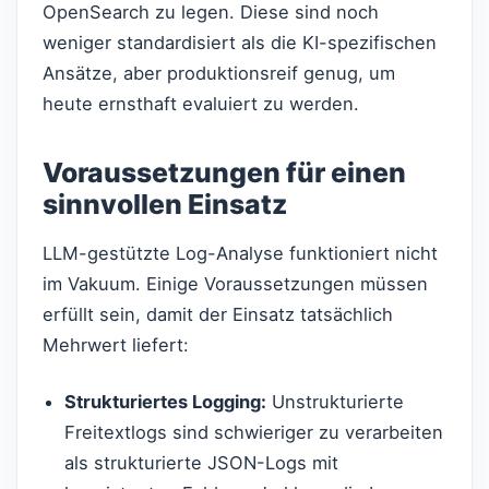
OpenSearch zu legen. Diese sind noch
weniger standardisiert als die KI-spezifischen
Ansätze, aber produktionsreif genug, um
heute ernsthaft evaluiert zu werden.
Voraussetzungen für einen
sinnvollen Einsatz
LLM-gestützte Log-Analyse funktioniert nicht
im Vakuum. Einige Voraussetzungen müssen
erfüllt sein, damit der Einsatz tatsächlich
Mehrwert liefert:
Strukturiertes Logging:
Unstrukturierte
Freitextlogs sind schwieriger zu verarbeiten
als strukturierte JSON-Logs mit