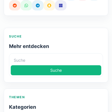
SUCHE
Mehr entdecken
Suche
THEMEN
Kategorien