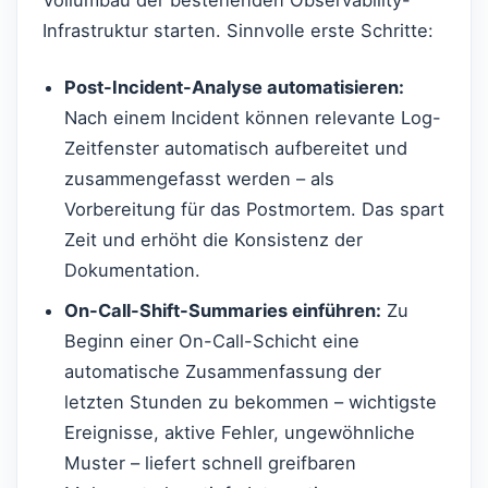
Infrastruktur starten. Sinnvolle erste Schritte:
Post-Incident-Analyse automatisieren:
Nach einem Incident können relevante Log-
Zeitfenster automatisch aufbereitet und
zusammengefasst werden – als
Vorbereitung für das Postmortem. Das spart
Zeit und erhöht die Konsistenz der
Dokumentation.
On-Call-Shift-Summaries einführen:
Zu
Beginn einer On-Call-Schicht eine
automatische Zusammenfassung der
letzten Stunden zu bekommen – wichtigste
Ereignisse, aktive Fehler, ungewöhnliche
Muster – liefert schnell greifbaren