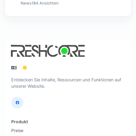
News
184 Ansichten
Entdecken Sie Inhalte, Ressourcen und Funktionen auf
unserer Website.
Produkt
Preise