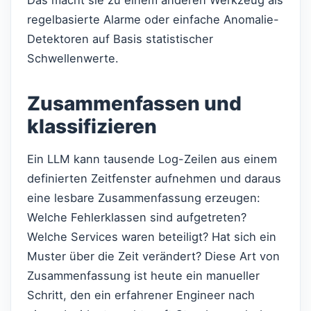
Das macht sie zu einem anderen Werkzeug als
regelbasierte Alarme oder einfache Anomalie-
Detektoren auf Basis statistischer
Schwellenwerte.
Zusammenfassen und
klassifizieren
Ein LLM kann tausende Log-Zeilen aus einem
definierten Zeitfenster aufnehmen und daraus
eine lesbare Zusammenfassung erzeugen:
Welche Fehlerklassen sind aufgetreten?
Welche Services waren beteiligt? Hat sich ein
Muster über die Zeit verändert? Diese Art von
Zusammenfassung ist heute ein manueller
Schritt, den ein erfahrener Engineer nach