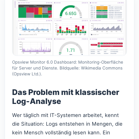
Opsview Monitor 6.0 Dashboard: Monitoring-Oberfläche
für Server und Dienste. Bildquelle: Wikimedia Commons
(Opsview Ltd.).
Das Problem mit klassischer
Log-Analyse
Wer täglich mit IT-Systemen arbeitet, kennt
die Situation: Logs entstehen in Mengen, die
kein Mensch vollständig lesen kann. Ein