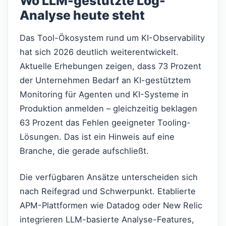
Wo LLM-gestützte Log-
Analyse heute steht
Das Tool-Ökosystem rund um KI-Observability
hat sich 2026 deutlich weiterentwickelt.
Aktuelle Erhebungen zeigen, dass 73 Prozent
der Unternehmen Bedarf an KI-gestütztem
Monitoring für Agenten und KI-Systeme in
Produktion anmelden – gleichzeitig beklagen
63 Prozent das Fehlen geeigneter Tooling-
Lösungen. Das ist ein Hinweis auf eine
Branche, die gerade aufschließt.
Die verfügbaren Ansätze unterscheiden sich
nach Reifegrad und Schwerpunkt. Etablierte
APM-Plattformen wie Datadog oder New Relic
integrieren LLM-basierte Analyse-Features,