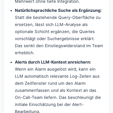
Mehrwert ohne tiefe Integration.
Natürlichsprachliche Suche als Ergänzung:
Statt die bestehende Query-Oberfläche zu
ersetzen, lässt sich LLM-Analyse als
optionale Schicht ergänzen, die Queries
vorschlägt oder Suchergebnisse erklärt.
Das senkt den Einstiegswiderstand im Team
erheblich.
Alerts durch LLM-Kontext anreichern:
Wenn ein Alarm ausgelöst wird, kann ein
LLM automatisch relevante Log-Zeilen aus
dem Zeitfenster rund um den Alarm
zusammenfassen und als Kontext an das
On-Call-Team liefern. Das beschleunigt die
initiale Einschätzung bei der Alert-
Bearbeitung.