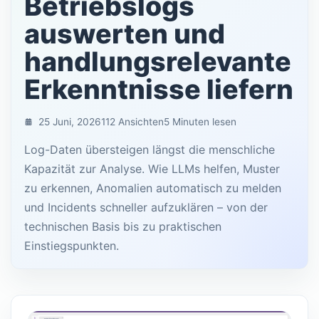
Betriebslogs
auswerten und
handlungsrelevante
Erkenntnisse liefern
25 Juni, 2026
112 Ansichten
5 Minuten lesen
Log-Daten übersteigen längst die menschliche
Kapazität zur Analyse. Wie LLMs helfen, Muster
zu erkennen, Anomalien automatisch zu melden
und Incidents schneller aufzuklären – von der
technischen Basis bis zu praktischen
Einstiegspunkten.