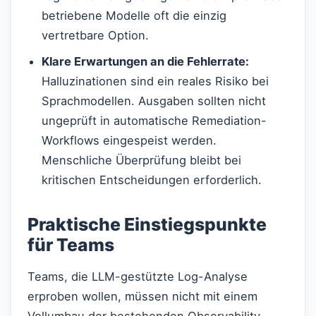
betriebene Modelle oft die einzig
vertretbare Option.
Klare Erwartungen an die Fehlerrate:
Halluzinationen sind ein reales Risiko bei
Sprachmodellen. Ausgaben sollten nicht
ungeprüft in automatische Remediation-
Workflows eingespeist werden.
Menschliche Überprüfung bleibt bei
kritischen Entscheidungen erforderlich.
Praktische Einstiegspunkte
für Teams
Teams, die LLM-gestützte Log-Analyse
erproben wollen, müssen nicht mit einem
Vollumbau der bestehenden Observability-