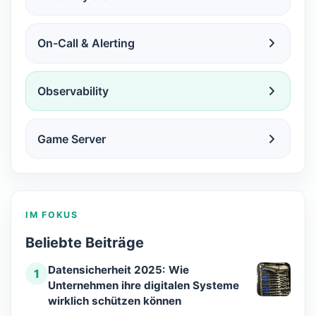
On-Call & Alerting
Observability
Game Server
IM FOKUS
Beliebte Beiträge
Datensicherheit 2025: Wie
1
Unternehmen ihre digitalen Systeme
wirklich schützen können