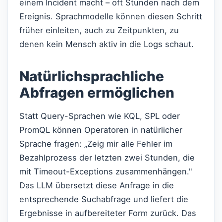
einem Incident macht – oft Stunden nach dem
Ereignis. Sprachmodelle können diesen Schritt
früher einleiten, auch zu Zeitpunkten, zu
denen kein Mensch aktiv in die Logs schaut.
Natürlichsprachliche
Abfragen ermöglichen
Statt Query-Sprachen wie KQL, SPL oder
PromQL können Operatoren in natürlicher
Sprache fragen: „Zeig mir alle Fehler im
Bezahlprozess der letzten zwei Stunden, die
mit Timeout-Exceptions zusammenhängen."
Das LLM übersetzt diese Anfrage in die
entsprechende Suchabfrage und liefert die
Ergebnisse in aufbereiteter Form zurück. Das