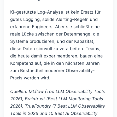
KI-gestützte Log-Analyse ist kein Ersatz für
gutes Logging, solide Alerting-Regeln und
erfahrene Engineers. Aber sie schließt eine
reale Lücke zwischen der Datenmenge, die
Systeme produzieren, und der Kapazität,
diese Daten sinnvoll zu verarbeiten. Teams,
die heute damit experimentieren, bauen eine
Kompetenz auf, die in den nächsten Jahren
zum Bestandteil moderner Observability-
Praxis werden wird.
Quellen: MLflow (Top LLM Observability Tools
2026), Braintrust (Best LLM Monitoring Tools
2026), TrueFoundry (7 Best LLM Observability
Tools in 2026 und 10 Best AI Observability