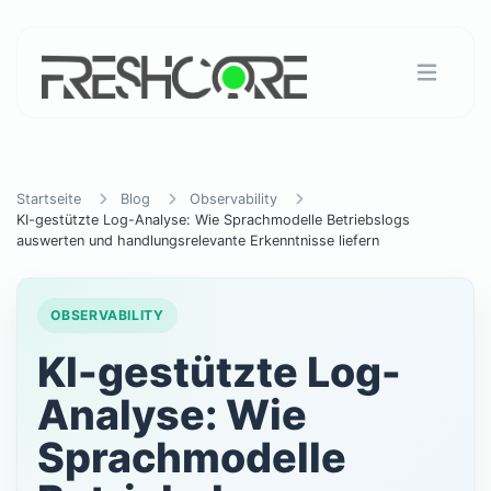
Startseite
Blog
Observability
KI-gestützte Log-Analyse: Wie Sprachmodelle Betriebslogs
auswerten und handlungsrelevante Erkenntnisse liefern
OBSERVABILITY
KI-gestützte Log-
Analyse: Wie
Sprachmodelle