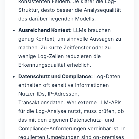
konsistenten Feldern. Je klarer die Log-
Struktur, desto besser die Analysequalität
des darüber liegenden Modells.
Ausreichend Kontext:
LLMs brauchen
genug Kontext, um sinnvolle Aussagen zu
machen. Zu kurze Zeitfenster oder zu
wenige Log-Zeilen reduzieren die
Erkennungsqualität erheblich.
Datenschutz und Compliance:
Log-Daten
enthalten oft sensitive Informationen –
Nutzer-IDs, IP-Adressen,
Transaktionsdaten. Wer externe LLM-APIs
für die Log-Analyse nutzt, muss prüfen, ob
das mit den eigenen Datenschutz- und
Compliance-Anforderungen vereinbar ist. In
regulierten Umgebungen sind on-premises