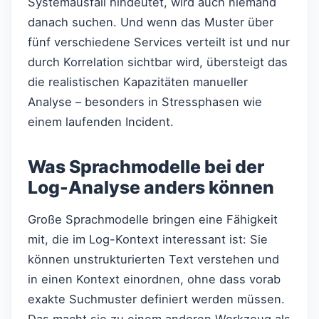
Systemausfall hindeutet, wird auch niemand
danach suchen. Und wenn das Muster über
fünf verschiedene Services verteilt ist und nur
durch Korrelation sichtbar wird, übersteigt das
die realistischen Kapazitäten manueller
Analyse – besonders in Stressphasen wie
einem laufenden Incident.
Was Sprachmodelle bei der
Log-Analyse anders können
Große Sprachmodelle bringen eine Fähigkeit
mit, die im Log-Kontext interessant ist: Sie
können unstrukturierten Text verstehen und
in einen Kontext einordnen, ohne dass vorab
exakte Suchmuster definiert werden müssen.