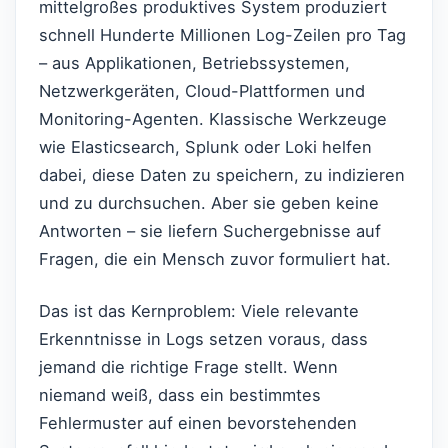
mittelgroßes produktives System produziert
schnell Hunderte Millionen Log-Zeilen pro Tag
– aus Applikationen, Betriebssystemen,
Netzwerkgeräten, Cloud-Plattformen und
Monitoring-Agenten. Klassische Werkzeuge
wie Elasticsearch, Splunk oder Loki helfen
dabei, diese Daten zu speichern, zu indizieren
und zu durchsuchen. Aber sie geben keine
Antworten – sie liefern Suchergebnisse auf
Fragen, die ein Mensch zuvor formuliert hat.
Das ist das Kernproblem: Viele relevante
Erkenntnisse in Logs setzen voraus, dass
jemand die richtige Frage stellt. Wenn
niemand weiß, dass ein bestimmtes
Fehlermuster auf einen bevorstehenden