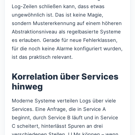
Log-Zeilen schließen kann, dass etwas
ungewöhnlich ist. Das ist keine Magie,
sondern Mustererkennung auf einem höheren
Abstraktionsniveau als regelbasierte Systeme
es erlauben. Gerade für neue Fehlerklassen,
für die noch keine Alarme konfiguriert wurden,
ist das praktisch relevant.
Korrelation über Services
hinweg
Moderne Systeme verteilen Logs über viele
Services. Eine Anfrage, die in Service A
beginnt, durch Service B läuft und in Service
C scheitert, hinterlässt Spuren an drei
verschiedenen Stellen. LLMs können – wenn