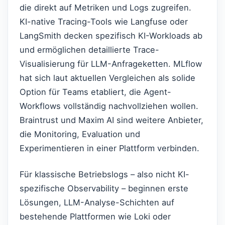
die direkt auf Metriken und Logs zugreifen.
KI-native Tracing-Tools wie Langfuse oder
LangSmith decken spezifisch KI-Workloads ab
und ermöglichen detaillierte Trace-
Visualisierung für LLM-Anfrageketten. MLflow
hat sich laut aktuellen Vergleichen als solide
Option für Teams etabliert, die Agent-
Workflows vollständig nachvollziehen wollen.
Braintrust und Maxim AI sind weitere Anbieter,
die Monitoring, Evaluation und
Experimentieren in einer Plattform verbinden.
Für klassische Betriebslogs – also nicht KI-
spezifische Observability – beginnen erste
Lösungen, LLM-Analyse-Schichten auf
bestehende Plattformen wie Loki oder