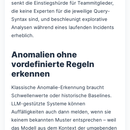
senkt die Einstiegshürde für Teammitglieder,
die keine Experten für die jeweilige Query-
Syntax sind, und beschleunigt explorative
Analysen während eines laufenden Incidents
erheblich.
Anomalien ohne
vordefinierte Regeln
erkennen
Klassische Anomalie-Erkennung braucht
Schwellenwerte oder historische Baselines.
LLM-gestützte Systeme können
Auffälligkeiten auch dann melden, wenn sie
keinem bekannten Muster entsprechen – weil
das Modell aus dem Kontext der umgebenden