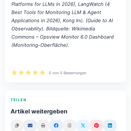
Platforms for LLMs in 2026), LangWatch (4
Best Tools for Monitoring LLM & Agent
Applications in 2026), Kong Inc. (Guide to AI
Observability). Bildquelle: Wikimedia
Commons – Opsview Monitor 6.0 Dashboard
(Monitoring-Oberfläche).
0
von
0
Bewertungen
TEILEN
Artikel weitergeben