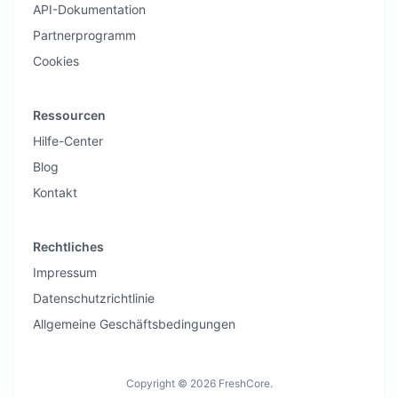
API-Dokumentation
Partnerprogramm
Cookies
Ressourcen
Hilfe-Center
Blog
Kontakt
Rechtliches
Impressum
Datenschutzrichtlinie
Allgemeine Geschäftsbedingungen
Copyright © 2026 FreshCore.