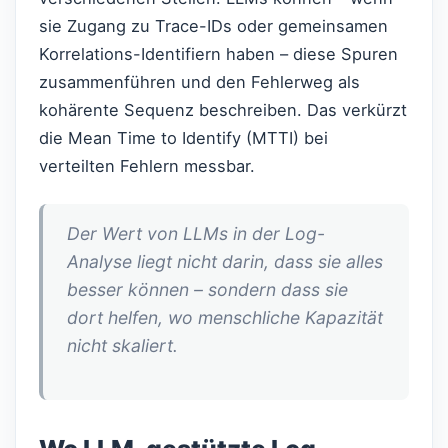
sie Zugang zu Trace-IDs oder gemeinsamen
Korrelations-Identifiern haben – diese Spuren
zusammenführen und den Fehlerweg als
kohärente Sequenz beschreiben. Das verkürzt
die Mean Time to Identify (MTTI) bei
verteilten Fehlern messbar.
Der Wert von LLMs in der Log-
Analyse liegt nicht darin, dass sie alles
besser können – sondern dass sie
dort helfen, wo menschliche Kapazität
nicht skaliert.