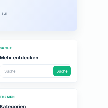
 zur
SUCHE
Mehr entdecken
Suche
THEMEN
Kategorien