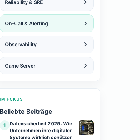
Reliability & SRE
On-Call & Alerting
Observability
Game Server
IM FOKUS
Beliebte Beiträge
Datensicherheit 2025: Wie
1
Unternehmen ihre digitalen
Systeme wirklich schützen