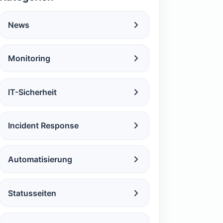
News
Monitoring
IT-Sicherheit
Incident Response
Automatisierung
Statusseiten