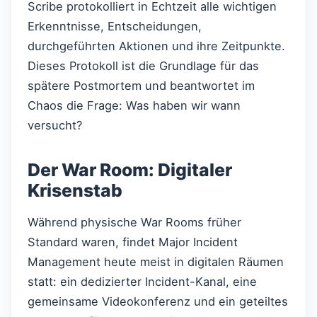
Scribe protokolliert in Echtzeit alle wichtigen
Erkenntnisse, Entscheidungen,
durchgeführten Aktionen und ihre Zeitpunkte.
Dieses Protokoll ist die Grundlage für das
spätere Postmortem und beantwortet im
Chaos die Frage: Was haben wir wann
versucht?
Der War Room: Digitaler
Krisenstab
Während physische War Rooms früher
Standard waren, findet Major Incident
Management heute meist in digitalen Räumen
statt: ein dedizierter Incident-Kanal, eine
gemeinsame Videokonferenz und ein geteiltes