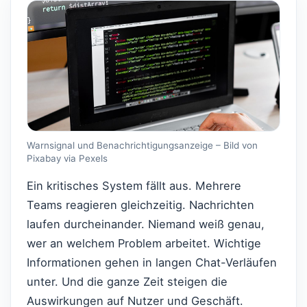
Warnsignal und Benachrichtigungsanzeige – Bild von
Pixabay via Pexels
Ein kritisches System fällt aus. Mehrere
Teams reagieren gleichzeitig. Nachrichten
laufen durcheinander. Niemand weiß genau,
wer an welchem Problem arbeitet. Wichtige
Informationen gehen in langen Chat-Verläufen
unter. Und die ganze Zeit steigen die
Auswirkungen auf Nutzer und Geschäft.