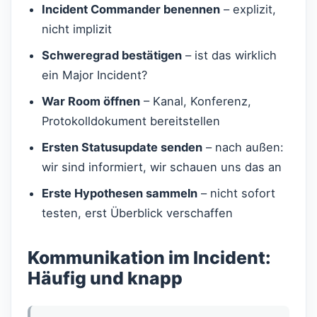
Incident Commander benennen
– explizit,
nicht implizit
Schweregrad bestätigen
– ist das wirklich
ein Major Incident?
War Room öffnen
– Kanal, Konferenz,
Protokolldokument bereitstellen
Ersten Statusupdate senden
– nach außen:
wir sind informiert, wir schauen uns das an
Erste Hypothesen sammeln
– nicht sofort
testen, erst Überblick verschaffen
Kommunikation im Incident:
Häufig und knapp