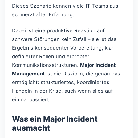
Dieses Szenario kennen viele IT-Teams aus
schmerzhafter Erfahrung.
Dabei ist eine produktive Reaktion auf
schwere Störungen kein Zufall – sie ist das
Ergebnis konsequenter Vorbereitung, klar
definierter Rollen und erprobter
Kommunikationsstrukturen.
Major Incident
Management
ist die Disziplin, die genau das
ermöglicht: strukturiertes, koordiniertes
Handeln in der Krise, auch wenn alles auf
einmal passiert.
Was ein Major Incident
ausmacht