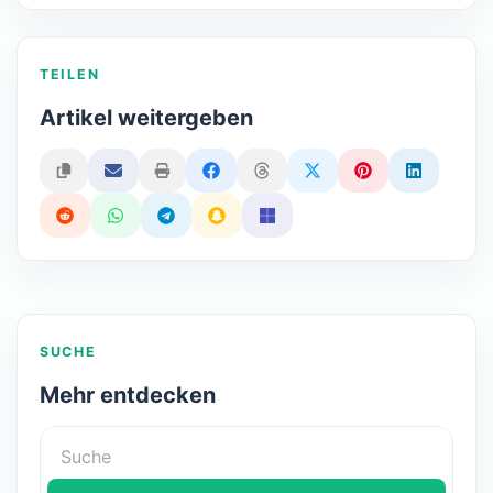
TEILEN
Artikel weitergeben
SUCHE
Mehr entdecken