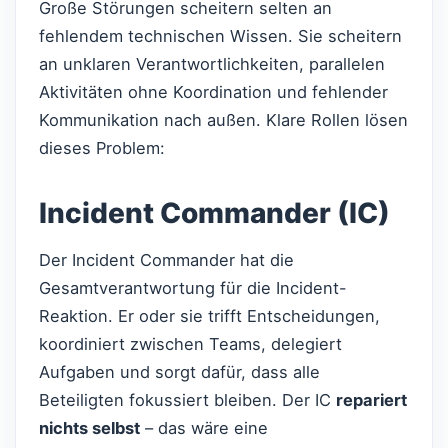
Große Störungen scheitern selten an
fehlendem technischen Wissen. Sie scheitern
an unklaren Verantwortlichkeiten, parallelen
Aktivitäten ohne Koordination und fehlender
Kommunikation nach außen. Klare Rollen lösen
dieses Problem:
Incident Commander (IC)
Der Incident Commander hat die
Gesamtverantwortung für die Incident-
Reaktion. Er oder sie trifft Entscheidungen,
koordiniert zwischen Teams, delegiert
Aufgaben und sorgt dafür, dass alle
Beteiligten fokussiert bleiben. Der IC
repariert
nichts selbst
– das wäre eine