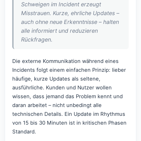
Schweigen im Incident erzeugt
Misstrauen. Kurze, ehrliche Updates –
auch ohne neue Erkenntnisse – halten
alle informiert und reduzieren
Rückfragen.
Die externe Kommunikation während eines
Incidents folgt einem einfachen Prinzip: lieber
häufige, kurze Updates als seltene,
ausführliche. Kunden und Nutzer wollen
wissen, dass jemand das Problem kennt und
daran arbeitet – nicht unbedingt alle
technischen Details. Ein Update im Rhythmus
von 15 bis 30 Minuten ist in kritischen Phasen
Standard.