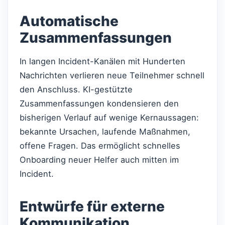
Automatische
Zusammenfassungen
In langen Incident-Kanälen mit Hunderten
Nachrichten verlieren neue Teilnehmer schnell
den Anschluss. KI-gestützte
Zusammenfassungen kondensieren den
bisherigen Verlauf auf wenige Kernaussagen:
bekannte Ursachen, laufende Maßnahmen,
offene Fragen. Das ermöglicht schnelles
Onboarding neuer Helfer auch mitten im
Incident.
Entwürfe für externe
Kommunikation