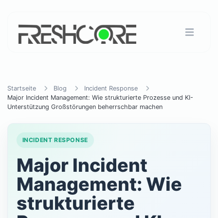
Startseite
Blog
Incident Response
Major Incident Management: Wie strukturierte Prozesse und KI-
Unterstützung Großstörungen beherrschbar machen
INCIDENT RESPONSE
Major Incident
Management: Wie
strukturierte