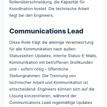
Rollenüberschneidung, die Kapazität für
Koordination kostet. Die technische Arbeit
liegt bei den Engineers.
Communications Lead
Diese Rolle trägt die alleinige Verantwortung
für alle Kommunikation nach außen:
Statusseiten-Updates, interne Status-E-Mails,
Kommunikation mit betroffenen Großkunden
und – sofern nötig – öffentliche
Stellungnahmen. Die Trennung von
technischer Arbeit und Kommunikation ist
entscheidend: Engineers können sich auf die
Lösung konzentrieren, während der
Communications Lead regelmäßige Updates