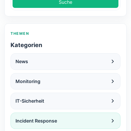
Suche
THEMEN
Kategorien
News
Monitoring
IT-Sicherheit
Incident Response