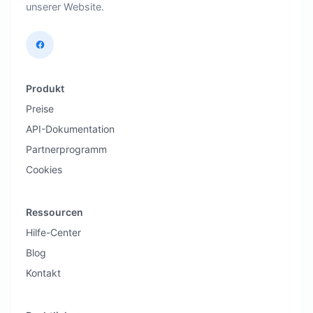
unserer Website.
Produkt
Preise
API-Dokumentation
Partnerprogramm
Cookies
Ressourcen
Hilfe-Center
Blog
Kontakt