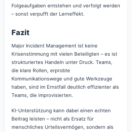
Folgeaufgaben entstehen und verfolgt werden
– sonst verpufft der Lerneffekt.
Fazit
Major Incident Management ist keine
Krisenstimmung mit vielen Beteiligten – es ist
strukturiertes Handeln unter Druck. Teams,
die klare Rollen, erprobte
Kommunikationswege und gute Werkzeuge
haben, sind im Ernstfall deutlich effizienter als
Teams, die improvisierten.
KI-Unterstützung kann dabei einen echten
Beitrag leisten – nicht als Ersatz für
menschliches Urteilsvermögen, sondern als