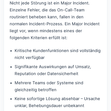
Nicht jede Störung ist ein Major Incident.
Einzelne Fehler, die das On-Call-Team
routiniert beheben kann, fallen in den
normalen Incident-Prozess. Ein Major Incident
liegt vor, wenn mindestens eines der
folgenden Kriterien erfüllt ist:
Kritische Kundenfunktionen sind vollständig
nicht verfügbar
Signifikante Auswirkungen auf Umsatz,
Reputation oder Datensicherheit
Mehrere Teams oder Systeme sind
gleichzeitig betroffen
Keine sofortige Lösung absehbar – Ursache
unklar, Behebungsdauer unbekannt