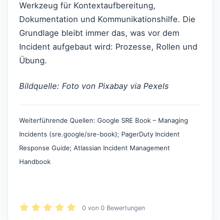
Werkzeug für Kontextaufbereitung,
Dokumentation und Kommunikationshilfe. Die
Grundlage bleibt immer das, was vor dem
Incident aufgebaut wird: Prozesse, Rollen und
Übung.
Bildquelle: Foto von Pixabay via Pexels
Weiterführende Quellen: Google SRE Book – Managing
Incidents (sre.google/sre-book); PagerDuty Incident
Response Guide; Atlassian Incident Management
Handbook
0
von
0
Bewertungen