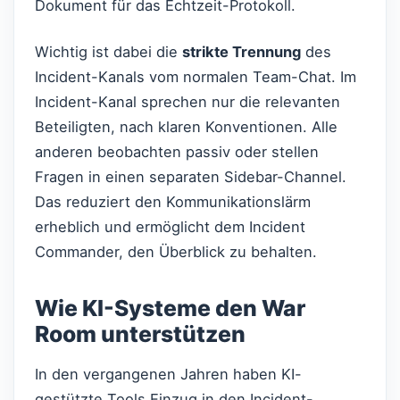
Dokument für das Echtzeit-Protokoll.
Wichtig ist dabei die
strikte Trennung
des
Incident-Kanals vom normalen Team-Chat. Im
Incident-Kanal sprechen nur die relevanten
Beteiligten, nach klaren Konventionen. Alle
anderen beobachten passiv oder stellen
Fragen in einen separaten Sidebar-Channel.
Das reduziert den Kommunikationslärm
erheblich und ermöglicht dem Incident
Commander, den Überblick zu behalten.
Wie KI-Systeme den War
Room unterstützen
In den vergangenen Jahren haben KI-
gestützte Tools Einzug in den Incident-