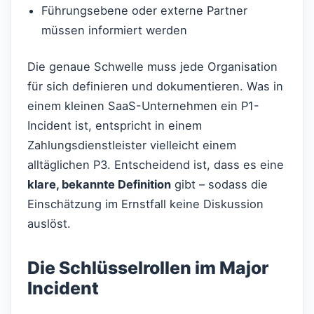
Führungsebene oder externe Partner
müssen informiert werden
Die genaue Schwelle muss jede Organisation
für sich definieren und dokumentieren. Was in
einem kleinen SaaS-Unternehmen ein P1-
Incident ist, entspricht in einem
Zahlungsdienstleister vielleicht einem
alltäglichen P3. Entscheidend ist, dass es eine
klare, bekannte Definition
gibt – sodass die
Einschätzung im Ernstfall keine Diskussion
auslöst.
Die Schlüsselrollen im Major
Incident