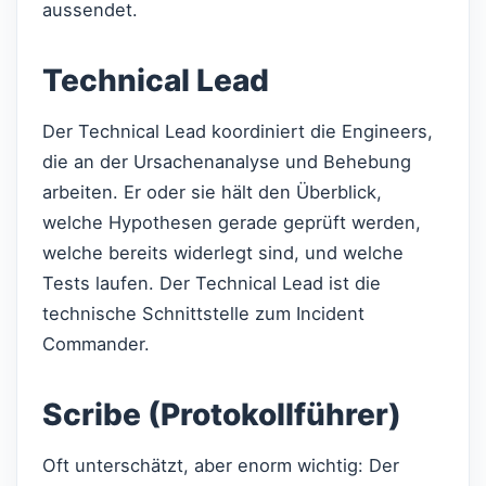
aussendet.
Technical Lead
Der Technical Lead koordiniert die Engineers,
die an der Ursachenanalyse und Behebung
arbeiten. Er oder sie hält den Überblick,
welche Hypothesen gerade geprüft werden,
welche bereits widerlegt sind, und welche
Tests laufen. Der Technical Lead ist die
technische Schnittstelle zum Incident
Commander.
Scribe (Protokollführer)
Oft unterschätzt, aber enorm wichtig: Der