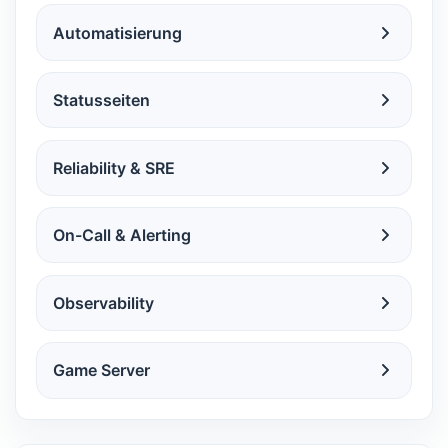
Automatisierung
Statusseiten
Reliability & SRE
On-Call & Alerting
Observability
Game Server