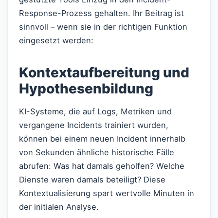
Response-Prozess gehalten. Ihr Beitrag ist
sinnvoll – wenn sie in der richtigen Funktion
eingesetzt werden:
Kontextaufbereitung und
Hypothesenbildung
KI-Systeme, die auf Logs, Metriken und
vergangene Incidents trainiert wurden,
können bei einem neuen Incident innerhalb
von Sekunden ähnliche historische Fälle
abrufen: Was hat damals geholfen? Welche
Dienste waren damals beteiligt? Diese
Kontextualisierung spart wertvolle Minuten in
der initialen Analyse.