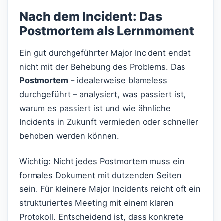
Nach dem Incident: Das
Postmortem als Lernmoment
Ein gut durchgeführter Major Incident endet
nicht mit der Behebung des Problems. Das
Postmortem
– idealerweise blameless
durchgeführt – analysiert, was passiert ist,
warum es passiert ist und wie ähnliche
Incidents in Zukunft vermieden oder schneller
behoben werden können.
Wichtig: Nicht jedes Postmortem muss ein
formales Dokument mit dutzenden Seiten
sein. Für kleinere Major Incidents reicht oft ein
strukturiertes Meeting mit einem klaren
Protokoll. Entscheidend ist, dass konkrete