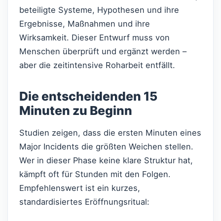
beteiligte Systeme, Hypothesen und ihre
Ergebnisse, Maßnahmen und ihre
Wirksamkeit. Dieser Entwurf muss von
Menschen überprüft und ergänzt werden –
aber die zeitintensive Roharbeit entfällt.
Die entscheidenden 15
Minuten zu Beginn
Studien zeigen, dass die ersten Minuten eines
Major Incidents die größten Weichen stellen.
Wer in dieser Phase keine klare Struktur hat,
kämpft oft für Stunden mit den Folgen.
Empfehlenswert ist ein kurzes,
standardisiertes Eröffnungsritual: