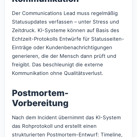
Der Communications Lead muss regelmäßig
Statusupdates verfassen – unter Stress und
Zeitdruck. KI-Systeme können auf Basis des
Echtzeit-Protokolls Entwürfe für Statusseiten-
Einträge oder Kundenbenachrichtigungen
generieren, die der Mensch dann prüft und
freigibt. Das beschleunigt die externe
Kommunikation ohne Qualitätsverlust.
Postmortem-
Vorbereitung
Nach dem Incident übernimmt das KI-System
das Rohprotokoll und erstellt einen
strukturierten Postmortem-Entwurf: Timeline,