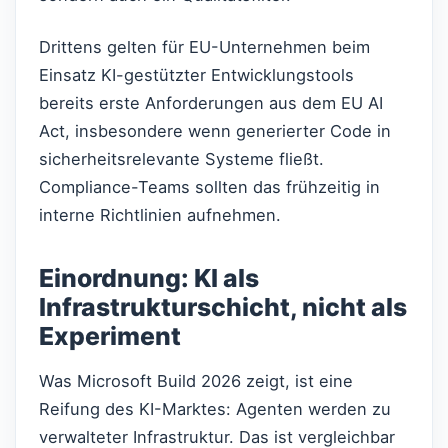
Drittens gelten für EU-Unternehmen beim
Einsatz KI-gestützter Entwicklungstools
bereits erste Anforderungen aus dem EU AI
Act, insbesondere wenn generierter Code in
sicherheitsrelevante Systeme fließt.
Compliance-Teams sollten das frühzeitig in
interne Richtlinien aufnehmen.
Einordnung: KI als
Infrastrukturschicht, nicht als
Experiment
Was Microsoft Build 2026 zeigt, ist eine
Reifung des KI-Marktes: Agenten werden zu
verwalteter Infrastruktur. Das ist vergleichbar