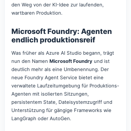
den Weg von der KI-Idee zur laufenden,
wartbaren Produktion.
Microsoft Foundry: Agenten
endlich produktionsreif
Was früher als Azure AI Studio begann, trägt
nun den Namen
Microsoft Foundry
und ist
deutlich mehr als eine Umbenennung. Der
neue Foundry Agent Service bietet eine
verwaltete Laufzeitumgebung für Produktions-
Agenten mit isolierten Sitzungen,
persistentem State, Dateisystemzugriff und
Unterstützung für gängige Frameworks wie
LangGraph oder AutoGen.