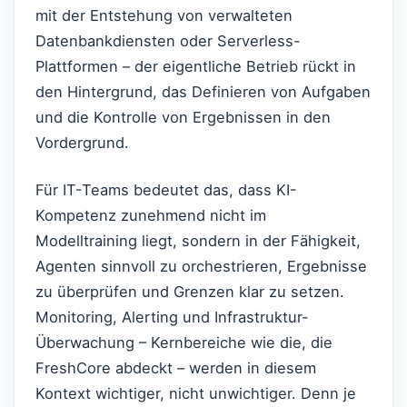
mit der Entstehung von verwalteten
Datenbankdiensten oder Serverless-
Plattformen – der eigentliche Betrieb rückt in
den Hintergrund, das Definieren von Aufgaben
und die Kontrolle von Ergebnissen in den
Vordergrund.
Für IT-Teams bedeutet das, dass KI-
Kompetenz zunehmend nicht im
Modelltraining liegt, sondern in der Fähigkeit,
Agenten sinnvoll zu orchestrieren, Ergebnisse
zu überprüfen und Grenzen klar zu setzen.
Monitoring, Alerting und Infrastruktur-
Überwachung – Kernbereiche wie die, die
FreshCore abdeckt – werden in diesem
Kontext wichtiger, nicht unwichtiger. Denn je