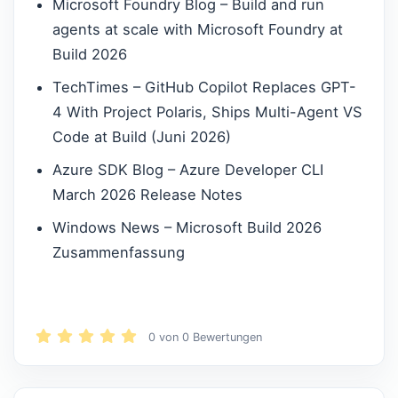
Microsoft Foundry Blog – Build and run
agents at scale with Microsoft Foundry at
Build 2026
TechTimes – GitHub Copilot Replaces GPT-
4 With Project Polaris, Ships Multi-Agent VS
Code at Build (Juni 2026)
Azure SDK Blog – Azure Developer CLI
March 2026 Release Notes
Windows News – Microsoft Build 2026
Zusammenfassung
0
von
0
Bewertungen