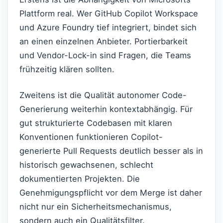
Plattform real. Wer GitHub Copilot Workspace
und Azure Foundry tief integriert, bindet sich
an einen einzelnen Anbieter. Portierbarkeit
und Vendor-Lock-in sind Fragen, die Teams
frühzeitig klären sollten.
Zweitens ist die Qualität autonomer Code-
Generierung weiterhin kontextabhängig. Für
gut strukturierte Codebasen mit klaren
Konventionen funktionieren Copilot-
generierte Pull Requests deutlich besser als in
historisch gewachsenen, schlecht
dokumentierten Projekten. Die
Genehmigungspflicht vor dem Merge ist daher
nicht nur ein Sicherheitsmechanismus,
sondern auch ein Qualitätsfilter.