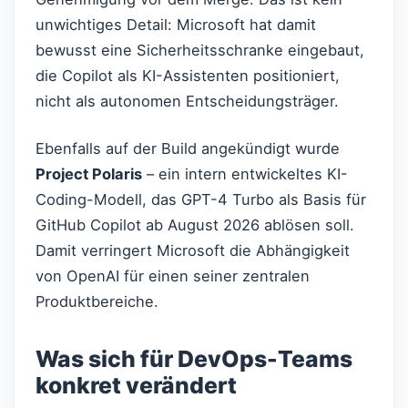
unwichtiges Detail: Microsoft hat damit
bewusst eine Sicherheitsschranke eingebaut,
die Copilot als KI-Assistenten positioniert,
nicht als autonomen Entscheidungsträger.
Ebenfalls auf der Build angekündigt wurde
Project Polaris
– ein intern entwickeltes KI-
Coding-Modell, das GPT-4 Turbo als Basis für
GitHub Copilot ab August 2026 ablösen soll.
Damit verringert Microsoft die Abhängigkeit
von OpenAI für einen seiner zentralen
Produktbereiche.
Was sich für DevOps-Teams
konkret verändert