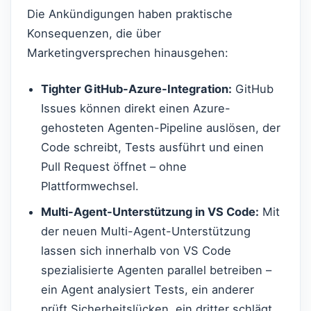
Die Ankündigungen haben praktische
Konsequenzen, die über
Marketingversprechen hinausgehen:
Tighter GitHub-Azure-Integration:
GitHub
Issues können direkt einen Azure-
gehosteten Agenten-Pipeline auslösen, der
Code schreibt, Tests ausführt und einen
Pull Request öffnet – ohne
Plattformwechsel.
Multi-Agent-Unterstützung in VS Code:
Mit
der neuen Multi-Agent-Unterstützung
lassen sich innerhalb von VS Code
spezialisierte Agenten parallel betreiben –
ein Agent analysiert Tests, ein anderer
prüft Sicherheitslücken, ein dritter schlägt