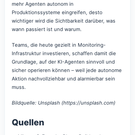
mehr Agenten autonom in
Produktionssysteme eingreifen, desto
wichtiger wird die Sichtbarkeit darüber, was
wann passiert ist und warum.
Teams, die heute gezielt in Monitoring-
Infrastruktur investieren, schaffen damit die
Grundlage, auf der KI-Agenten sinnvoll und
sicher operieren können – weil jede autonome
Aktion nachvollziehbar und alarmierbar sein
muss.
Bildquelle: Unsplash (https://unsplash.com)
Quellen