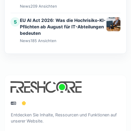
News
209 Ansichten
EU AI Act 2026: Was die Hochrisiko-KI-
5
Pflichten ab August für IT-Abteilungen
bedeuten
News
185 Ansichten
Entdecken Sie Inhalte, Ressourcen und Funktionen auf
unserer Website.