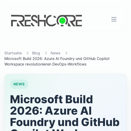
Startseite
Blog
News
Microsoft Build 2026: Azure AI Foundry und GitHub Copilot
Workspace revolutionieren DevOps-Workflows
NEWS
Microsoft Build
2026: Azure AI
Foundry und GitHub