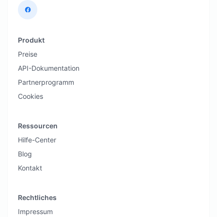
Produkt
Preise
API-Dokumentation
Partnerprogramm
Cookies
Ressourcen
Hilfe-Center
Blog
Kontakt
Rechtliches
Impressum