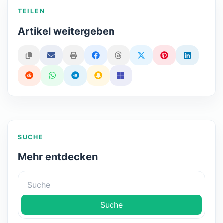
TEILEN
Artikel weitergeben
SUCHE
Mehr entdecken
Suche