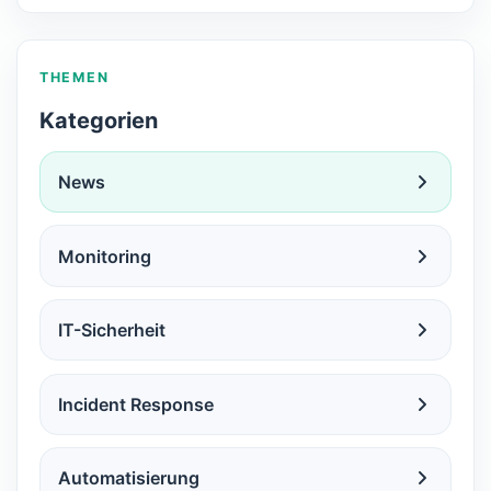
THEMEN
Kategorien
News
Monitoring
IT-Sicherheit
Incident Response
Automatisierung