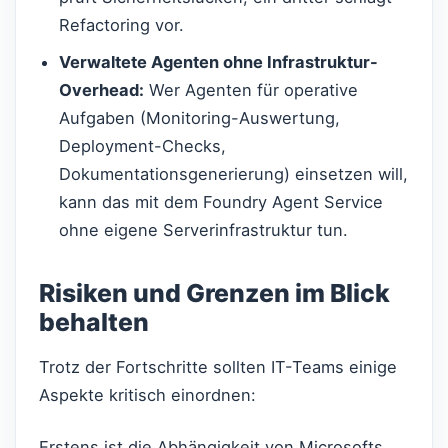
Refactoring vor.
Verwaltete Agenten ohne Infrastruktur-
Overhead:
Wer Agenten für operative
Aufgaben (Monitoring-Auswertung,
Deployment-Checks,
Dokumentationsgenerierung) einsetzen will,
kann das mit dem Foundry Agent Service
ohne eigene Serverinfrastruktur tun.
Risiken und Grenzen im Blick
behalten
Trotz der Fortschritte sollten IT-Teams einige
Aspekte kritisch einordnen:
Erstens ist die Abhängigkeit von Microsofts