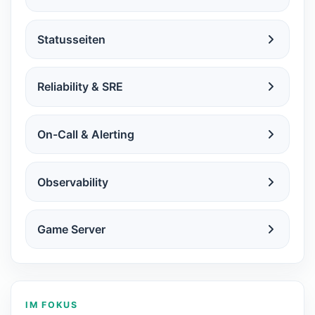
Statusseiten
Reliability & SRE
On-Call & Alerting
Observability
Game Server
IM FOKUS