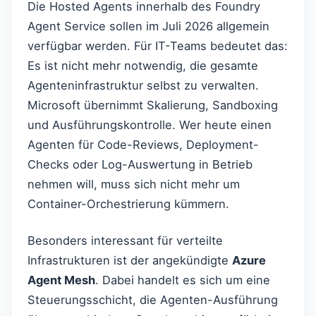
Die Hosted Agents innerhalb des Foundry
Agent Service sollen im Juli 2026 allgemein
verfügbar werden. Für IT-Teams bedeutet das:
Es ist nicht mehr notwendig, die gesamte
Agenteninfrastruktur selbst zu verwalten.
Microsoft übernimmt Skalierung, Sandboxing
und Ausführungskontrolle. Wer heute einen
Agenten für Code-Reviews, Deployment-
Checks oder Log-Auswertung in Betrieb
nehmen will, muss sich nicht mehr um
Container-Orchestrierung kümmern.
Besonders interessant für verteilte
Infrastrukturen ist der angekündigte
Azure
Agent Mesh
. Dabei handelt es sich um eine
Steuerungsschicht, die Agenten-Ausführung