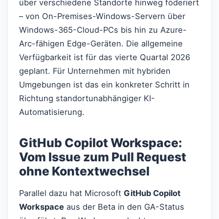
über verschiedene Standorte hinweg föderiert
– von On-Premises-Windows-Servern über
Windows-365-Cloud-PCs bis hin zu Azure-
Arc-fähigen Edge-Geräten. Die allgemeine
Verfügbarkeit ist für das vierte Quartal 2026
geplant. Für Unternehmen mit hybriden
Umgebungen ist das ein konkreter Schritt in
Richtung standortunabhängiger KI-
Automatisierung.
GitHub Copilot Workspace:
Vom Issue zum Pull Request
ohne Kontextwechsel
Parallel dazu hat Microsoft
GitHub Copilot
Workspace
aus der Beta in den GA-Status