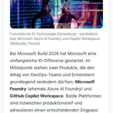
Futuristische KI-Technologie-Darstellung – symbolisch
fuer Microsoft Azure AI Foundry und Copilot Workspace
(Bildquelle: Pexels)
Bei Microsoft Build 2026 hat Microsoft eine
umfangreiche KI-Offensive gestartet. Im
Mittelpunkt stehen zwei Produkte, die den
Alltag von DevOps-Teams und Entwicklern
grundlegend verändern dürften:
Microsoft
Foundry
(ehemals Azure AI Foundry) und
GitHub Copilot Workspace
. Beide Plattformen
sind inzwischen produktionsreif und
adressieren einen entscheidenden Engpass: