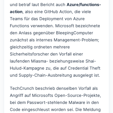
und betraf laut Bericht auch
Azure/functions-
action
, also eine GitHub Action, die viele
Teams für das Deployment von Azure
Functions verwenden. Microsoft bezeichnete
den Anlass gegenüber BleepingComputer
zunächst als internes Management-Problem;
gleichzeitig ordneten mehrere
Sicherheitsforscher den Vorfall einer
laufenden Miasma- beziehungsweise Shai-
Hulud-Kampagne zu, die auf Credential Theft
und Supply-Chain-Ausbreitung ausgelegt ist.
TechCrunch beschrieb denselben Vorfall als
Angriff auf Microsofts Open-Source-Projekte,
bei dem Passwort-stehlende Malware in den
Code eingeschleust worden sei. Die Meldung