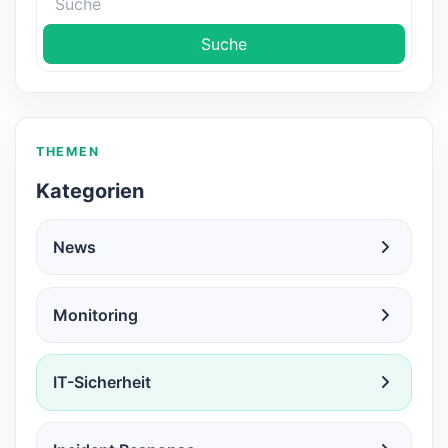
Suche
THEMEN
Kategorien
News
Monitoring
IT-Sicherheit