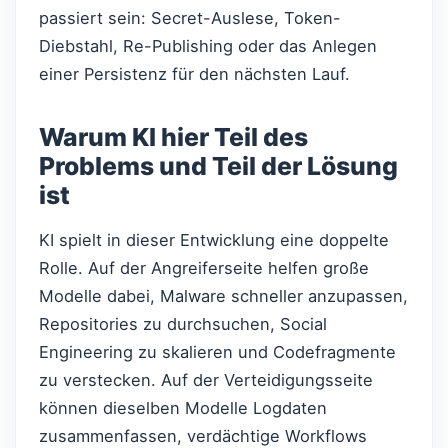
passiert sein: Secret-Auslese, Token-
Diebstahl, Re-Publishing oder das Anlegen
einer Persistenz für den nächsten Lauf.
Warum KI hier Teil des
Problems und Teil der Lösung
ist
KI spielt in dieser Entwicklung eine doppelte
Rolle. Auf der Angreiferseite helfen große
Modelle dabei, Malware schneller anzupassen,
Repositories zu durchsuchen, Social
Engineering zu skalieren und Codefragmente
zu verstecken. Auf der Verteidigungsseite
können dieselben Modelle Logdaten
zusammenfassen, verdächtige Workflows