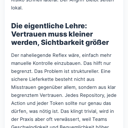
lokal.
Die eigentliche Lehre:
Vertrauen muss kleiner
werden, Sichtbarkeit größer
Der naheliegende Reflex wäre, einfach mehr
manuelle Kontrolle einzubauen. Das hilft nur
begrenzt. Das Problem ist struktureller. Eine
sichere Lieferkette besteht nicht aus
Misstrauen gegenüber allem, sondern aus klar
begrenztem Vertrauen. Jedes Repository, jede
Action und jeder Token sollte nur genau das
dürfen, was nötig ist. Das klingt trivial, wird in
der Praxis aber oft verwässert, weil Teams
Geschwindigkeit und Bequemlichkeit höher