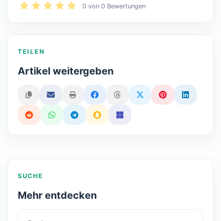
0
von
0
Bewertungen
TEILEN
Artikel weitergeben
SUCHE
Mehr entdecken