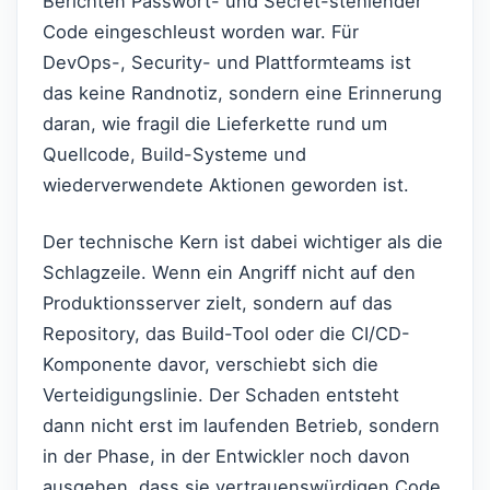
Berichten Passwort- und Secret-stehlender
Code eingeschleust worden war. Für
DevOps-, Security- und Plattformteams ist
das keine Randnotiz, sondern eine Erinnerung
daran, wie fragil die Lieferkette rund um
Quellcode, Build-Systeme und
wiederverwendete Aktionen geworden ist.
Der technische Kern ist dabei wichtiger als die
Schlagzeile. Wenn ein Angriff nicht auf den
Produktionsserver zielt, sondern auf das
Repository, das Build-Tool oder die CI/CD-
Komponente davor, verschiebt sich die
Verteidigungslinie. Der Schaden entsteht
dann nicht erst im laufenden Betrieb, sondern
in der Phase, in der Entwickler noch davon
ausgehen, dass sie vertrauenswürdigen Code