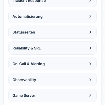
Incident Response
Automatisierung
Statusseiten
Reliability & SRE
On-Call & Alerting
Observability
Game Server