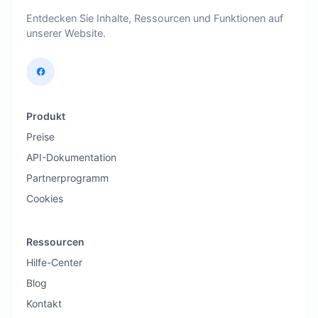
Entdecken Sie Inhalte, Ressourcen und Funktionen auf
unserer Website.
Produkt
Preise
API-Dokumentation
Partnerprogramm
Cookies
Ressourcen
Hilfe-Center
Blog
Kontakt