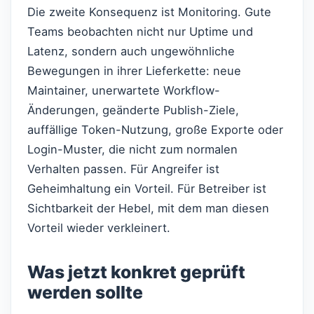
Die zweite Konsequenz ist Monitoring. Gute
Teams beobachten nicht nur Uptime und
Latenz, sondern auch ungewöhnliche
Bewegungen in ihrer Lieferkette: neue
Maintainer, unerwartete Workflow-
Änderungen, geänderte Publish-Ziele,
auffällige Token-Nutzung, große Exporte oder
Login-Muster, die nicht zum normalen
Verhalten passen. Für Angreifer ist
Geheimhaltung ein Vorteil. Für Betreiber ist
Sichtbarkeit der Hebel, mit dem man diesen
Vorteil wieder verkleinert.
Was jetzt konkret geprüft
werden sollte