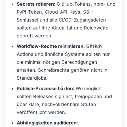
Secrets rotieren:
GitHub-Tokens, npm- und
PyPI-Token, Cloud-API-Keys, SSH-
Schlüssel und alle CI/CD-Zugangsdaten
sollten auf ihre Aktualität und Reichweite
geprüft werden.
Workflow-Rechte minimieren:
GitHub
Actions und ähnliche Systeme sollten nur
die minimal nötigen Berechtigungen
erhalten. Schreibrechte gehören nicht in
Standardjobs.
Publish-Prozesse härten:
Wo möglich,
sollten Releases signiert, freigegeben und
über klare, nachvollziehbare Stufen
veröffentlicht werden.
Abhängigkeiten auditieren: