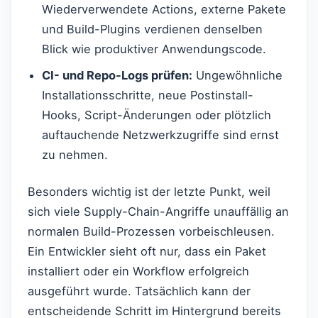
Wiederverwendete Actions, externe Pakete
und Build-Plugins verdienen denselben
Blick wie produktiver Anwendungscode.
CI- und Repo-Logs prüfen:
Ungewöhnliche
Installationsschritte, neue Postinstall-
Hooks, Script-Änderungen oder plötzlich
auftauchende Netzwerkzugriffe sind ernst
zu nehmen.
Besonders wichtig ist der letzte Punkt, weil
sich viele Supply-Chain-Angriffe unauffällig an
normalen Build-Prozessen vorbeischleusen.
Ein Entwickler sieht oft nur, dass ein Paket
installiert oder ein Workflow erfolgreich
ausgeführt wurde. Tatsächlich kann der
entscheidende Schritt im Hintergrund bereits