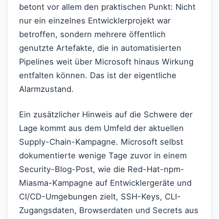
betont vor allem den praktischen Punkt: Nicht
nur ein einzelnes Entwicklerprojekt war
betroffen, sondern mehrere öffentlich
genutzte Artefakte, die in automatisierten
Pipelines weit über Microsoft hinaus Wirkung
entfalten können. Das ist der eigentliche
Alarmzustand.
Ein zusätzlicher Hinweis auf die Schwere der
Lage kommt aus dem Umfeld der aktuellen
Supply-Chain-Kampagne. Microsoft selbst
dokumentierte wenige Tage zuvor in einem
Security-Blog-Post, wie die Red-Hat-npm-
Miasma-Kampagne auf Entwicklergeräte und
CI/CD-Umgebungen zielt, SSH-Keys, CLI-
Zugangsdaten, Browserdaten und Secrets aus