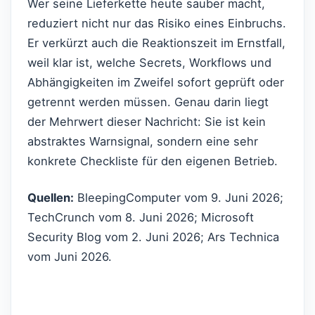
Wer seine Lieferkette heute sauber macht,
reduziert nicht nur das Risiko eines Einbruchs.
Er verkürzt auch die Reaktionszeit im Ernstfall,
weil klar ist, welche Secrets, Workflows und
Abhängigkeiten im Zweifel sofort geprüft oder
getrennt werden müssen. Genau darin liegt
der Mehrwert dieser Nachricht: Sie ist kein
abstraktes Warnsignal, sondern eine sehr
konkrete Checkliste für den eigenen Betrieb.
Quellen:
BleepingComputer vom 9. Juni 2026;
TechCrunch vom 8. Juni 2026; Microsoft
Security Blog vom 2. Juni 2026; Ars Technica
vom Juni 2026.