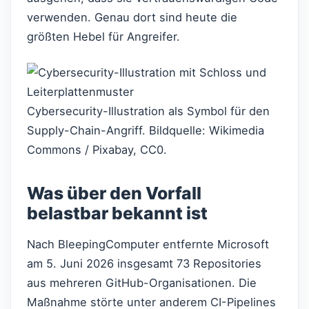
verwenden. Genau dort sind heute die
größten Hebel für Angreifer.
Cybersecurity-Illustration als Symbol für den
Supply-Chain-Angriff. Bildquelle: Wikimedia
Commons / Pixabay, CC0.
Was über den Vorfall
belastbar bekannt ist
Nach BleepingComputer entfernte Microsoft
am 5. Juni 2026 insgesamt 73 Repositories
aus mehreren GitHub-Organisationen. Die
Maßnahme störte unter anderem CI-Pipelines