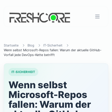
Startseite
Blog
IT-Sicherheit
Wenn selbst Microsoft-Repos fallen: Warum der aktuelle GitHub-
Vorfall jede DevOps-Kette betrifft
IT-SICHERHEIT
Wenn selbst
Microsoft-Repos
fallen: Warum der