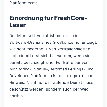
Plattformteams.
Einordnung für FreshCore-
Leser
Der Microsoft-Vorfall ist mehr als ein
Software-Drama eines Großkonzerns. Er zeigt,
wie sehr moderne IT von Vertrauensketten
lebt, die oft erst sichtbar werden, wenn sie
bereits beschädigt sind. Für Betreiber von
Monitoring-, Status-, Automatisierungs- und
Developer-Plattformen ist das ein praktischer
Hinweis: Nicht nur der laufende Dienst muss
geschützt werden, sondern auch der Weg
dorthin.