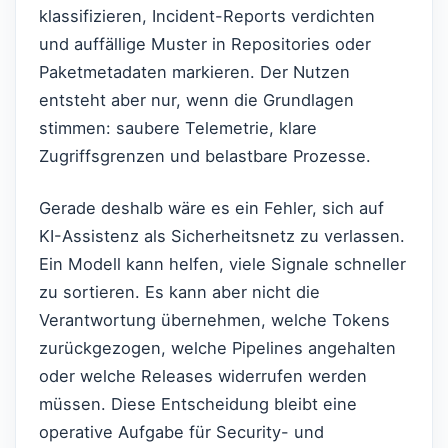
klassifizieren, Incident-Reports verdichten
und auffällige Muster in Repositories oder
Paketmetadaten markieren. Der Nutzen
entsteht aber nur, wenn die Grundlagen
stimmen: saubere Telemetrie, klare
Zugriffsgrenzen und belastbare Prozesse.
Gerade deshalb wäre es ein Fehler, sich auf
KI-Assistenz als Sicherheitsnetz zu verlassen.
Ein Modell kann helfen, viele Signale schneller
zu sortieren. Es kann aber nicht die
Verantwortung übernehmen, welche Tokens
zurückgezogen, welche Pipelines angehalten
oder welche Releases widerrufen werden
müssen. Diese Entscheidung bleibt eine
operative Aufgabe für Security- und