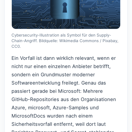
Cybersecurity-Illustration als Symbol für den Supply-
Chain-Angriff. Bildquelle: Wikimedia Commons / Pixabay,
CC0.
Ein Vorfall ist dann wirklich relevant, wenn er
nicht nur einen einzelnen Anbieter betrifft,
sondern ein Grundmuster moderner
Softwareentwicklung freilegt. Genau das
passiert gerade bei Microsoft: Mehrere
GitHub-Repositories aus den Organisationen
Azure, microsoft, Azure-Samples und
MicrosoftDocs wurden nach einem
Sicherheitsvorfall entfernt, weil dort laut