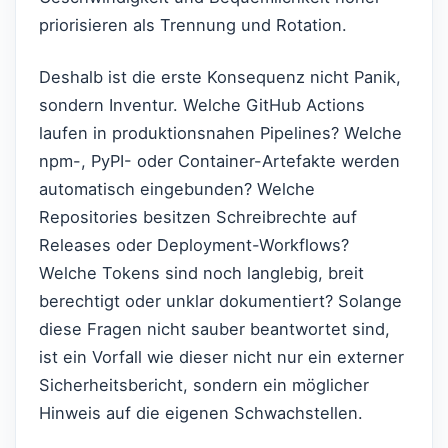
priorisieren als Trennung und Rotation.
Deshalb ist die erste Konsequenz nicht Panik,
sondern Inventur. Welche GitHub Actions
laufen in produktionsnahen Pipelines? Welche
npm-, PyPI- oder Container-Artefakte werden
automatisch eingebunden? Welche
Repositories besitzen Schreibrechte auf
Releases oder Deployment-Workflows?
Welche Tokens sind noch langlebig, breit
berechtigt oder unklar dokumentiert? Solange
diese Fragen nicht sauber beantwortet sind,
ist ein Vorfall wie dieser nicht nur ein externer
Sicherheitsbericht, sondern ein möglicher
Hinweis auf die eigenen Schwachstellen.