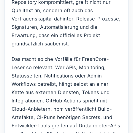
Repository kompromittiert, greift nicht nur
Quelltext an, sondern oft auch das
Vertrauenskapital dahinter: Release-Prozesse,
Signaturen, Automatisierung und die
Erwartung, dass ein offizielles Projekt
grundsätzlich sauber ist.
Das macht solche Vorfälle für FreshCore-
Leser so relevant. Wer APIs, Monitoring,
Statusseiten, Notifications oder Admin-
Workflows betreibt, hängt selbst an einer
Kette aus externen Diensten, Tokens und
Integrationen. GitHub Actions spricht mit
Cloud-Anbietern, npm veröffentlicht Build-
Artefakte, CI-Runs benötigen Secrets, und
Entwickler-Tools greifen auf Drittanbieter-APIs