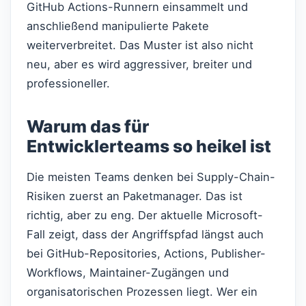
GitHub Actions-Runnern einsammelt und
anschließend manipulierte Pakete
weiterverbreitet. Das Muster ist also nicht
neu, aber es wird aggressiver, breiter und
professioneller.
Warum das für
Entwicklerteams so heikel ist
Die meisten Teams denken bei Supply-Chain-
Risiken zuerst an Paketmanager. Das ist
richtig, aber zu eng. Der aktuelle Microsoft-
Fall zeigt, dass der Angriffspfad längst auch
bei GitHub-Repositories, Actions, Publisher-
Workflows, Maintainer-Zugängen und
organisatorischen Prozessen liegt. Wer ein