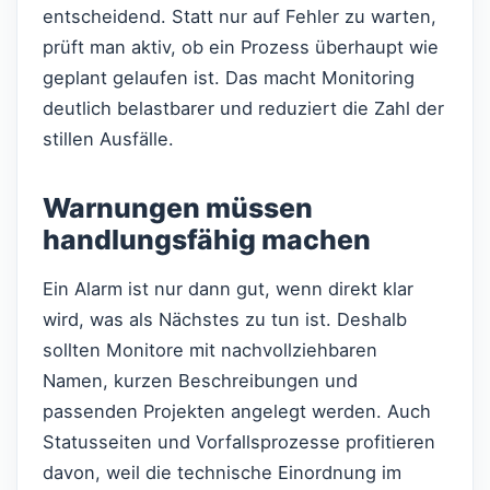
entscheidend. Statt nur auf Fehler zu warten,
prüft man aktiv, ob ein Prozess überhaupt wie
geplant gelaufen ist. Das macht Monitoring
deutlich belastbarer und reduziert die Zahl der
stillen Ausfälle.
Warnungen müssen
handlungsfähig machen
Ein Alarm ist nur dann gut, wenn direkt klar
wird, was als Nächstes zu tun ist. Deshalb
sollten Monitore mit nachvollziehbaren
Namen, kurzen Beschreibungen und
passenden Projekten angelegt werden. Auch
Statusseiten und Vorfallsprozesse profitieren
davon, weil die technische Einordnung im