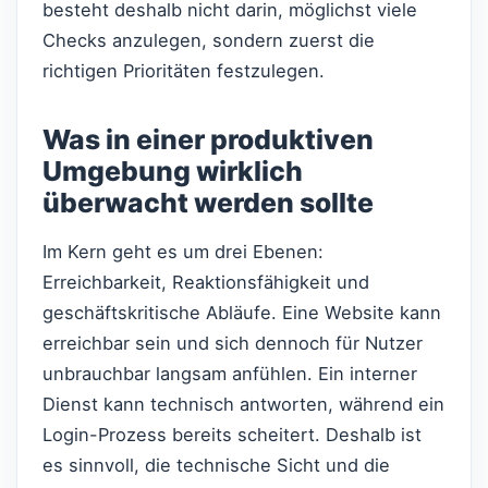
besteht deshalb nicht darin, möglichst viele
Checks anzulegen, sondern zuerst die
richtigen Prioritäten festzulegen.
Was in einer produktiven
Umgebung wirklich
überwacht werden sollte
Im Kern geht es um drei Ebenen:
Erreichbarkeit, Reaktionsfähigkeit und
geschäftskritische Abläufe. Eine Website kann
erreichbar sein und sich dennoch für Nutzer
unbrauchbar langsam anfühlen. Ein interner
Dienst kann technisch antworten, während ein
Login-Prozess bereits scheitert. Deshalb ist
es sinnvoll, die technische Sicht und die