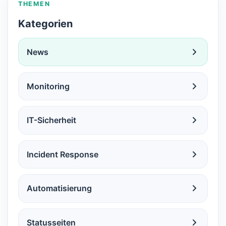
THEMEN
Kategorien
News
Monitoring
IT-Sicherheit
Incident Response
Automatisierung
Statusseiten