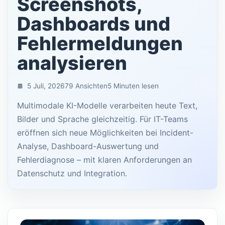
Screenshots,
Dashboards und
Fehlermeldungen
analysieren
5 Juli, 2026
79 Ansichten
5 Minuten lesen
Multimodale KI-Modelle verarbeiten heute Text,
Bilder und Sprache gleichzeitig. Für IT-Teams
eröffnen sich neue Möglichkeiten bei Incident-
Analyse, Dashboard-Auswertung und
Fehlerdiagnose – mit klaren Anforderungen an
Datenschutz und Integration.