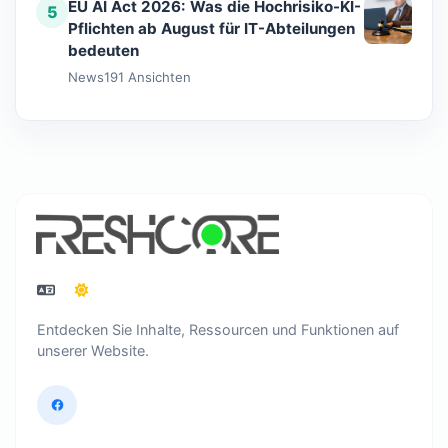
EU AI Act 2026: Was die Hochrisiko-KI-
5
Pflichten ab August für IT-Abteilungen
bedeuten
News
191 Ansichten
Entdecken Sie Inhalte, Ressourcen und Funktionen auf
unserer Website.