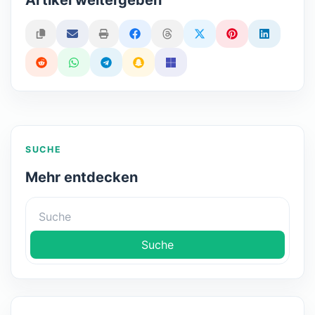
SUCHE
Mehr entdecken
Suche