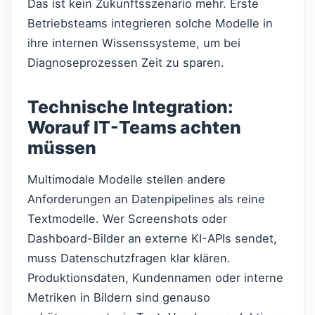
Das ist kein Zukunftsszenario mehr. Erste
Betriebsteams integrieren solche Modelle in
ihre internen Wissenssysteme, um bei
Diagnoseprozessen Zeit zu sparen.
Technische Integration:
Worauf IT-Teams achten
müssen
Multimodale Modelle stellen andere
Anforderungen an Datenpipelines als reine
Textmodelle. Wer Screenshots oder
Dashboard-Bilder an externe KI-APIs sendet,
muss Datenschutzfragen klar klären.
Produktionsdaten, Kundennamen oder interne
Metriken in Bildern sind genauso