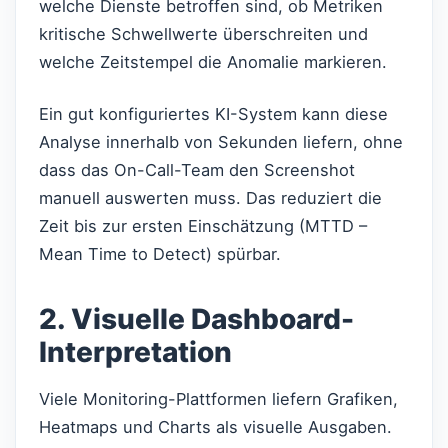
welche Dienste betroffen sind, ob Metriken
kritische Schwellwerte überschreiten und
welche Zeitstempel die Anomalie markieren.
Ein gut konfiguriertes KI-System kann diese
Analyse innerhalb von Sekunden liefern, ohne
dass das On-Call-Team den Screenshot
manuell auswerten muss. Das reduziert die
Zeit bis zur ersten Einschätzung (MTTD –
Mean Time to Detect) spürbar.
2. Visuelle Dashboard-
Interpretation
Viele Monitoring-Plattformen liefern Grafiken,
Heatmaps und Charts als visuelle Ausgaben.