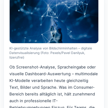
KI-gestützte Analyse von Bildschirminhalten – digitale
Datenvisualisierung (Foto: Pexels/Pavel Danilyuk,
lizenzfrei)
Ob Screenshot-Analyse, Spracheingabe oder
visuelle Dashboard-Auswertung – multimodale
KI-Modelle verarbeiten heute gleichzeitig
Text, Bilder und Sprache. Was im Consumer-
Bereich bereits alltäglich ist, hält zunehmend
auch in professionelle IT-
Betriebsumgebungen Einzug. Für Teams, die