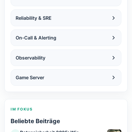
Reliability & SRE
On-Call & Alerting
Observability
Game Server
IM FOKUS
Beliebte Beiträge