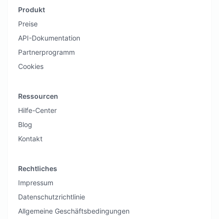
Produkt
Preise
API-Dokumentation
Partnerprogramm
Cookies
Ressourcen
Hilfe-Center
Blog
Kontakt
Rechtliches
Impressum
Datenschutzrichtlinie
Allgemeine Geschäftsbedingungen