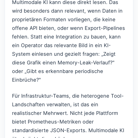
Multimodale KI kann diese direkt lesen. Das
wird besonders dann relevant, wenn Daten in
proprietären Formaten vorliegen, die keine
offene API bieten, oder wenn Export-Pipelines
fehlen. Statt eine Integration zu bauen, kann
ein Operator das relevante Bild in ein KI-
System einlesen und gezielt fragen: „Zeigt
diese Grafik einen Memory-Leak-Verlauf?"
oder „Gibt es erkennbare periodische
Einbrüche?"
Für Infrastruktur-Teams, die heterogene Tool-
Landschaften verwalten, ist das ein
realistischer Mehrwert. Nicht jede Plattform
bietet Prometheus-Metriken oder
standardisierte JSON-Exports. Multimodale KI