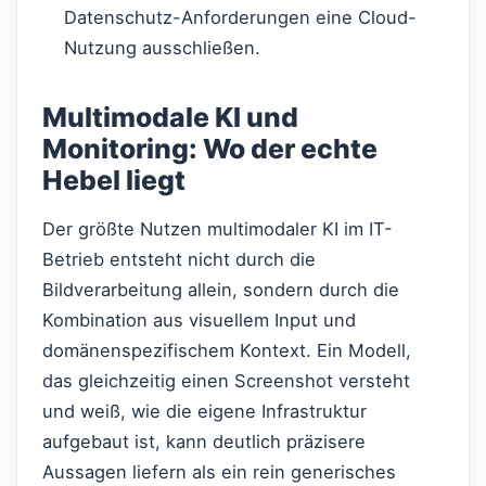
Datenschutz-Anforderungen eine Cloud-
Nutzung ausschließen.
Multimodale KI und
Monitoring: Wo der echte
Hebel liegt
Der größte Nutzen multimodaler KI im IT-
Betrieb entsteht nicht durch die
Bildverarbeitung allein, sondern durch die
Kombination aus visuellem Input und
domänenspezifischem Kontext. Ein Modell,
das gleichzeitig einen Screenshot versteht
und weiß, wie die eigene Infrastruktur
aufgebaut ist, kann deutlich präzisere
Aussagen liefern als ein rein generisches