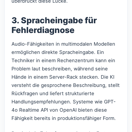
überbrückt diese Lücke.
3. Spracheingabe für
Fehlerdiagnose
Audio-Fähigkeiten in multimodalen Modellen
ermöglichen direkte Spracheingabe. Ein
Techniker in einem Rechenzentrum kann ein
Problem laut beschreiben, während seine
Hände in einem Server-Rack stecken. Die KI
versteht die gesprochene Beschreibung, stellt
Rückfragen und liefert strukturierte
Handlungsempfehlungen. Systeme wie GPT-
4o Realtime API von OpenAI bieten diese
Fähigkeit bereits in produktionsfähiger Form.