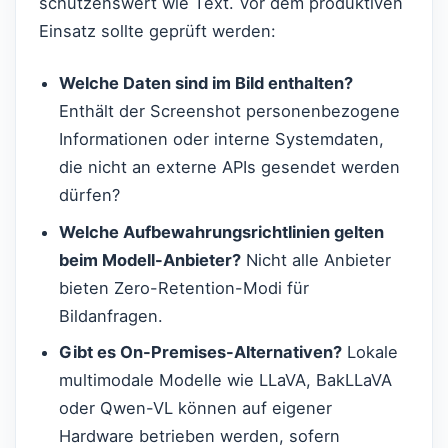
schützenswert wie Text. Vor dem produktiven
Einsatz sollte geprüft werden:
Welche Daten sind im Bild enthalten?
Enthält der Screenshot personenbezogene
Informationen oder interne Systemdaten,
die nicht an externe APIs gesendet werden
dürfen?
Welche Aufbewahrungsrichtlinien gelten
beim Modell-Anbieter?
Nicht alle Anbieter
bieten Zero-Retention-Modi für
Bildanfragen.
Gibt es On-Premises-Alternativen?
Lokale
multimodale Modelle wie LLaVA, BakLLaVA
oder Qwen-VL können auf eigener
Hardware betrieben werden, sofern