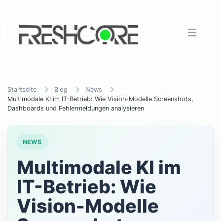
Startseite
Blog
News
Multimodale KI im IT-Betrieb: Wie Vision-Modelle Screenshots,
Dashboards und Fehlermeldungen analysieren
NEWS
Multimodale KI im
IT-Betrieb: Wie
Vision-Modelle