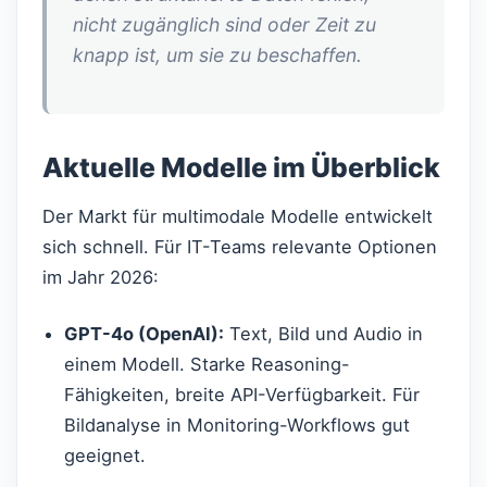
nicht zugänglich sind oder Zeit zu
knapp ist, um sie zu beschaffen.
Aktuelle Modelle im Überblick
Der Markt für multimodale Modelle entwickelt
sich schnell. Für IT-Teams relevante Optionen
im Jahr 2026:
GPT-4o (OpenAI):
Text, Bild und Audio in
einem Modell. Starke Reasoning-
Fähigkeiten, breite API-Verfügbarkeit. Für
Bildanalyse in Monitoring-Workflows gut
geeignet.