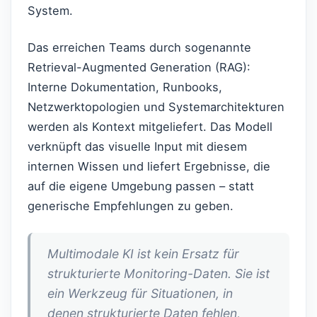
System.
Das erreichen Teams durch sogenannte
Retrieval-Augmented Generation (RAG):
Interne Dokumentation, Runbooks,
Netzwerktopologien und Systemarchitekturen
werden als Kontext mitgeliefert. Das Modell
verknüpft das visuelle Input mit diesem
internen Wissen und liefert Ergebnisse, die
auf die eigene Umgebung passen – statt
generische Empfehlungen zu geben.
Multimodale KI ist kein Ersatz für
strukturierte Monitoring-Daten. Sie ist
ein Werkzeug für Situationen, in
denen strukturierte Daten fehlen,