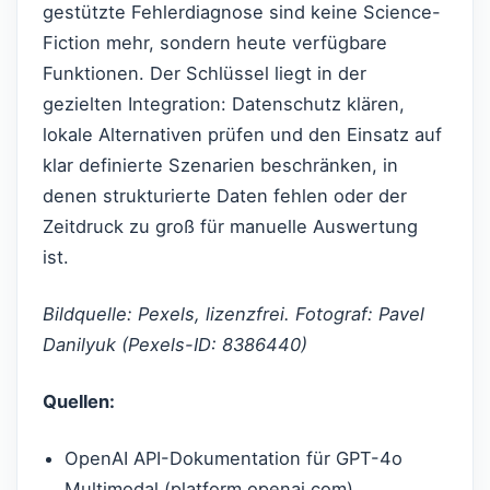
gestützte Fehlerdiagnose sind keine Science-
Fiction mehr, sondern heute verfügbare
Funktionen. Der Schlüssel liegt in der
gezielten Integration: Datenschutz klären,
lokale Alternativen prüfen und den Einsatz auf
klar definierte Szenarien beschränken, in
denen strukturierte Daten fehlen oder der
Zeitdruck zu groß für manuelle Auswertung
ist.
Bildquelle: Pexels, lizenzfrei. Fotograf: Pavel
Danilyuk (Pexels-ID: 8386440)
Quellen:
OpenAI API-Dokumentation für GPT-4o
Multimodal (platform.openai.com)