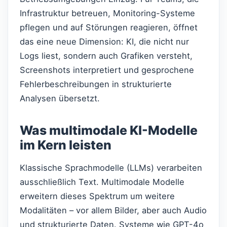
Infrastruktur betreuen, Monitoring-Systeme
pflegen und auf Störungen reagieren, öffnet
das eine neue Dimension: KI, die nicht nur
Logs liest, sondern auch Grafiken versteht,
Screenshots interpretiert und gesprochene
Fehlerbeschreibungen in strukturierte
Analysen übersetzt.
Was multimodale KI-Modelle
im Kern leisten
Klassische Sprachmodelle (LLMs) verarbeiten
ausschließlich Text. Multimodale Modelle
erweitern dieses Spektrum um weitere
Modalitäten – vor allem Bilder, aber auch Audio
und strukturierte Daten. Systeme wie GPT-4o