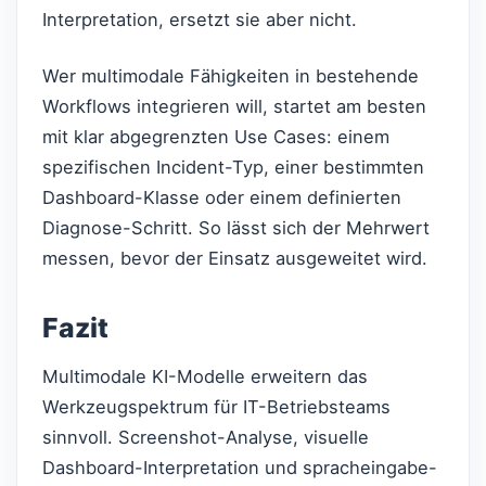
Interpretation, ersetzt sie aber nicht.
Wer multimodale Fähigkeiten in bestehende
Workflows integrieren will, startet am besten
mit klar abgegrenzten Use Cases: einem
spezifischen Incident-Typ, einer bestimmten
Dashboard-Klasse oder einem definierten
Diagnose-Schritt. So lässt sich der Mehrwert
messen, bevor der Einsatz ausgeweitet wird.
Fazit
Multimodale KI-Modelle erweitern das
Werkzeugspektrum für IT-Betriebsteams
sinnvoll. Screenshot-Analyse, visuelle
Dashboard-Interpretation und spracheingabe-