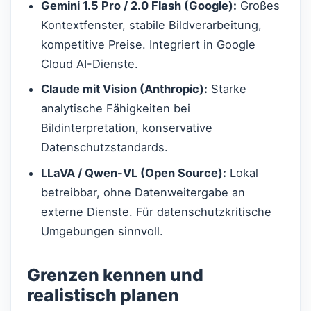
Gemini 1.5 Pro / 2.0 Flash (Google):
Großes
Kontextfenster, stabile Bildverarbeitung,
kompetitive Preise. Integriert in Google
Cloud AI-Dienste.
Claude mit Vision (Anthropic):
Starke
analytische Fähigkeiten bei
Bildinterpretation, konservative
Datenschutzstandards.
LLaVA / Qwen-VL (Open Source):
Lokal
betreibbar, ohne Datenweitergabe an
externe Dienste. Für datenschutzkritische
Umgebungen sinnvoll.
Grenzen kennen und
realistisch planen