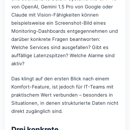
von OpenAI, Gemini 1.5 Pro von Google oder
Claude mit Vision-Fähigkeiten können
beispielsweise ein Screenshot-Bild eines
Monitoring-Dashboards entgegennehmen und
darüber konkrete Fragen beantworten:
Welche Services sind ausgefallen? Gibt es
auffällige Latenzspitzen? Welche Alarme sind
aktiv?
Das klingt auf den ersten Blick nach einem
Komfort-Feature, ist jedoch für IT-Teams mit
praktischem Wert verbunden – besonders in
Situationen, in denen strukturierte Daten nicht
direkt zugänglich sind.
Drei konkrete