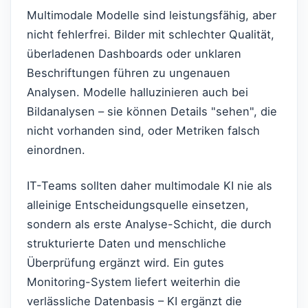
Multimodale Modelle sind leistungsfähig, aber
nicht fehlerfrei. Bilder mit schlechter Qualität,
überladenen Dashboards oder unklaren
Beschriftungen führen zu ungenauen
Analysen. Modelle halluzinieren auch bei
Bildanalysen – sie können Details "sehen", die
nicht vorhanden sind, oder Metriken falsch
einordnen.
IT-Teams sollten daher multimodale KI nie als
alleinige Entscheidungsquelle einsetzen,
sondern als erste Analyse-Schicht, die durch
strukturierte Daten und menschliche
Überprüfung ergänzt wird. Ein gutes
Monitoring-System liefert weiterhin die
verlässliche Datenbasis – KI ergänzt die