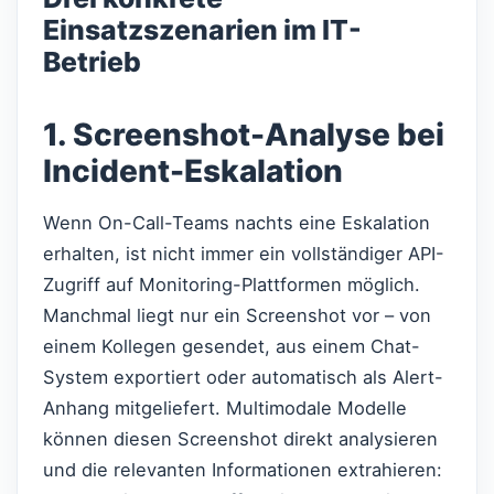
Einsatzszenarien im IT-
Betrieb
1. Screenshot-Analyse bei
Incident-Eskalation
Wenn On-Call-Teams nachts eine Eskalation
erhalten, ist nicht immer ein vollständiger API-
Zugriff auf Monitoring-Plattformen möglich.
Manchmal liegt nur ein Screenshot vor – von
einem Kollegen gesendet, aus einem Chat-
System exportiert oder automatisch als Alert-
Anhang mitgeliefert. Multimodale Modelle
können diesen Screenshot direkt analysieren
und die relevanten Informationen extrahieren: