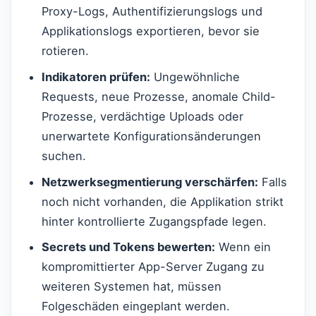
Proxy-Logs, Authentifizierungslogs und
Applikationslogs exportieren, bevor sie
rotieren.
Indikatoren prüfen:
Ungewöhnliche
Requests, neue Prozesse, anomale Child-
Prozesse, verdächtige Uploads oder
unerwartete Konfigurationsänderungen
suchen.
Netzwerksegmentierung verschärfen:
Falls
noch nicht vorhanden, die Applikation strikt
hinter kontrollierte Zugangspfade legen.
Secrets und Tokens bewerten:
Wenn ein
kompromittierter App-Server Zugang zu
weiteren Systemen hat, müssen
Folgeschäden eingeplant werden.