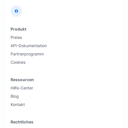
Produkt
Preise
API-Dokumentation
Partnerprogramm
Cookies
Ressourcen
Hilfe-Center
Blog
Kontakt
Rechtliches