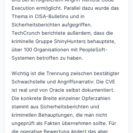
Execution ermöglicht. Parallel dazu wurde das
Thema in CISA-Bulletins und in
Sicherheitsberichten aufgegriffen.
TechCrunch berichtete außerdem, dass die
kriminelle Gruppe ShinyHunters behauptete,
über 100 Organisationen mit PeopleSoft-
Systemen betroffen zu haben.
Wichtig ist die Trennung zwischen bestätigter
Schwachstelle und Angriffsnarrativ: Die CVE
ist real und von Oracle selbst dokumentiert.
Die konkrete Breite einzelner Opferzahlen
stammt aus Sicherheitsberichten und
kriminellen Behauptungen, die man nicht
ungeprüft als Fakten übernehmen sollte. Für
die operative Bewertung ändert das aber