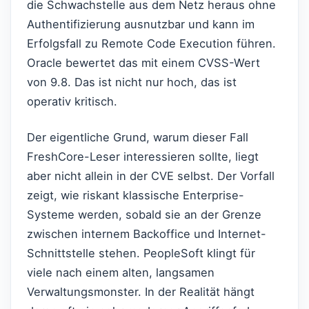
die Schwachstelle aus dem Netz heraus ohne
Authentifizierung ausnutzbar und kann im
Erfolgsfall zu Remote Code Execution führen.
Oracle bewertet das mit einem CVSS-Wert
von 9.8. Das ist nicht nur hoch, das ist
operativ kritisch.
Der eigentliche Grund, warum dieser Fall
FreshCore-Leser interessieren sollte, liegt
aber nicht allein in der CVE selbst. Der Vorfall
zeigt, wie riskant klassische Enterprise-
Systeme werden, sobald sie an der Grenze
zwischen internem Backoffice und Internet-
Schnittstelle stehen. PeopleSoft klingt für
viele nach einem alten, langsamen
Verwaltungsmonster. In der Realität hängt