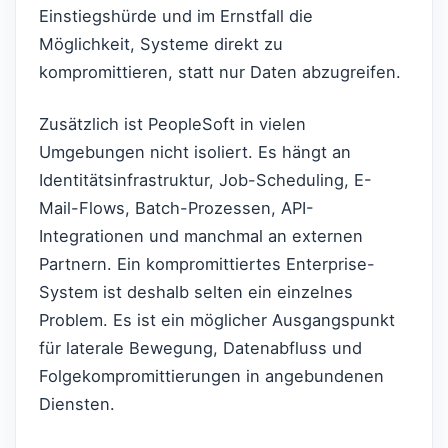
Einstiegshürde und im Ernstfall die
Möglichkeit, Systeme direkt zu
kompromittieren, statt nur Daten abzugreifen.
Zusätzlich ist PeopleSoft in vielen
Umgebungen nicht isoliert. Es hängt an
Identitätsinfrastruktur, Job-Scheduling, E-
Mail-Flows, Batch-Prozessen, API-
Integrationen und manchmal an externen
Partnern. Ein kompromittiertes Enterprise-
System ist deshalb selten ein einzelnes
Problem. Es ist ein möglicher Ausgangspunkt
für laterale Bewegung, Datenabfluss und
Folgekompromittierungen in angebundenen
Diensten.