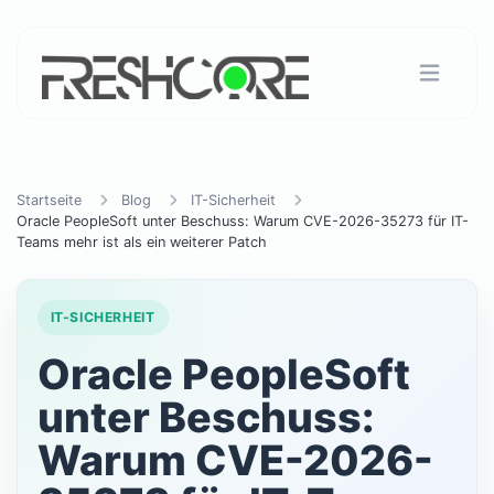
Startseite
Blog
IT-Sicherheit
Oracle PeopleSoft unter Beschuss: Warum CVE-2026-35273 für IT-
Teams mehr ist als ein weiterer Patch
IT-SICHERHEIT
Oracle PeopleSoft
unter Beschuss:
Warum CVE-2026-