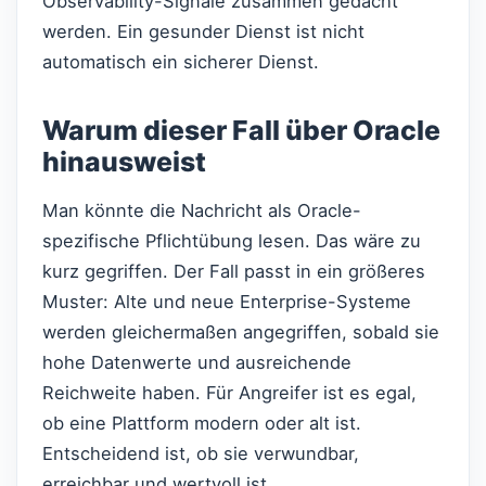
Observability-Signale zusammen gedacht
werden. Ein gesunder Dienst ist nicht
automatisch ein sicherer Dienst.
Warum dieser Fall über Oracle
hinausweist
Man könnte die Nachricht als Oracle-
spezifische Pflichtübung lesen. Das wäre zu
kurz gegriffen. Der Fall passt in ein größeres
Muster: Alte und neue Enterprise-Systeme
werden gleichermaßen angegriffen, sobald sie
hohe Datenwerte und ausreichende
Reichweite haben. Für Angreifer ist es egal,
ob eine Plattform modern oder alt ist.
Entscheidend ist, ob sie verwundbar,
erreichbar und wertvoll ist.