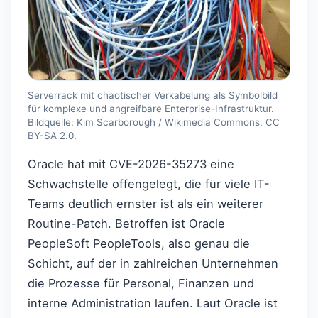
Serverrack mit chaotischer Verkabelung als Symbolbild
für komplexe und angreifbare Enterprise-Infrastruktur.
Bildquelle: Kim Scarborough / Wikimedia Commons, CC
BY-SA 2.0.
Oracle hat mit CVE-2026-35273 eine
Schwachstelle offengelegt, die für viele IT-
Teams deutlich ernster ist als ein weiterer
Routine-Patch. Betroffen ist Oracle
PeopleSoft PeopleTools, also genau die
Schicht, auf der in zahlreichen Unternehmen
die Prozesse für Personal, Finanzen und
interne Administration laufen. Laut Oracle ist