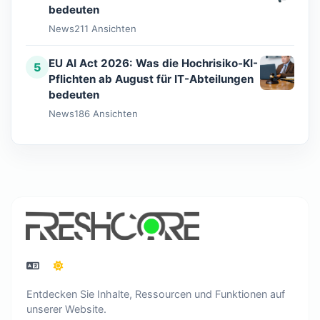
bedeuten
News
211 Ansichten
EU AI Act 2026: Was die Hochrisiko-KI-
5
Pflichten ab August für IT-Abteilungen
bedeuten
News
186 Ansichten
Entdecken Sie Inhalte, Ressourcen und Funktionen auf
unserer Website.