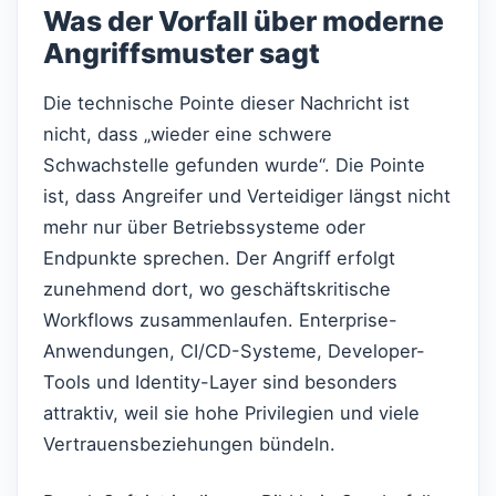
Was der Vorfall über moderne
Angriffsmuster sagt
Die technische Pointe dieser Nachricht ist
nicht, dass „wieder eine schwere
Schwachstelle gefunden wurde“. Die Pointe
ist, dass Angreifer und Verteidiger längst nicht
mehr nur über Betriebssysteme oder
Endpunkte sprechen. Der Angriff erfolgt
zunehmend dort, wo geschäftskritische
Workflows zusammenlaufen. Enterprise-
Anwendungen, CI/CD-Systeme, Developer-
Tools und Identity-Layer sind besonders
attraktiv, weil sie hohe Privilegien und viele
Vertrauensbeziehungen bündeln.