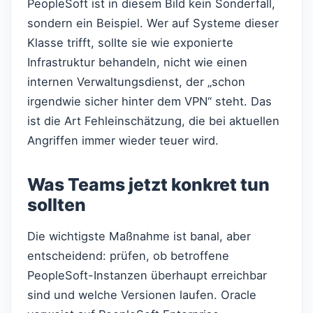
PeopleSoft ist in diesem Bild kein Sonderfall,
sondern ein Beispiel. Wer auf Systeme dieser
Klasse trifft, sollte sie wie exponierte
Infrastruktur behandeln, nicht wie einen
internen Verwaltungsdienst, der „schon
irgendwie sicher hinter dem VPN“ steht. Das
ist die Art Fehleinschätzung, die bei aktuellen
Angriffen immer wieder teuer wird.
Was Teams jetzt konkret tun
sollten
Die wichtigste Maßnahme ist banal, aber
entscheidend: prüfen, ob betroffene
PeopleSoft-Instanzen überhaupt erreichbar
sind und welche Versionen laufen. Oracle