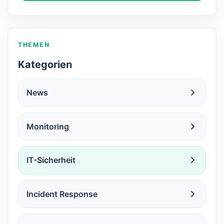
THEMEN
Kategorien
News
Monitoring
IT-Sicherheit
Incident Response