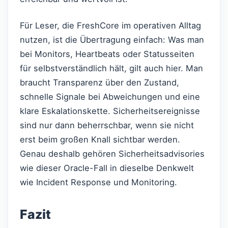
Für Leser, die FreshCore im operativen Alltag
nutzen, ist die Übertragung einfach: Was man
bei Monitors, Heartbeats oder Statusseiten
für selbstverständlich hält, gilt auch hier. Man
braucht Transparenz über den Zustand,
schnelle Signale bei Abweichungen und eine
klare Eskalationskette. Sicherheitsereignisse
sind nur dann beherrschbar, wenn sie nicht
erst beim großen Knall sichtbar werden.
Genau deshalb gehören Sicherheitsadvisories
wie dieser Oracle-Fall in dieselbe Denkwelt
wie Incident Response und Monitoring.
Fazit