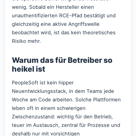
wenig. Sobald ein Hersteller einen
unauthentifizierten RCE-Pfad bestätigt und
gleichzeitig eine aktive Angriffswelle
beobachtet wird, ist das kein theoretisches
Risiko mehr.
Warum das für Betreiber so
heikel ist
PeopleSoft ist kein hipper
Neuentwicklungsstack, in dem Teams jede
Woche am Code arbeiten. Solche Plattformen
leben oft in einem schwierigen
Zwischenzustand: wichtig für den Betrieb,
teuer im Austausch, zentral für Prozesse und
deshalb nur mit vorsichtigen