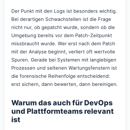
Der Punkt mit den Logs ist besonders wichtig.
Bei derartigen Schwachstellen ist die Frage
nicht nur, ob gepatcht wurde, sondern ob die
Umgebung bereits vor dem Patch-Zeitpunkt
missbraucht wurde. Wer erst nach dem Patch
mit der Analyse beginnt, verliert oft wertvolle
Spuren. Gerade bei Systemen mit langlebigen
Prozessen und seltenen Wartungsfenstern ist
die forensische Reihenfolge entscheidend:
erst sichern, dann bewerten, dann bereinigen.
Warum das auch für DevOps
und Plattformteams relevant
ist