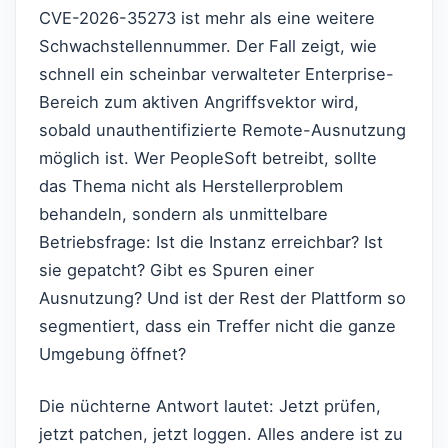
CVE-2026-35273 ist mehr als eine weitere
Schwachstellennummer. Der Fall zeigt, wie
schnell ein scheinbar verwalteter Enterprise-
Bereich zum aktiven Angriffsvektor wird,
sobald unauthentifizierte Remote-Ausnutzung
möglich ist. Wer PeopleSoft betreibt, sollte
das Thema nicht als Herstellerproblem
behandeln, sondern als unmittelbare
Betriebsfrage: Ist die Instanz erreichbar? Ist
sie gepatcht? Gibt es Spuren einer
Ausnutzung? Und ist der Rest der Plattform so
segmentiert, dass ein Treffer nicht die ganze
Umgebung öffnet?
Die nüchterne Antwort lautet: Jetzt prüfen,
jetzt patchen, jetzt loggen. Alles andere ist zu