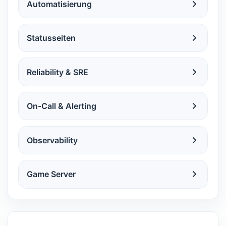
Automatisierung
Statusseiten
Reliability & SRE
On-Call & Alerting
Observability
Game Server