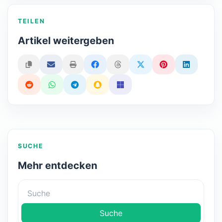
TEILEN
Artikel weitergeben
SUCHE
Mehr entdecken
Suche