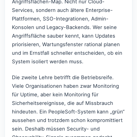
Angriffsflächen-Map. Nicht nur Cloud-
Services, sondern auch ältere Enterprise-
Plattformen, SSO-Integrationen, Admin-
Konsolen und Legacy-Backends. Wer seine
Angriffsfläche sauber kennt, kann Updates
priorisieren, Wartungsfenster rational planen
und im Ernstfall schneller entscheiden, ob ein
System isoliert werden muss.
Die zweite Lehre betrifft die Betriebsreife.
Viele Organisationen haben zwar Monitoring
für Uptime, aber kein Monitoring für
Sicherheitsereignisse, die auf Missbrauch
hindeuten. Ein PeopleSoft-System kann „grün“
aussehen und trotzdem schon kompromittiert
sein. Deshalb müssen Security- und