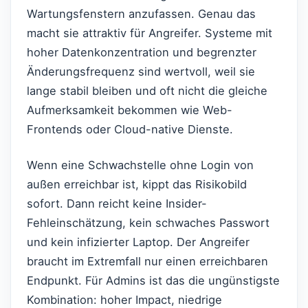
Wartungsfenstern anzufassen. Genau das
macht sie attraktiv für Angreifer. Systeme mit
hoher Datenkonzentration und begrenzter
Änderungsfrequenz sind wertvoll, weil sie
lange stabil bleiben und oft nicht die gleiche
Aufmerksamkeit bekommen wie Web-
Frontends oder Cloud-native Dienste.
Wenn eine Schwachstelle ohne Login von
außen erreichbar ist, kippt das Risikobild
sofort. Dann reicht keine Insider-
Fehleinschätzung, kein schwaches Passwort
und kein infizierter Laptop. Der Angreifer
braucht im Extremfall nur einen erreichbaren
Endpunkt. Für Admins ist das die ungünstigste
Kombination: hoher Impact, niedrige