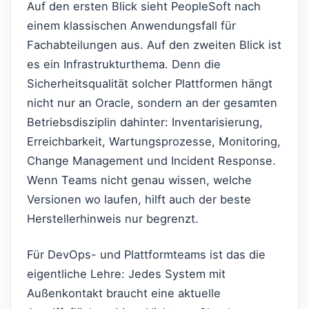
Auf den ersten Blick sieht PeopleSoft nach
einem klassischen Anwendungsfall für
Fachabteilungen aus. Auf den zweiten Blick ist
es ein Infrastrukturthema. Denn die
Sicherheitsqualität solcher Plattformen hängt
nicht nur an Oracle, sondern an der gesamten
Betriebsdisziplin dahinter: Inventarisierung,
Erreichbarkeit, Wartungsprozesse, Monitoring,
Change Management und Incident Response.
Wenn Teams nicht genau wissen, welche
Versionen wo laufen, hilft auch der beste
Herstellerhinweis nur begrenzt.
Für DevOps- und Plattformteams ist das die
eigentliche Lehre: Jedes System mit
Außenkontakt braucht eine aktuelle