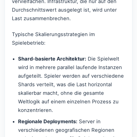
vervielfachen. Infrastruktur, die nur auf den
Durchschnittswert ausgelegt ist, wird unter
Last zusammenbrechen.
Typische Skalierungsstrategien im
Spielebetrieb:
Shard-basierte Architektur:
Die Spielwelt
wird in mehrere parallel laufende Instanzen
aufgeteilt. Spieler werden auf verschiedene
Shards verteilt, was die Last horizontal
skalierbar macht, ohne die gesamte
Weltlogik auf einem einzelnen Prozess zu
konzentrieren.
Regionale Deployments:
Server in
verschiedenen geografischen Regionen