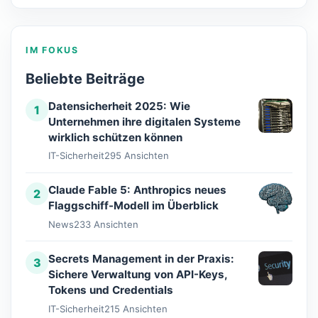
IM FOKUS
Beliebte Beiträge
Datensicherheit 2025: Wie
1
Unternehmen ihre digitalen Systeme
wirklich schützen können
IT-Sicherheit
295 Ansichten
Claude Fable 5: Anthropics neues
2
Flaggschiff-Modell im Überblick
News
233 Ansichten
Secrets Management in der Praxis:
3
Sichere Verwaltung von API-Keys,
Tokens und Credentials
IT-Sicherheit
215 Ansichten