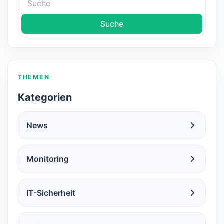
Suche
THEMEN
Kategorien
News
Monitoring
IT-Sicherheit