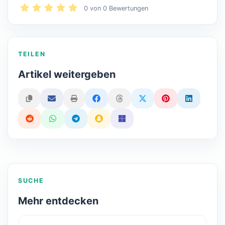
0
von
0
Bewertungen
TEILEN
Artikel weitergeben
SUCHE
Mehr entdecken