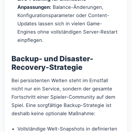
Anpassungen:
Balance-Änderungen,
Konfigurationsparameter oder Content-
Updates lassen sich in vielen Game-
Engines ohne vollständigen Server-Restart
einpflegen.
Backup- und Disaster-
Recovery-Strategie
Bei persistenten Welten steht im Ernstfall
nicht nur ein Service, sondern der gesamte
Fortschritt einer Spieler-Community auf dem
Spiel. Eine sorgfältige Backup-Strategie ist
deshalb keine optionale Maßnahme:
Vollständige Welt-Snapshots in definierten