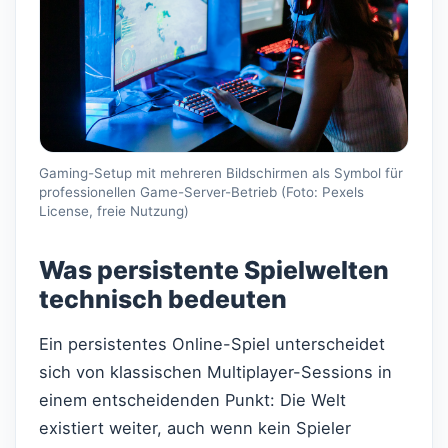
Gaming-Setup mit mehreren Bildschirmen als Symbol für
professionellen Game-Server-Betrieb (Foto: Pexels
License, freie Nutzung)
Was persistente Spielwelten
technisch bedeuten
Ein persistentes Online-Spiel unterscheidet
sich von klassischen Multiplayer-Sessions in
einem entscheidenden Punkt: Die Welt
existiert weiter, auch wenn kein Spieler