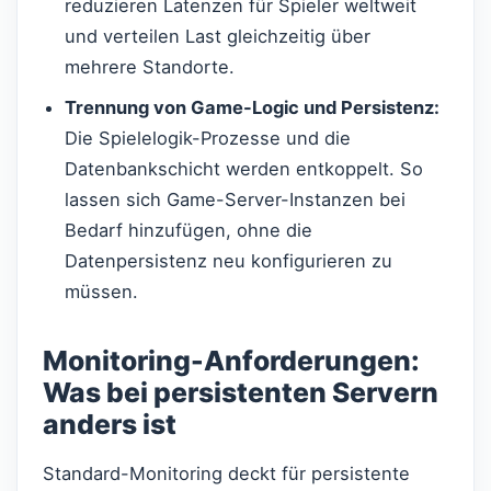
reduzieren Latenzen für Spieler weltweit
und verteilen Last gleichzeitig über
mehrere Standorte.
Trennung von Game-Logic und Persistenz:
Die Spielelogik-Prozesse und die
Datenbankschicht werden entkoppelt. So
lassen sich Game-Server-Instanzen bei
Bedarf hinzufügen, ohne die
Datenpersistenz neu konfigurieren zu
müssen.
Monitoring-Anforderungen:
Was bei persistenten Servern
anders ist
Standard-Monitoring deckt für persistente