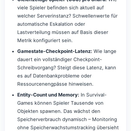
viele Spieler befinden sich aktuell auf
welcher Serverinstanz? Schwellenwerte für
automatische Eskalation oder
Lastverteilung müssen auf Basis dieser
Metrik konfiguriert sein.
Gamestate-Checkpoint-Latenz:
Wie lange
dauert ein vollständiger Checkpoint-
Schreibvorgang? Steigt diese Latenz, kann
es auf Datenbankprobleme oder
Ressourcenengpässe hinweisen.
Entity-Count und Memory:
In Survival-
Games können Spieler Tausende von
Objekten spawnen. Das wächst den
Speicherverbrauch dynamisch – Monitoring
ohne Speicherwachstumstracking übersieht