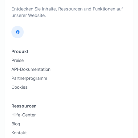
Entdecken Sie Inhalte, Ressourcen und Funktionen auf
unserer Website.
Produkt
Preise
API-Dokumentation
Partnerprogramm
Cookies
Ressourcen
Hilfe-Center
Blog
Kontakt