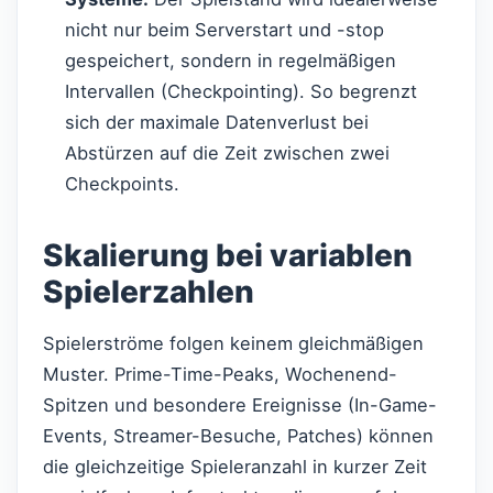
nicht nur beim Serverstart und -stop
gespeichert, sondern in regelmäßigen
Intervallen (Checkpointing). So begrenzt
sich der maximale Datenverlust bei
Abstürzen auf die Zeit zwischen zwei
Checkpoints.
Skalierung bei variablen
Spielerzahlen
Spielerströme folgen keinem gleichmäßigen
Muster. Prime-Time-Peaks, Wochenend-
Spitzen und besondere Ereignisse (In-Game-
Events, Streamer-Besuche, Patches) können
die gleichzeitige Spieleranzahl in kurzer Zeit