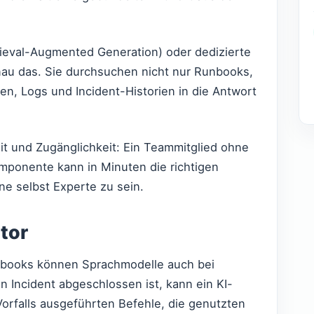
ieval-Augmented Generation) oder dedizierte
au das. Sie durchsuchen nicht nur Runbooks,
n, Logs und Incident-Historien in die Antwort
eit und Zugänglichkeit: Ein Teammitglied ohne
mponente kann in Minuten die richtigen
ne selbst Experte zu sein.
tor
books können Sprachmodelle auch bei
n Incident abgeschlossen ist, kann ein KI-
orfalls ausgeführten Befehle, die genutzten