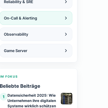
Reliability & SRE
On-Call & Alerting
Observability
Game Server
IM FOKUS
Beliebte Beiträge
Datensicherheit 2025: Wie
1
Unternehmen ihre digitalen
Systeme wirklich schützen