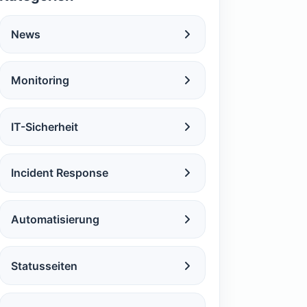
News
Monitoring
IT-Sicherheit
Incident Response
Automatisierung
Statusseiten