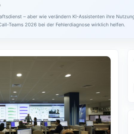
n
aftsdienst – aber wie verändern KI-Assistenten ihre Nutzun
all-Teams 2026 bei der Fehlerdiagnose wirklich helfen.