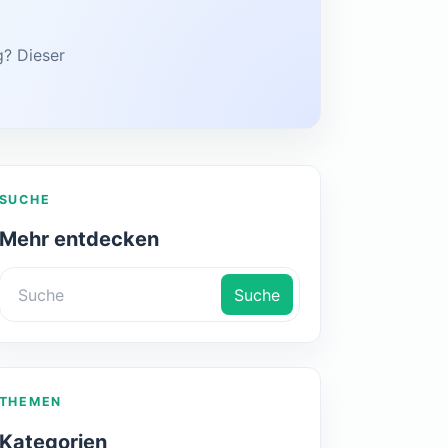
g? Dieser
SUCHE
Mehr entdecken
Suche
THEMEN
Kategorien