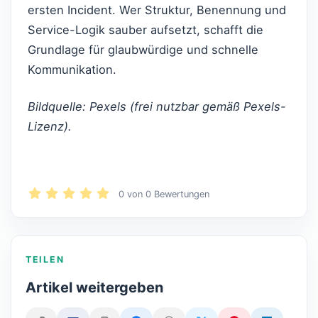
ersten Incident. Wer Struktur, Benennung und
Service-Logik sauber aufsetzt, schafft die
Grundlage für glaubwürdige und schnelle
Kommunikation.
Bildquelle: Pexels (frei nutzbar gemäß Pexels-
Lizenz).
0
von
0
Bewertungen
TEILEN
Artikel weitergeben