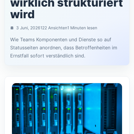
wirklich strukturiert
wird
3 Juni, 2026
122 Ansichten
1 Minuten lesen
Wie Teams Komponenten und Dienste so auf
Statusseiten anordnen, dass Betroffenheiten im
Ernstfall sofort verständlich sind.