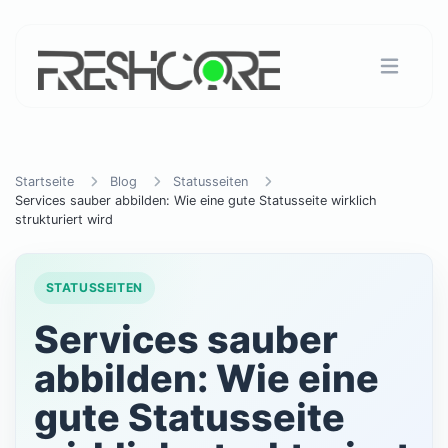
Startseite
Blog
Statusseiten
Services sauber abbilden: Wie eine gute Statusseite wirklich
strukturiert wird
STATUSSEITEN
Services sauber
abbilden: Wie eine
gute Statusseite