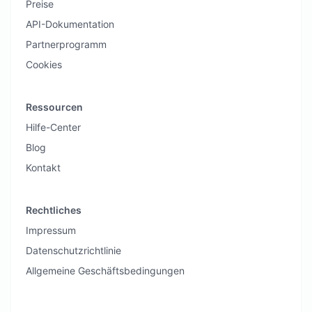
Preise
API-Dokumentation
Partnerprogramm
Cookies
Ressourcen
Hilfe-Center
Blog
Kontakt
Rechtliches
Impressum
Datenschutzrichtlinie
Allgemeine Geschäftsbedingungen