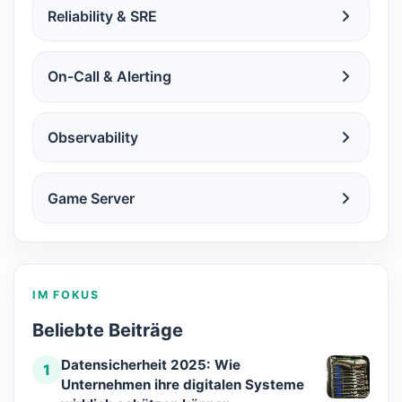
Reliability & SRE
On-Call & Alerting
Observability
Game Server
IM FOKUS
Beliebte Beiträge
Datensicherheit 2025: Wie
1
Unternehmen ihre digitalen Systeme