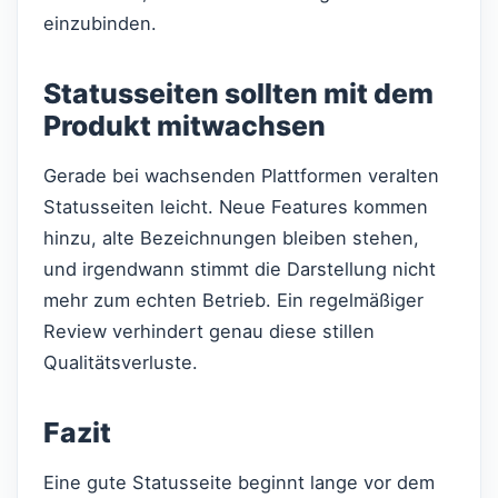
einzubinden.
Statusseiten sollten mit dem
Produkt mitwachsen
Gerade bei wachsenden Plattformen veralten
Statusseiten leicht. Neue Features kommen
hinzu, alte Bezeichnungen bleiben stehen,
und irgendwann stimmt die Darstellung nicht
mehr zum echten Betrieb. Ein regelmäßiger
Review verhindert genau diese stillen
Qualitätsverluste.
Fazit
Eine gute Statusseite beginnt lange vor dem