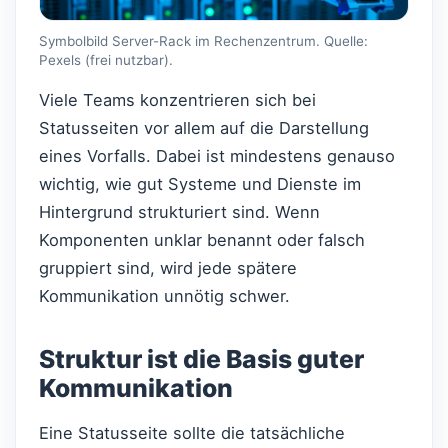
Symbolbild Server-Rack im Rechenzentrum. Quelle:
Pexels (frei nutzbar).
Viele Teams konzentrieren sich bei
Statusseiten vor allem auf die Darstellung
eines Vorfalls. Dabei ist mindestens genauso
wichtig, wie gut Systeme und Dienste im
Hintergrund strukturiert sind. Wenn
Komponenten unklar benannt oder falsch
gruppiert sind, wird jede spätere
Kommunikation unnötig schwer.
Struktur ist die Basis guter
Kommunikation
Eine Statusseite sollte die tatsächliche