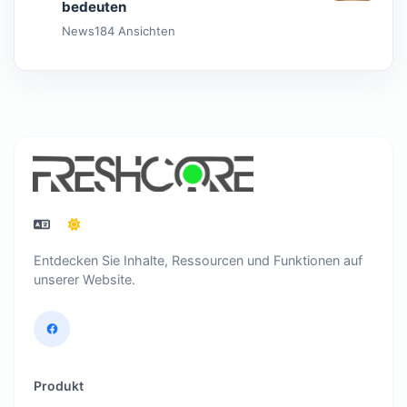
bedeuten
News
184 Ansichten
Entdecken Sie Inhalte, Ressourcen und Funktionen auf
unserer Website.
Produkt