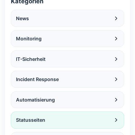
Kategorien
News
Monitoring
IT-Sicherheit
Incident Response
Automatisierung
Statusseiten