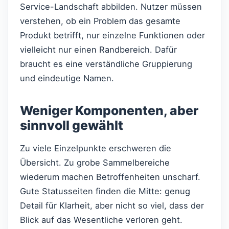
Service-Landschaft abbilden. Nutzer müssen
verstehen, ob ein Problem das gesamte
Produkt betrifft, nur einzelne Funktionen oder
vielleicht nur einen Randbereich. Dafür
braucht es eine verständliche Gruppierung
und eindeutige Namen.
Weniger Komponenten, aber
sinnvoll gewählt
Zu viele Einzelpunkte erschweren die
Übersicht. Zu grobe Sammelbereiche
wiederum machen Betroffenheiten unscharf.
Gute Statusseiten finden die Mitte: genug
Detail für Klarheit, aber nicht so viel, dass der
Blick auf das Wesentliche verloren geht.