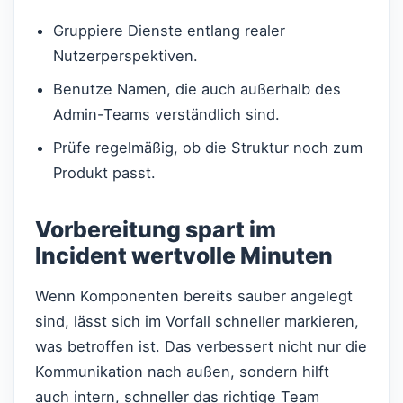
Gruppiere Dienste entlang realer
Nutzerperspektiven.
Benutze Namen, die auch außerhalb des
Admin-Teams verständlich sind.
Prüfe regelmäßig, ob die Struktur noch zum
Produkt passt.
Vorbereitung spart im
Incident wertvolle Minuten
Wenn Komponenten bereits sauber angelegt
sind, lässt sich im Vorfall schneller markieren,
was betroffen ist. Das verbessert nicht nur die
Kommunikation nach außen, sondern hilft
auch intern, schneller das richtige Team