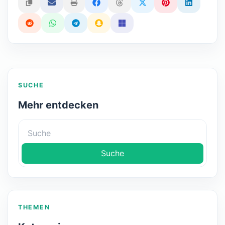
SUCHE
Mehr entdecken
Suche
THEMEN