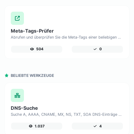
Meta-Tags-Prüfer
Abrufen und überprüfen Sie die Meta-Tags einer beliebigen Website.
504
0
BELIEBTE WERKZEUGE
DNS-Suche
Suche A, AAAA, CNAME, MX, NS, TXT, SOA DNS-Einträge eines Hosts.
1.037
4