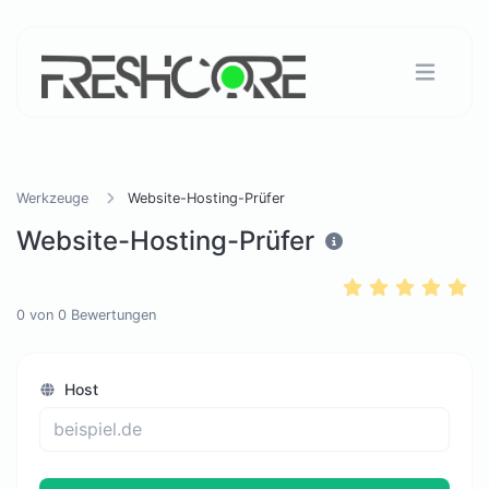
Werkzeuge
Website-Hosting-Prüfer
Website-Hosting-Prüfer
0
von
0
Bewertungen
Host