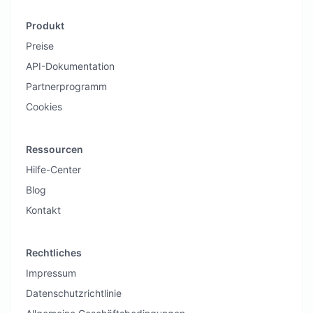
Produkt
Preise
API-Dokumentation
Partnerprogramm
Cookies
Ressourcen
Hilfe-Center
Blog
Kontakt
Rechtliches
Impressum
Datenschutzrichtlinie