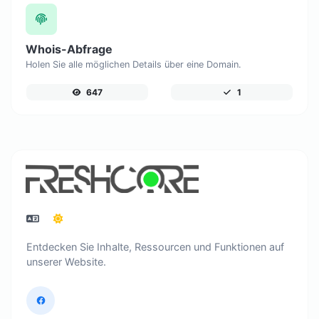
Whois-Abfrage
Holen Sie alle möglichen Details über eine Domain.
647
1
Entdecken Sie Inhalte, Ressourcen und Funktionen auf
unserer Website.