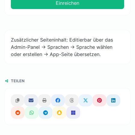
Einreichen
Zusätzlicher Seiteninhalt: Editierbar über das
Admin-Panel -> Sprachen -> Sprache wählen
oder erstellen -> App-Seite übersetzen.
TEILEN